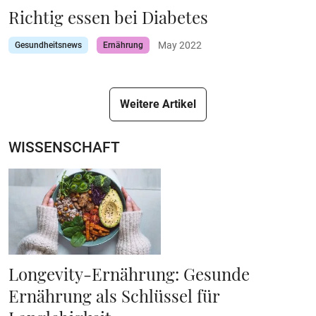
Richtig essen bei Diabetes
May 2022
Gesundheitsnews
Ernährung
Weitere Artikel
WISSENSCHAFT
Longevity-Ernährung: Gesunde
Ernährung als Schlüssel für