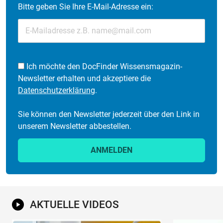
Bitte geben Sie Ihre E-Mail-Adresse ein:
Ich möchte den DocFinder Wissensmagazin-
Newsletter erhalten und akzeptiere die
Datenschutzerklärung
.
Sie können den Newsletter jederzeit über den Link in
unserem Newsletter abbestellen.
ANMELDEN
AKTUELLE VIDEOS