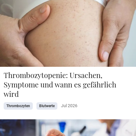
Thrombozytopenie: Ursachen,
Symptome und wann es gefährlich
wird
Jul 2026
Thrombozyten
Blutwerte