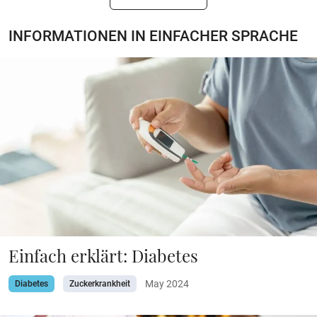
INFORMATIONEN IN EINFACHER SPRACHE
Einfach erklärt: Diabetes
May 2024
Diabetes
Zuckerkrankheit