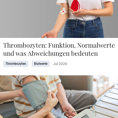
Thrombozyten: Funktion, Normalwerte
und was Abweichungen bedeuten
Jul 2026
Thrombozyten
Blutwerte