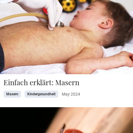
Einfach erklärt: Masern
May 2024
Masern
Kindergesundheit