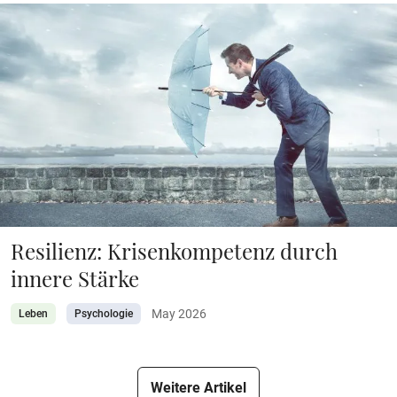
Resilienz: Krisenkompetenz durch
innere Stärke
May 2026
Leben
Psychologie
Weitere Artikel