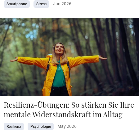
Jun 2026
Smartphone
Stress
Resilienz-Übungen: So stärken Sie Ihre
mentale Widerstandskraft im Alltag
May 2026
Resilienz
Psychologie