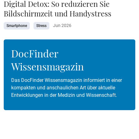
Digital Detox: So reduzieren Sie
Bildschirmzeit und Handystress
Jun 2026
Smartphone
Stress
DocFinder
Wissensmagazin
Das DocFinder Wissensmagazin informiert in einer
kompakten und anschaulichen Art über aktuelle
Entwicklungen in der Medizin und Wissenschaft.