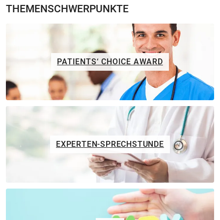
THEMENSCHWERPUNKTE
PATIENTS‘ CHOICE AWARD
EXPERTEN-SPRECHSTUNDE