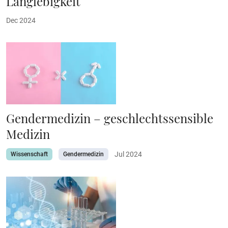
Langlebigkeit
Dec 2024
Gendermedizin – geschlechtssensible
Medizin
Jul 2024
Wissenschaft
Gendermedizin