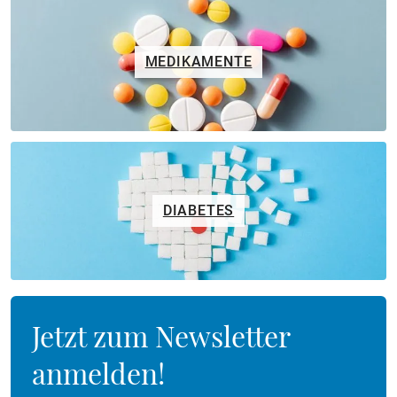
MEDIKAMENTE
DIABETES
Jetzt zum Newsletter
anmelden!