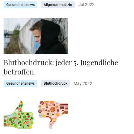
Jul 2022
Gesundheitsnews
Allgemeinmedizin
Bluthochdruck: jeder 5. Jugendliche
betroffen
May 2022
Gesundheitsnews
Bluthochdruck