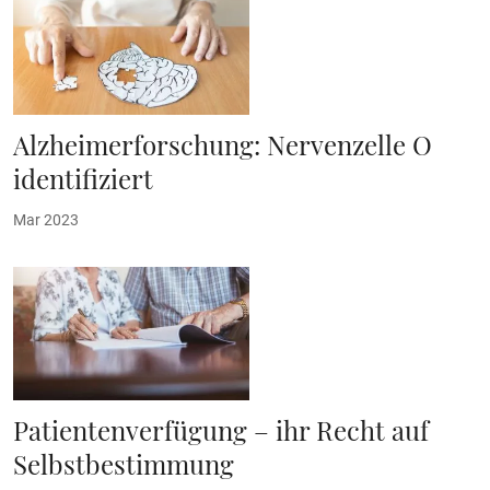
Alzheimerforschung: Nervenzelle O
identifiziert
Mar 2023
Patientenverfügung – ihr Recht auf
Selbstbestimmung