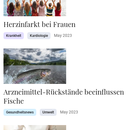
Herzinfarkt bei Frauen
May 2023
Krankheit
Kardiologie
Arzneimittel-Rückstände beeinflussen
Fische
May 2023
Gesundheitsnews
Umwelt