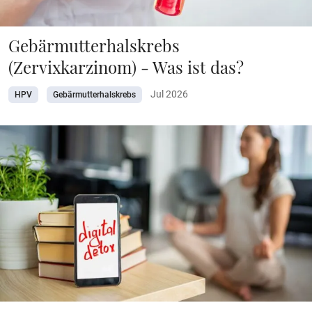
Gebärmutterhalskrebs
(Zervixkarzinom) - Was ist das?
Jul 2026
HPV
Gebärmutterhalskrebs