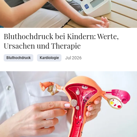
Bluthochdruck bei Kindern: Werte,
Ursachen und Therapie
Jul 2026
Bluthochdruck
Kardiologie