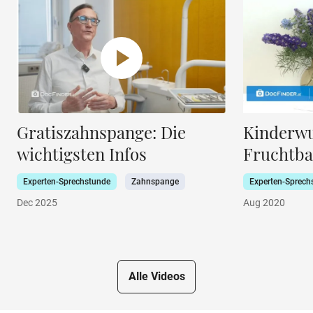
Gratiszahnspange: Die
Kinderwun
wichtigsten Infos
Fruchtba
Experten-Sprechstunde
Zahnspange
Experten-Sprech
Dec 2025
Aug 2020
Alle Videos