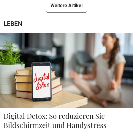
Weitere Artikel
LEBEN
Digital Detox: So reduzieren Sie
Bildschirmzeit und Handystress