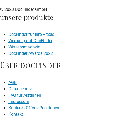
© 2023 DocFinder GmbH
unsere produkte
DocFinder für Ihre Praxis
Werbung auf DocFinder
Wissensmagazin
DocFinder Awards 2022
ÜBER DOCFINDER
AGB
Datenschutz
FAQ für ÄrztInnen
Impressum
Karriere -
Offene Positionen
Kontakt