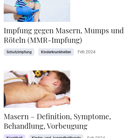
Impfung gegen Masern, Mumps und
Röteln (MMR-Impfung)
Feb 2024
Schutzimpfung
Kinderkrankheiten
Masern – Definition, Symptome,
Behandlung, Vorbeugung
Feb 2024