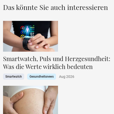
Das könnte Sie auch interessieren
Smartwatch, Puls und Herzgesundheit:
Was die Werte wirklich bedeuten
Aug 2026
Smartwatch
Gesundheitsnews