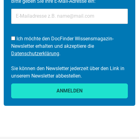
Bitte geben Sie Ihre E-Mail-Adresse ein:
Ich möchte den DocFinder Wissensmagazin-
Newsletter erhalten und akzeptiere die
Datenschutzerklärung
.
Sie können den Newsletter jederzeit über den Link in
unserem Newsletter abbestellen.
ANMELDEN