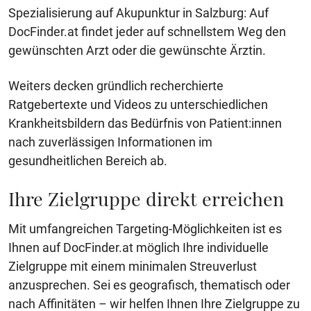
Spezialisierung auf Akupunktur in Salzburg: Auf
DocFinder.at findet jeder auf schnellstem Weg den
gewünschten Arzt oder die gewünschte Ärztin.
Weiters decken gründlich recherchierte
Ratgebertexte und Videos zu unterschiedlichen
Krankheitsbildern das Bedürfnis von Patient:innen
nach zuverlässigen Informationen im
gesundheitlichen Bereich ab.
Ihre Zielgruppe direkt erreichen
Mit umfangreichen Targeting-Möglichkeiten ist es
Ihnen auf DocFinder.at möglich Ihre individuelle
Zielgruppe mit einem minimalen Streuverlust
anzusprechen. Sei es geografisch, thematisch oder
nach Affinitäten – wir helfen Ihnen Ihre Zielgruppe zu