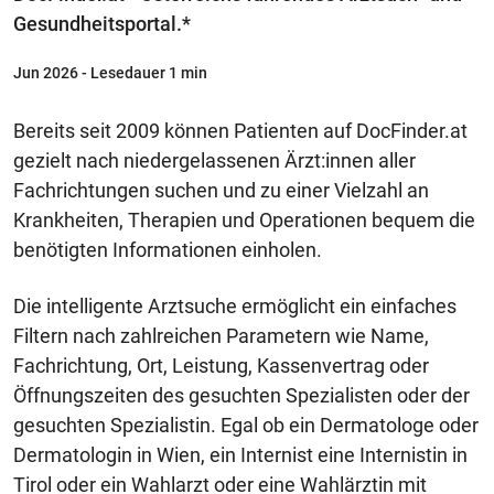
Gesundheitsportal.*
Jun 2026
- Lesedauer 1 min
Bereits seit 2009 können Patienten auf DocFinder.at
gezielt nach niedergelassenen Ärzt:innen aller
Fachrichtungen suchen und zu einer Vielzahl an
Krankheiten, Therapien und Operationen bequem die
benötigten Informationen einholen.
Die intelligente Arztsuche ermöglicht ein einfaches
Filtern nach zahlreichen Parametern wie Name,
Fachrichtung, Ort, Leistung, Kassenvertrag oder
Öffnungszeiten des gesuchten Spezialisten oder der
gesuchten Spezialistin. Egal ob ein Dermatologe oder
Dermatologin in Wien, ein Internist eine Internistin in
Tirol oder ein Wahlarzt oder eine Wahlärztin mit