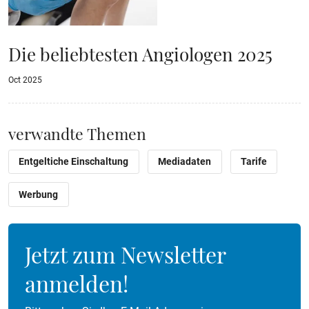
Die beliebtesten Angiologen 2025
Oct 2025
verwandte Themen
Entgeltiche Einschaltung
Mediadaten
Tarife
Werbung
Jetzt zum Newsletter
anmelden!