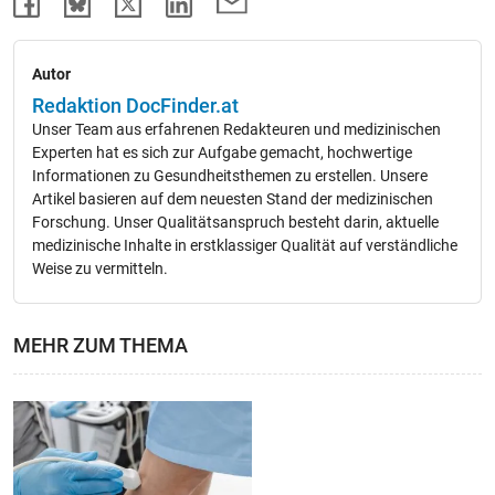
Autor
Redaktion DocFinder.at
Unser Team aus erfahrenen Redakteuren und medizinischen
Experten hat es sich zur Aufgabe gemacht, hochwertige
Informationen zu Gesundheitsthemen zu erstellen. Unsere
Artikel basieren auf dem neuesten Stand der medizinischen
Forschung. Unser Qualitätsanspruch besteht darin, aktuelle
medizinische Inhalte in erstklassiger Qualität auf verständliche
Weise zu vermitteln.
MEHR ZUM THEMA