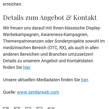
erreichen.
Details zum Angebot & Kontakt
Wir freuen uns darauf mit Ihnen klassische Display-
Werbekampagnen, Awareness-Kampagnen,
Themenpatronanzen oder Sonderprojekte sowohl im
medizinischen Bereich (OTC, RX), als auch in allen
anderen Bereichen und Branchen umzusetzen!
Details zu unserem Angebot und Kontaktdaten
finden Sie
hier
.
Unsere aktuellen Mediadaten finden Sie
hier
.
Quelle:
www.similarweb.com