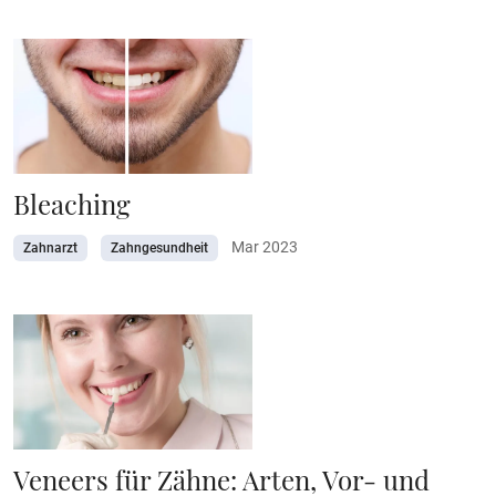
Bleaching
Mar 2023
Zahnarzt
Zahngesundheit
Veneers für Zähne: Arten, Vor- und