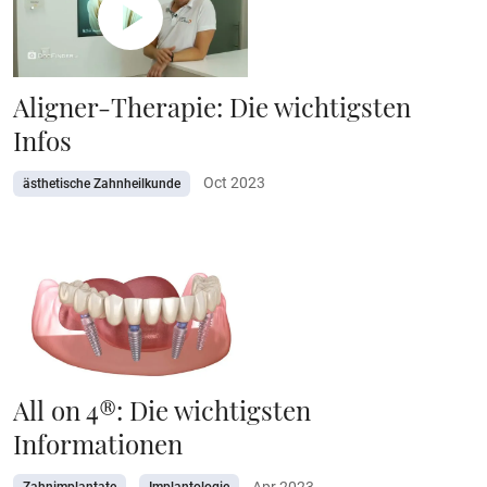
Aligner-Therapie: Die wichtigsten
Infos
Oct 2023
ästhetische Zahnheilkunde
All on 4®: Die wichtigsten
Informationen
Apr 2023