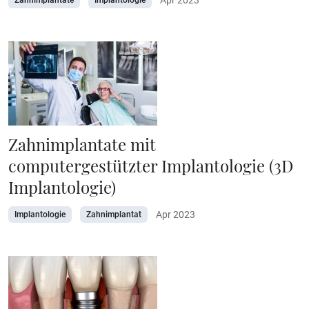
Zahnimplantate
Implantologie
Zahnimplantate mit
computergestützter Implantologie (3D
Implantologie)
Apr 2023
Implantologie
Zahnimplantat