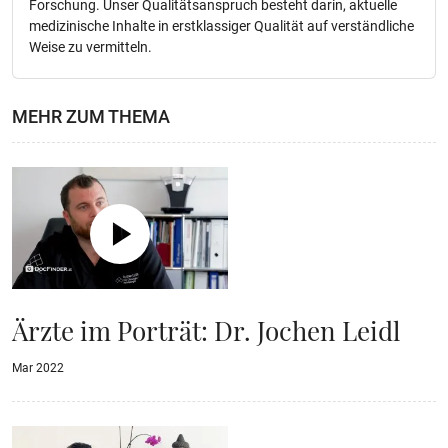
Forschung. Unser Qualitätsanspruch besteht darin, aktuelle
medizinische Inhalte in erstklassiger Qualität auf verständliche
Weise zu vermitteln.
MEHR ZUM THEMA
Ärzte im Porträt: Dr. Jochen Leidl
Mar 2022