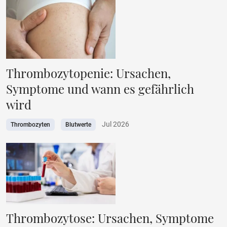
Thrombozytopenie: Ursachen,
Symptome und wann es gefährlich
wird
Jul 2026
Thrombozyten
Blutwerte
Thrombozytose: Ursachen, Symptome