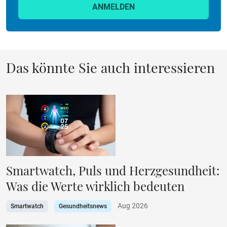
ANMELDEN
Das könnte Sie auch interessieren
Smartwatch, Puls und Herzgesundheit:
Was die Werte wirklich bedeuten
Aug 2026
Smartwatch
Gesundheitsnews