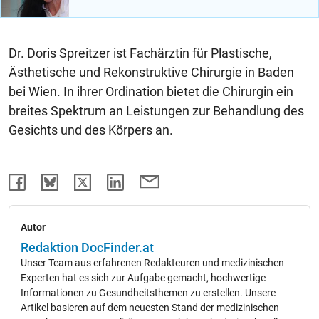
Dr. Doris Spreitzer ist Fachärztin für Plastische,
Ästhetische und Rekonstruktive Chirurgie in Baden
bei Wien. In ihrer Ordination bietet die Chirurgin ein
breites Spektrum an Leistungen zur Behandlung des
Gesichts und des Körpers an.
Autor
Redaktion DocFinder.at
Unser Team aus erfahrenen Redakteuren und medizinischen
Experten hat es sich zur Aufgabe gemacht, hochwertige
Informationen zu Gesundheitsthemen zu erstellen. Unsere
Artikel basieren auf dem neuesten Stand der medizinischen