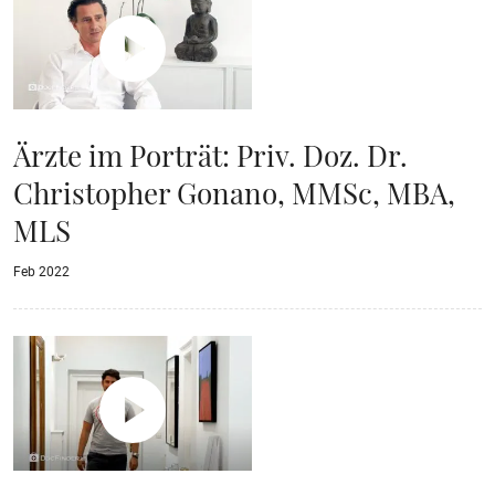
Ärzte im Porträt: Priv. Doz. Dr.
Christopher Gonano, MMSc, MBA,
MLS
Feb 2022