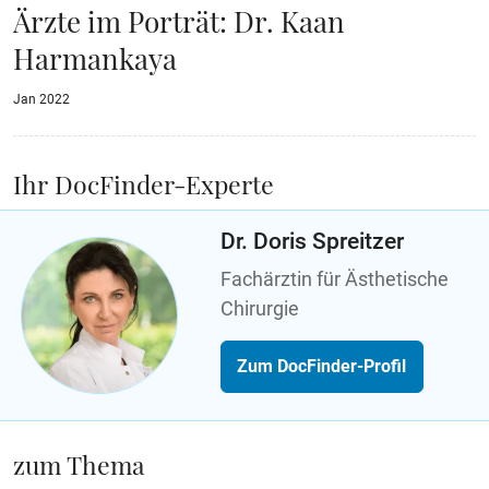
Ärzte im Porträt: Dr. Kaan
Harmankaya
Jan 2022
Ihr DocFinder-Experte
Dr. Doris Spreitzer
Fachärztin für Ästhetische
Chirurgie
Zum DocFinder-Profil
zum Thema