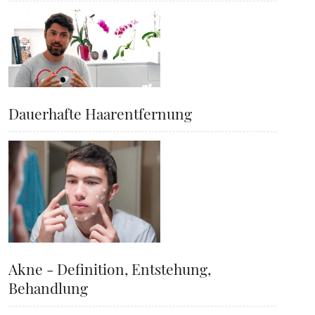
Dauerhafte Haarentfernung
Akne - Definition, Entstehung,
Behandlung