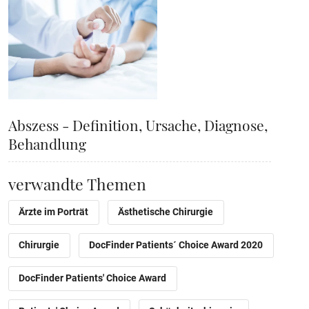
Abszess - Definition, Ursache, Diagnose,
Behandlung
verwandte Themen
Ärzte im Porträt
Ästhetische Chirurgie
Chirurgie
DocFinder Patients´ Choice Award 2020
DocFinder Patients' Choice Award