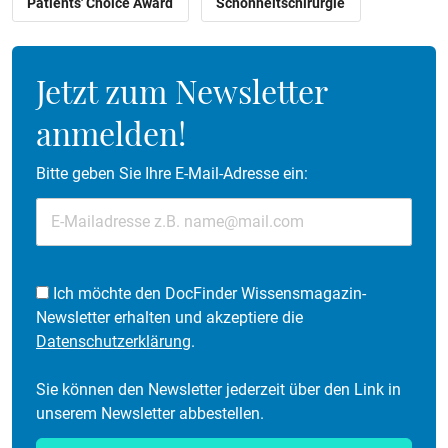
Patients' Choice Award
Schönheitschirurgie
Jetzt zum Newsletter
anmelden!
Bitte geben Sie Ihre E-Mail-Adresse ein:
Ich möchte den DocFinder Wissensmagazin-
Newsletter erhalten und akzeptiere die
Datenschutzerklärung
.
Sie können den Newsletter jederzeit über den Link in
unserem Newsletter abbestellen.