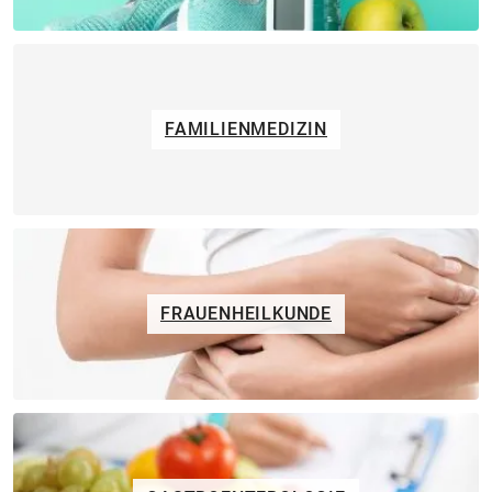
FAMILIENMEDIZIN
FRAUENHEILKUNDE