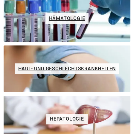
HÄMATOLOGIE
HAUT- UND GESCHLECHTSKRANKHEITEN
HEPATOLOGIE