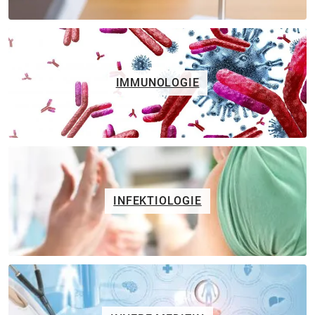
IMMUNOLOGIE
INFEKTIOLOGIE