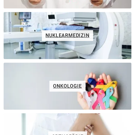
NUKLEARMEDIZIN
ONKOLOGIE