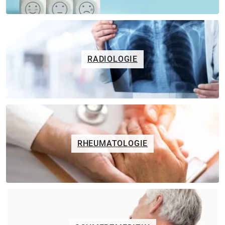
RADIOLOGIE
RHEUMATOLOGIE