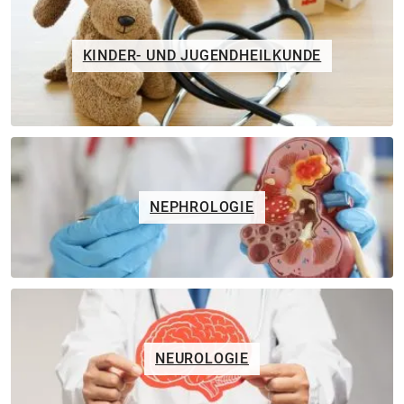
KINDER- UND JUGENDHEILKUNDE
NEPHROLOGIE
NEUROLOGIE