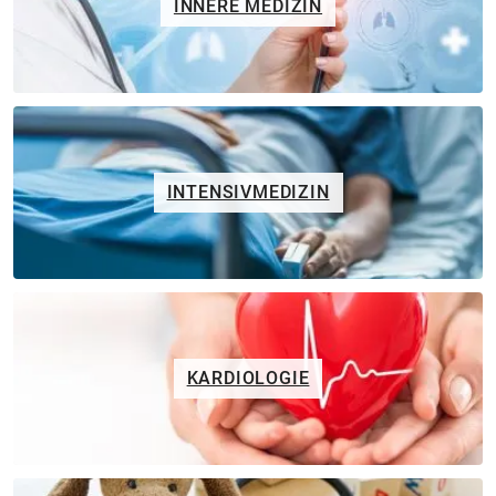
INNERE MEDIZIN
INTENSIVMEDIZIN
KARDIOLOGIE