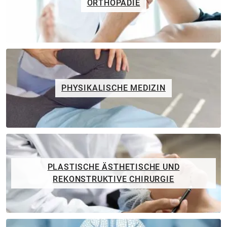
ORTHOPÄDIE
PHYSIKALISCHE MEDIZIN
PLASTISCHE ÄSTHETISCHE UND
REKONSTRUKTIVE CHIRURGIE