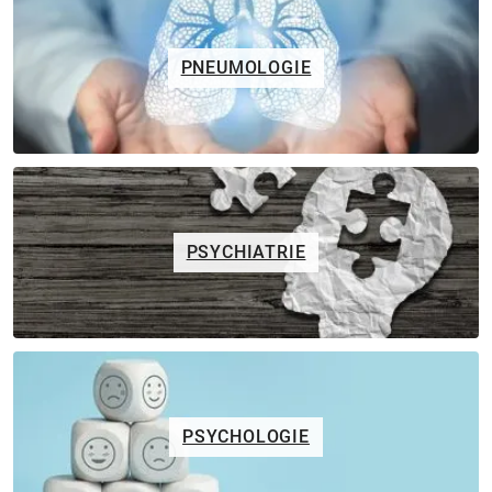
PNEUMOLOGIE
PSYCHIATRIE
PSYCHOLOGIE