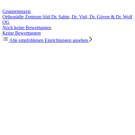
Gruppenpraxis
Orthopädie Zentrum Süd Dr. Sahin, Dr. Vigl, Dr. Güven & Dr. Wolf
OG
Noch keine Bewertungen
Keine Bewertungen
Alle empfohlenen Einrichtungen ansehen