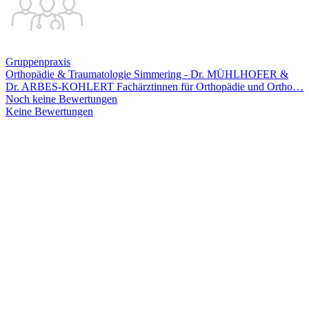
Gruppenpraxis
Orthopädie & Traumatologie Simmering - Dr. MÜHLHOFER &
Dr. ARBES-KOHLERT Fachärztinnen für Orthopädie und Ortho
…
Noch keine Bewertungen
Keine Bewertungen