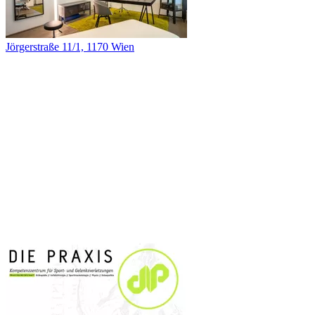
Jörgerstraße 11/1, 1170 Wien