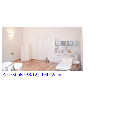
Alserstraße 28/12, 1090 Wien