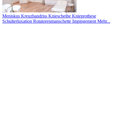
Meniskus
Kreuzbandriss
Kniescheibe
Knieprothese
Schulterluxation
Rotatorenmanschette
Impingement
Mehr...