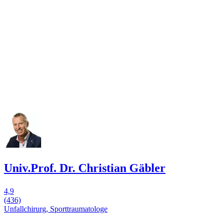
Univ.Prof. Dr. Christian Gäbler
4,9
(436)
Unfallchirurg, Sporttraumatologe