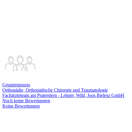
Gruppenpraxis
Orthopädie, Orthopädische Chirurgie und Traumatologie
Fachärzteteam am Praterstern - Lehner, Wild, Joos Bielesz GmbH
Noch keine Bewertungen
Keine Bewertungen