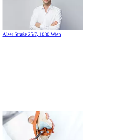
Alser Straße 25/7, 1080 Wien