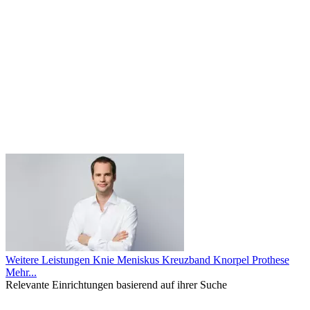
Weitere Leistungen
Knie
Meniskus
Kreuzband
Knorpel
Prothese
Mehr...
Relevante Einrichtungen basierend auf ihrer Suche