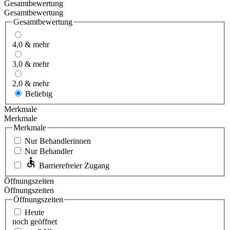
Gesamtbewertung
Gesamtbewertung
Gesamtbewertung
4,0 & mehr
3,0 & mehr
2,0 & mehr
Beliebig
Merkmale
Merkmale
Merkmale
Nur Behandlerinnen
Nur Behandler
Barrierefreier Zugang
Öffnungszeiten
Öffnungszeiten
Öffnungszeiten
Heute
noch geöffnet