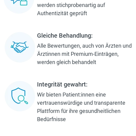
werden stichprobenartig auf
Authentizität geprüft
Gleiche Behandlung:
Alle Bewertungen, auch von Ärzten und
Ärztinnen mit Premium-Einträgen,
werden gleich behandelt
Integrität gewahrt:
Wir bieten Patient:innen eine
vertrauenswürdige und transparente
Plattform für ihre gesundheitlichen
Bedürfnisse