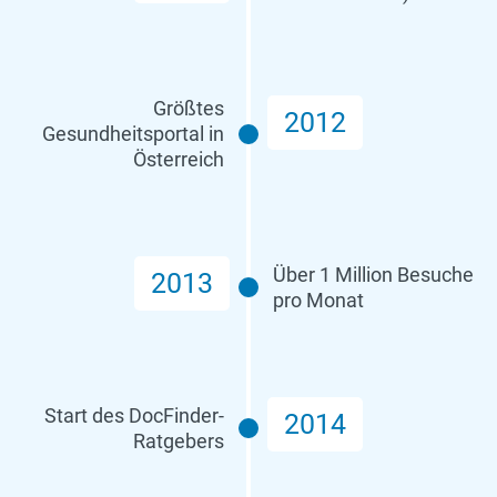
Größtes
2012
Gesundheitsportal in
Österreich
Über 1 Million Besuche
2013
pro Monat
Start des DocFinder-
2014
Ratgebers