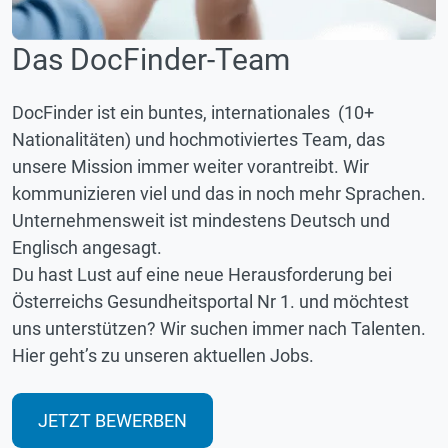
Das DocFinder-Team
DocFinder ist ein buntes, internationales (10+
Nationalitäten) und hochmotiviertes Team, das
unsere Mission immer weiter vorantreibt. Wir
kommunizieren viel und das in noch mehr Sprachen.
Unternehmensweit ist mindestens Deutsch und
Englisch angesagt.
Du hast Lust auf eine neue Herausforderung bei
Österreichs Gesundheitsportal Nr 1. und möchtest
uns unterstützen? Wir suchen immer nach Talenten.
Hier geht’s zu unseren aktuellen Jobs.
JETZT BEWERBEN