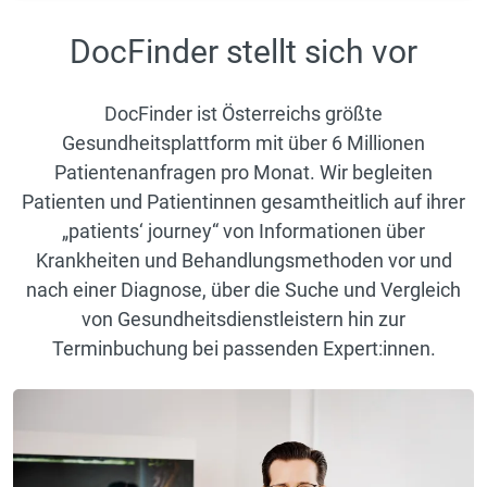
DocFinder stellt sich vor
DocFinder ist Österreichs größte
Gesundheitsplattform mit über 6 Millionen
Patientenanfragen pro Monat. Wir begleiten
Patienten und Patientinnen gesamtheitlich auf ihrer
„patients‘ journey“ von Informationen über
Krankheiten und Behandlungsmethoden vor und
nach einer Diagnose, über die Suche und Vergleich
von Gesundheitsdienstleistern hin zur
Terminbuchung bei passenden Expert:innen.