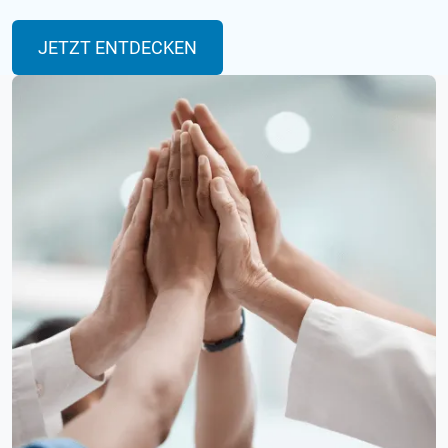
JETZT ENTDECKEN