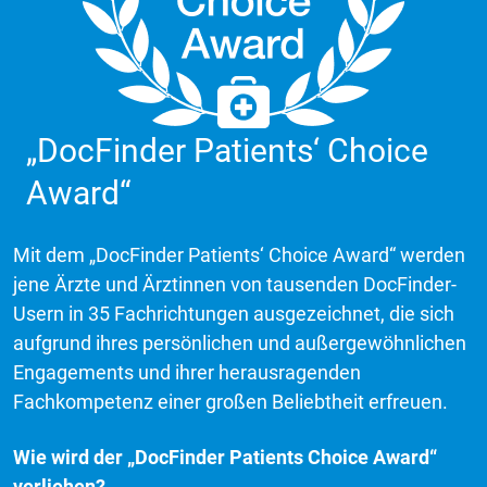
„DocFinder Patients‘ Choice
Award“
Mit dem „DocFinder Patients‘ Choice Award“ werden
jene Ärzte und Ärztinnen von tausenden DocFinder-
Usern in 35 Fachrichtungen ausgezeichnet, die sich
aufgrund ihres persönlichen und außergewöhnlichen
Engagements und ihrer herausragenden
Fachkompetenz einer großen Beliebtheit erfreuen.
Wie wird der „DocFinder Patients Choice Award“
verliehen?