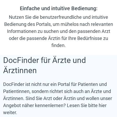
Einfache und intuitive Bedienung:
Nutzen Sie die benutzerfreundliche und intuitive
Bedienung des Portals, um mühelos nach relevanten
Informationen zu suchen und den passenden Arzt
oder die passende Ärztin für Ihre Bedürfnisse zu
finden.
DocFinder für Ärzte und
Ärztinnen
DocFinder ist nicht nur ein Portal für Patienten und
Patientinnen, sondern richtet sich auch an Ärzte und
Ärztinnen. Sind Sie Arzt oder Ärztin und wollen unser
Angebot näher kennenlernen? Lesen Sie bitte hier
weiter.