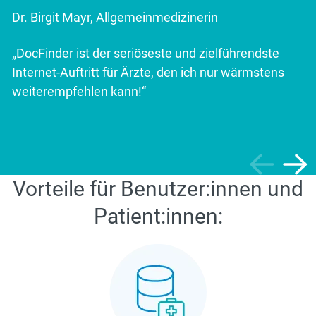
Dr. Birgit Mayr, Allgemeinmedizinerin
„DocFinder ist der seriöseste und zielführendste
Internet-Auftritt für Ärzte, den ich nur wärmstens
weiterempfehlen kann!“
Vorteile für Benutzer:innen und
Patient:innen: