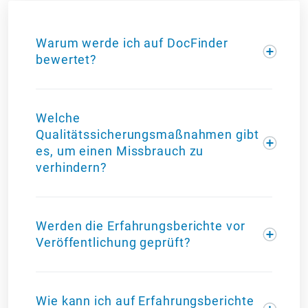
Warum werde ich auf DocFinder
bewertet?
Welche
Qualitätssicherungsmaßnahmen gibt
es, um einen Missbrauch zu
verhindern?
Werden die Erfahrungsberichte vor
Veröffentlichung geprüft?
Wie kann ich auf Erfahrungsberichte