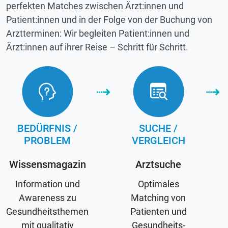
perfekten Matches zwischen Ärzt:innen und
Patient:innen und in der Folge von der Buchung von
Arztterminen: Wir begleiten Patient:innen und
Ärzt:innen auf ihrer Reise – Schritt für Schritt.
BEDÜRFNIS /
SUCHE /
PROBLEM
VERGLEICH
Wissensmagazin
Arztsuche
Information und
Optimales
Awareness zu
Matching von
Gesundheitsthemen
Patienten und
mit qualitativ
Gesundheits-