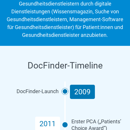
Gesundheitsdienstleistern durch digitale
Dienstleistungen (Wissensmagazin, Suche von
Gesundheitsdienstleistern, Management-Software
für Gesundheitsdienstleister) für Patient:innen und
Gesundheitsdienstleister anzubieten.
DocFinder-Timeline
2009
DocFinder-Launch
Erster PCA („Patients’
2011
Choice Award”)