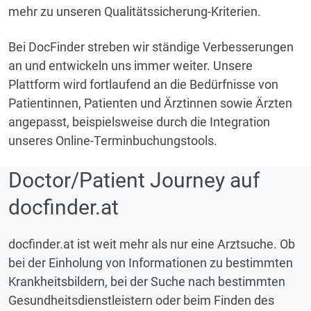
mehr zu unseren Qualitätssicherung-Kriterien.
Bei DocFinder streben wir ständige Verbesserungen
an und entwickeln uns immer weiter. Unsere
Plattform wird fortlaufend an die Bedürfnisse von
Patientinnen, Patienten und Ärztinnen sowie Ärzten
angepasst, beispielsweise durch die Integration
unseres Online-Terminbuchungstools.
Doctor/Patient Journey auf
docfinder.at
docfinder.at ist weit mehr als nur eine Arztsuche. Ob
bei der Einholung von Informationen zu bestimmten
Krankheitsbildern, bei der Suche nach bestimmten
Gesundheitsdienstleistern oder beim Finden des