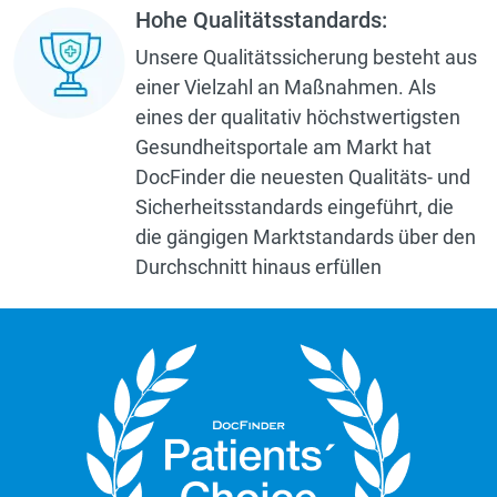
Hohe Qualitätsstandards:
Unsere Qualitätssicherung besteht aus
einer Vielzahl an Maßnahmen. Als
eines der qualitativ höchstwertigsten
Gesundheitsportale am Markt hat
DocFinder die neuesten Qualitäts- und
Sicherheitsstandards eingeführt, die
die gängigen Marktstandards über den
Durchschnitt hinaus erfüllen