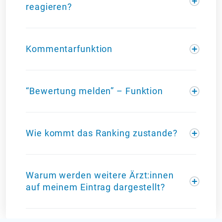
reagieren?
Kommentarfunktion
“Bewertung melden” – Funktion
Wie kommt das Ranking zustande?
Warum werden weitere Ärzt:innen
auf meinem Eintrag dargestellt?