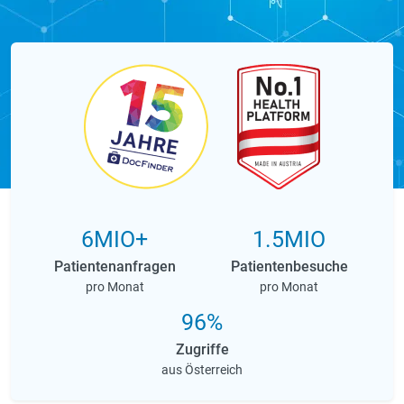
6MIO+
1.5MIO
Patientenanfragen
Patientenbesuche
pro Monat
pro Monat
96%
Zugriffe
aus Österreich