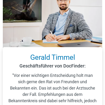
Gerald Timmel
Geschäftsführer von DocFinder:
“Vor einer wichtigen Entscheidung holt man
sich gerne den Rat von Freunden und
Bekannten ein. Das ist auch bei der Arztsuche
der Fall. Empfehlungen aus dem
Bekanntenkreis sind dabei sehr hilfreich, jedoch