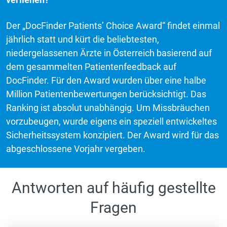
Der „DocFinder Patients’ Choice Award“ findet einmal
jährlich statt und kürt die beliebtesten,
niedergelassenen Ärzte in Österreich basierend auf
dem gesammelten Patientenfeedback auf
DocFinder. Für den Award wurden über eine halbe
Million Patientenbewertungen berücksichtigt. Das
Ranking ist absolut unabhängig. Um Missbräuchen
vorzubeugen, wurde eigens ein speziell entwickeltes
Sicherheitssystem konzipiert. Der Award wird für das
abgeschlossene Vorjahr vergeben.
Antworten auf häufig gestellte
Fragen