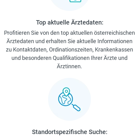
Top aktuelle Ärztedaten:
Profitieren Sie von den top aktuellen österreichischen
Ärztedaten und erhalten Sie aktuelle Informationen
zu Kontaktdaten, Ordinationszeiten, Krankenkassen
und besonderen Qualifikationen Ihrer Ärzte und
Ärztinnen.
Standortspezifische Suche: