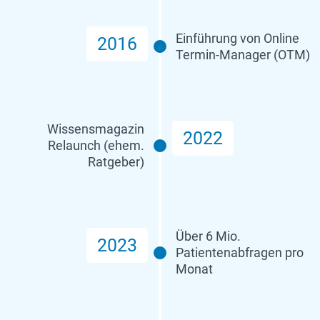
Einführung von Online
2016
Termin-Manager (OTM)
Wissensmagazin
2022
Relaunch (ehem.
Ratgeber)
Über 6 Mio.
2023
Patientenabfragen pro
Monat