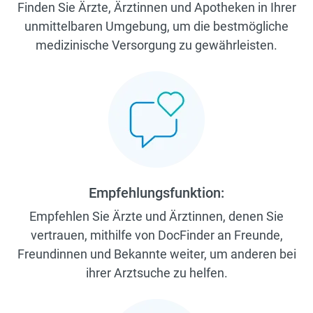
Finden Sie Ärzte, Ärztinnen und Apotheken in Ihrer
unmittelbaren Umgebung, um die bestmögliche
medizinische Versorgung zu gewährleisten.
Empfehlungsfunktion:
Empfehlen Sie Ärzte und Ärztinnen, denen Sie
vertrauen, mithilfe von DocFinder an Freunde,
Freundinnen und Bekannte weiter, um anderen bei
ihrer Arztsuche zu helfen.