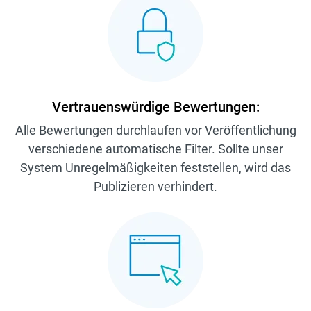
Vertrauenswürdige Bewertungen:
Alle Bewertungen durchlaufen vor Veröffentlichung
verschiedene automatische Filter. Sollte unser
System Unregelmäßigkeiten feststellen, wird das
Publizieren verhindert.