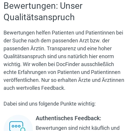
Bewertungen: Unser
Qualitätsanspruch
Bewertungen helfen Patienten und Patientinnen bei
der Suche nach dem passenden Arzt bzw. der
passenden Ärztin. Transparenz und eine hoher
Qualitätsanspruch sind uns natürlich hier enorm
wichtig. Wir wollen bei DocFinder ausschließlich
echte Erfahrungen von Patienten und Patientinnen
veröffentlichen. Nur so erhalten Ärzte und Ärztinnen
auch wertvolles Feedback.
Dabei sind uns folgende Punkte wichtig:
Authentisches Feedback:
Bewertungen sind nicht käuflich und