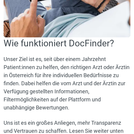
Wie funktioniert DocFinder?
Unser Ziel ist es, seit über einem Jahrzehnt
Patient:innen zu helfen, den richtigen Arzt oder Ärztin
in Österreich für ihre individuellen Bedürfnisse zu
finden. Dabei helfen die vom Arzt und der Ärztin zur
Verfügung gestellten Informationen,
Filtermöglichkeiten auf der Plattform und
unabhängige Bewertungen.
Uns ist es ein großes Anliegen, mehr Transparenz
und Vertrauen zu schaffen. Lesen Sie weiter unten