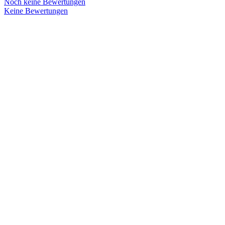
Noch keine Bewertungen
Keine Bewertungen