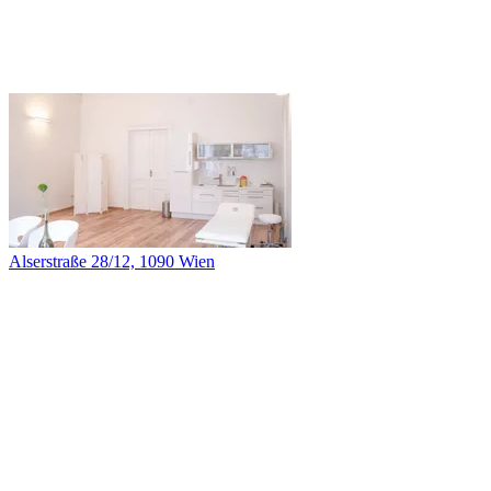
Alserstraße 28/12, 1090 Wien