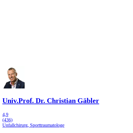
Univ.Prof. Dr. Christian Gäbler
4,9
(436)
Unfallchirurg, Sporttraumatologe