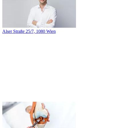
Alser Straße 25/7, 1080 Wien