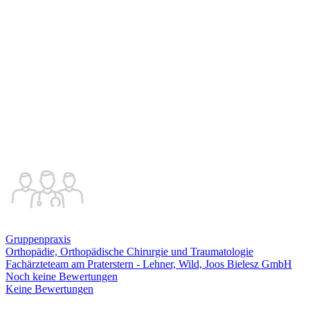
Gruppenpraxis
Orthopädie, Orthopädische Chirurgie und Traumatologie
Fachärzteteam am Praterstern - Lehner, Wild, Joos Bielesz GmbH
Noch keine Bewertungen
Keine Bewertungen