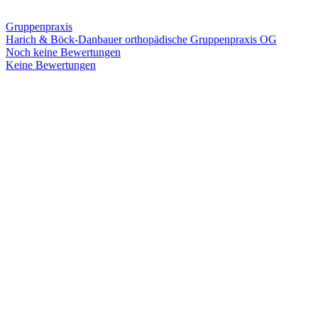
Gruppenpraxis
Harich & Böck-Danbauer orthopädische Gruppenpraxis OG
Noch keine Bewertungen
Keine Bewertungen