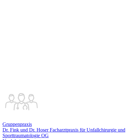
Gruppenpraxis
Dr. Fink und Dr. Hoser Facharztpraxis für Unfallchirurgie und
Sporttraumatologie OG