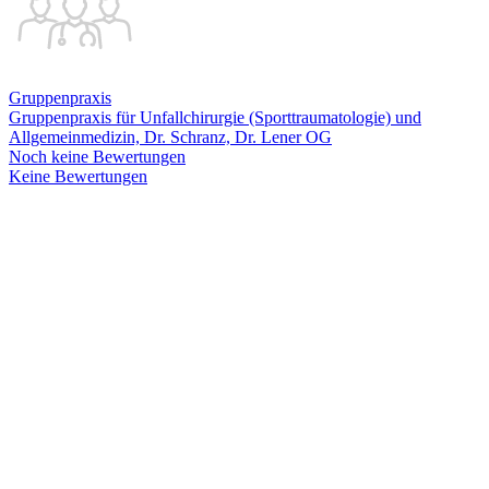
Gruppenpraxis
Gruppenpraxis für Unfallchirurgie (Sporttraumatologie) und
Allgemeinmedizin, Dr. Schranz, Dr. Lener OG
Noch keine Bewertungen
Keine Bewertungen