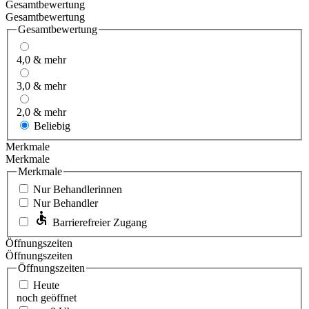
Gesamtbewertung
Gesamtbewertung
Gesamtbewertung
4,0 & mehr
3,0 & mehr
2,0 & mehr
Beliebig
Merkmale
Merkmale
Merkmale
Nur Behandlerinnen
Nur Behandler
Barrierefreier Zugang
Öffnungszeiten
Öffnungszeiten
Öffnungszeiten
Heute
noch geöffnet