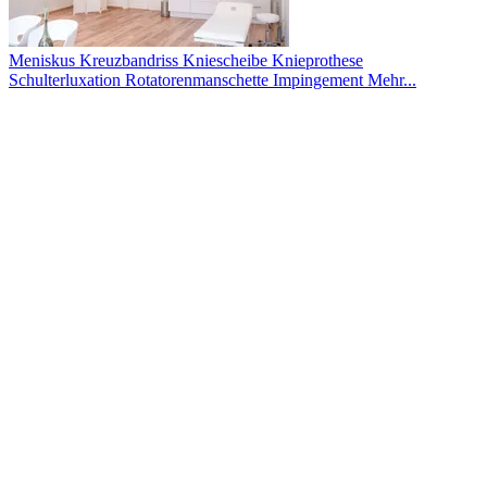
Meniskus
Kreuzbandriss
Kniescheibe
Knieprothese
Schulterluxation
Rotatorenmanschette
Impingement
Mehr...