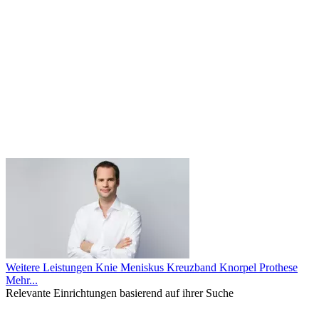
Weitere Leistungen
Knie
Meniskus
Kreuzband
Knorpel
Prothese
Mehr...
Relevante Einrichtungen basierend auf ihrer Suche