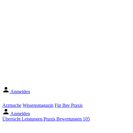
Anmelden
Arztsuche
Wissensmagazin
Für Ihre Praxis
Anmelden
Übersicht
Leistungen
Praxis
Bewertungen
105