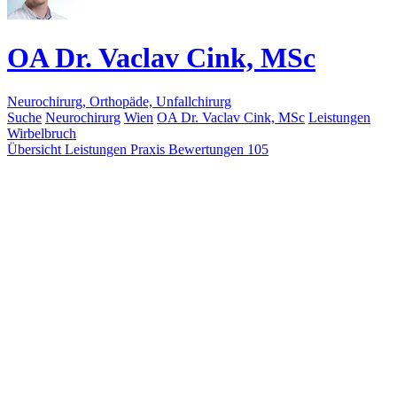
OA Dr. Vaclav Cink, MSc
Neurochirurg, Orthopäde, Unfallchirurg
Suche
Neurochirurg
Wien
OA Dr. Vaclav Cink, MSc
Leistungen
Wirbelbruch
Übersicht
Leistungen
Praxis
Bewertungen
105