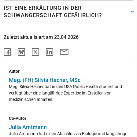
IST EINE ERKÄLTUNG IN DER
SCHWANGERSCHAFT GEFÄHRLICH?
Zuletzt aktualisiert am 23.04.2026
Autor
Mag. (FH) Silvia Hecher, MSc
Mag. Silvia Hecher hat in den USA Public Health studiert und
verfügt über eine langjährige Expertise im Erstellen von
medizinischen Inhalten.
Co-Autor
Julia Amtmann
Julia Amtmann hat einen Abschluss in Biologie und langjährige