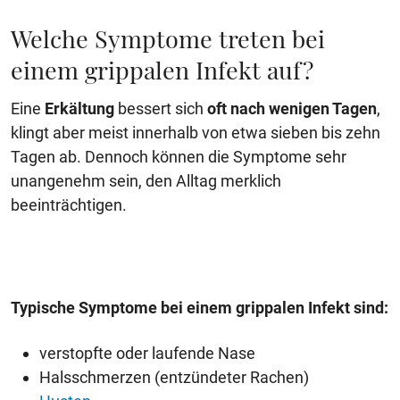
Welche Symptome treten bei
einem grippalen Infekt auf?
Eine
Erkältung
bessert sich
oft nach wenigen Tagen
,
klingt aber meist innerhalb von etwa sieben bis zehn
Tagen ab. Dennoch können die Symptome sehr
unangenehm sein, den Alltag merklich
beeinträchtigen.
Typische Symptome bei einem grippalen Infekt sind:
verstopfte oder laufende Nase
Halsschmerzen (entzündeter Rachen)