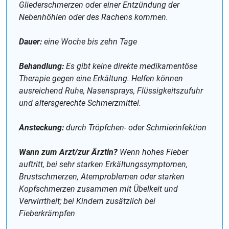
Gliederschmerzen oder einer Entzündung der
Nebenhöhlen oder des Rachens kommen.
Dauer:
eine Woche bis zehn Tage
Behandlung:
Es gibt keine direkte medikamentöse
Therapie gegen eine Erkältung. Helfen können
ausreichend Ruhe, Nasensprays, Flüssigkeitszufuhr
und altersgerechte Schmerzmittel.
Ansteckung:
durch Tröpfchen- oder Schmierinfektion
Wann zum Arzt/zur Ärztin?
Wenn hohes Fieber
auftritt, bei sehr starken Erkältungssymptomen,
Brustschmerzen, Atemproblemen oder starken
Kopfschmerzen zusammen mit Übelkeit und
Verwirrtheit; bei Kindern zusätzlich bei
Fieberkrämpfen