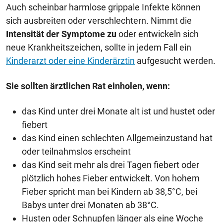
Auch scheinbar harmlose grippale Infekte können
sich ausbreiten oder verschlechtern. Nimmt die
Intensität der Symptome zu
oder entwickeln sich
neue Krankheitszeichen, sollte in jedem Fall ein
Kinderarzt oder eine Kinderärztin
aufgesucht werden.
Sie sollten ärztlichen Rat einholen, wenn:
das Kind unter drei Monate alt ist und hustet oder
fiebert
das Kind einen schlechten Allgemeinzustand hat
oder teilnahmslos erscheint
das Kind seit mehr als drei Tagen fiebert oder
plötzlich hohes Fieber entwickelt. Von hohem
Fieber spricht man bei Kindern ab 38,5°C, bei
Babys unter drei Monaten ab 38°C.
Husten oder Schnupfen länger als eine Woche