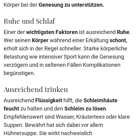
Körper bei der
Genesung zu unterstützen.
Ruhe und Schlaf
Einer der
wichtigsten Faktoren
ist ausreichend
Ruhe
.
Wer seinen
Körper
während einer Erkältung
schont
,
erholt sich in der Regel schneller. Starke körperliche
Belastung wie intensiver Sport kann die Genesung
verzögern und in seltenen Fällen Komplikationen
begünstigen.
Ausreichend trinken
Ausreichend
Flüssigkeit
hilft, die
Schleimhäute
feucht
zu halten und den
Schleim zu lösen
.
Empfehlenswert sind Wasser, Kräutertees oder klare
Suppen. Bewährt hat sich dabei vor allem
Hühnersuppe. Sie wirkt nachweislich