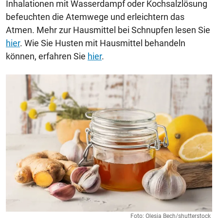
Inhalationen mit Wasserdampf oder Kochsalzlösung
befeuchten die Atemwege und erleichtern das
Atmen. Mehr zur Hausmittel bei Schnupfen lesen Sie
hier
. Wie Sie Husten mit Hausmittel behandeln
können, erfahren Sie
hier
.
Foto: Olesia Bech/shutterstock