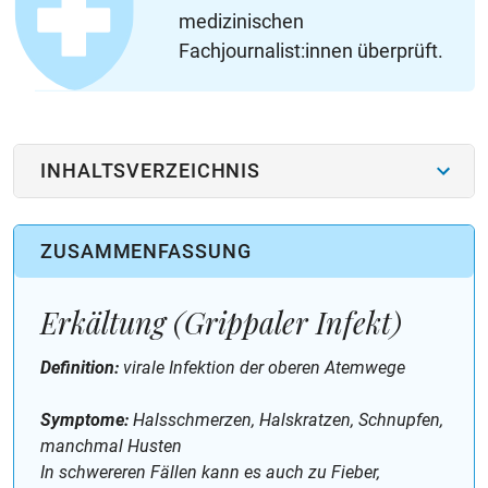
medizinischen
Fachjournalist:innen überprüft.
INHALTSVERZEICHNIS
ZUSAMMENFASSUNG
Erkältung (Grippaler Infekt)
Definition:
virale Infektion der oberen Atemwege
Symptome:
Halsschmerzen, Halskratzen, Schnupfen,
manchmal Husten
In schwereren Fällen kann es auch zu Fieber,