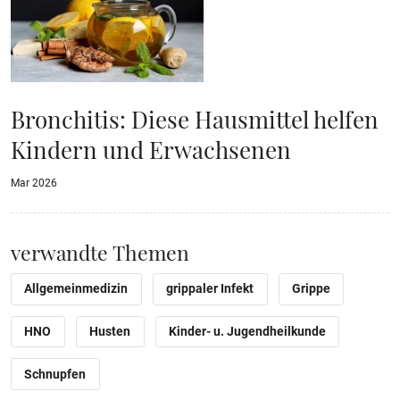
Bronchitis: Diese Hausmittel helfen
Kindern und Erwachsenen
Mar 2026
verwandte Themen
Allgemeinmedizin
grippaler Infekt
Grippe
HNO
Husten
Kinder- u. Jugendheilkunde
Schnupfen