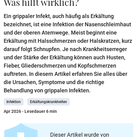
Was hilft wirklich?
Ein grippaler Infekt, auch häufig als Erkältung
bezeichnet, ist eine Infektion der Nasenschleimhaut
und der oberen Atemwege. Meist beginnt eine
Erkältung mit Halsschmerzen oder Halskratzen, kurz
darauf folgt Schnupfen. Je nach Krankheitserreger
und der Stärke der Erkältung können auch Husten,
Fieber, Gliederschmerzen und Kopfschmerzen
auftreten. In diesem Artikel erfahren Sie alles über
die Ursachen, Symptome und die richtige
Behandlung von grippalen Infekten.
Infektion
Erkältungskrankheiten
Apr 2026
- Lesedauer 6 min
Dieser Artikel wurde von