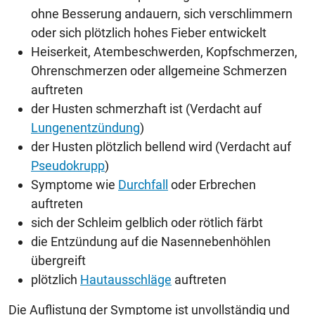
ohne Besserung andauern, sich verschlimmern
oder sich plötzlich hohes Fieber entwickelt
Heiserkeit, Atembeschwerden, Kopfschmerzen,
Ohrenschmerzen oder allgemeine Schmerzen
auftreten
der Husten schmerzhaft ist (Verdacht auf
Lungenentzündung
)
der Husten plötzlich bellend wird (Verdacht auf
Pseudokrupp
)
Symptome wie
Durchfall
oder Erbrechen
auftreten
sich der Schleim gelblich oder rötlich färbt
die Entzündung auf die Nasennebenhöhlen
übergreift
plötzlich
Hautausschläge
auftreten
Die Auflistung der Symptome ist unvollständig und