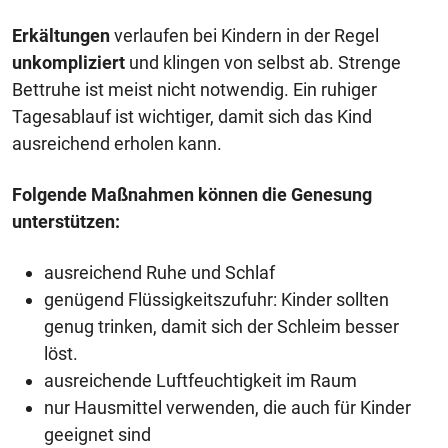
Erkältungen
verlaufen bei Kindern in der Regel
unkompliziert
und klingen von selbst ab. Strenge
Bettruhe ist meist nicht notwendig. Ein ruhiger
Tagesablauf ist wichtiger, damit sich das Kind
ausreichend erholen kann.
Folgende Maßnahmen können die Genesung
unterstützen:
ausreichend Ruhe und Schlaf
genügend Flüssigkeitszufuhr: Kinder sollten
genug trinken, damit sich der Schleim besser
löst.
ausreichende Luftfeuchtigkeit im Raum
nur Hausmittel verwenden, die auch für Kinder
geeignet sind