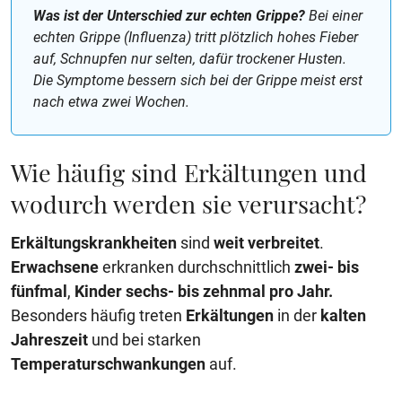
Was ist der Unterschied zur echten Grippe?
Bei einer
echten Grippe (Influenza) tritt plötzlich hohes Fieber
auf, Schnupfen nur selten, dafür trockener Husten.
Die Symptome bessern sich bei der Grippe meist erst
nach etwa zwei Wochen.
Wie häufig sind Erkältungen und
wodurch werden sie verursacht?
Erkältungskrankheiten
sind
weit verbreitet
.
Erwachsene
erkranken durchschnittlich
zwei- bis
fünfmal
,
Kinder
sechs- bis zehnmal
pro Jahr.
Besonders häufig treten
Erkältungen
in der
kalten
Jahreszeit
und bei starken
Temperaturschwankungen
auf.