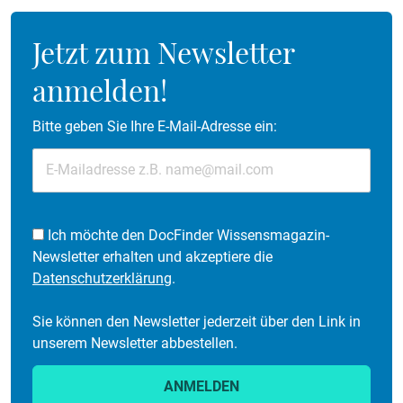
Jetzt zum Newsletter
anmelden!
Bitte geben Sie Ihre E-Mail-Adresse ein:
Ich möchte den DocFinder Wissensmagazin-
Newsletter erhalten und akzeptiere die
Datenschutzerklärung
.
Sie können den Newsletter jederzeit über den Link in
unserem Newsletter abbestellen.
ANMELDEN