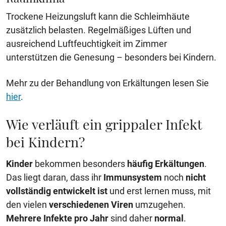
Trockene Heizungsluft kann die Schleimhäute
zusätzlich belasten. Regelmäßiges Lüften und
ausreichend Luftfeuchtigkeit im Zimmer
unterstützen die Genesung – besonders bei Kindern.
Mehr zu der Behandlung von Erkältungen lesen Sie
hier
.
Wie verläuft ein grippaler Infekt
bei Kindern?
Kinder
bekommen besonders
häufig Erkältungen
.
Das liegt daran, dass ihr
Immunsystem
noch
nicht
vollständig entwickelt ist
und erst lernen muss, mit
den vielen
verschiedenen Viren
umzugehen.
Mehrere Infekte
pro Jahr
sind daher
normal
.