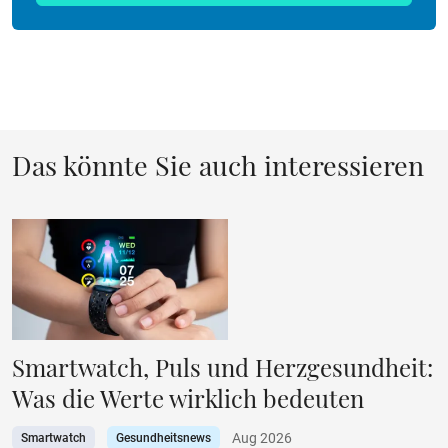
Das könnte Sie auch interessieren
Smartwatch, Puls und Herzgesundheit:
Was die Werte wirklich bedeuten
Aug 2026
Smartwatch
Gesundheitsnews