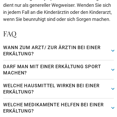
dient nur als genereller Wegweiser. Wenden Sie sich
in jedem Fall an die Kinderärztin oder den Kinderarzt,
wenn Sie beunruhigt sind oder sich Sorgen machen.
FAQ
WANN ZUM ARZT/ ZUR ÄRZTIN BEI EINER
ERKÄLTUNG?
DARF MAN MIT EINER ERKÄLTUNG SPORT
MACHEN?
WELCHE HAUSMITTEL WIRKEN BEI EINER
ERKÄLTUNG?
WELCHE MEDIKAMENTE HELFEN BEI EINER
ERKÄLTUNG?