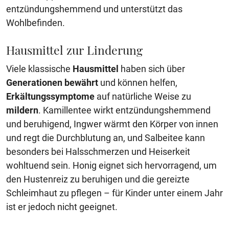
entzündungshemmend und unterstützt das
Wohlbefinden.
Hausmittel zur Linderung
Viele klassische
Hausmittel
haben sich über
Generationen
bewährt
und können helfen,
Erkältungssymptome
auf natürliche Weise zu
mildern
. Kamillentee wirkt entzündungshemmend
und beruhigend, Ingwer wärmt den Körper von innen
und regt die Durchblutung an, und Salbeitee kann
besonders bei Halsschmerzen und Heiserkeit
wohltuend sein. Honig eignet sich hervorragend, um
den Hustenreiz zu beruhigen und die gereizte
Schleimhaut zu pflegen – für Kinder unter einem Jahr
ist er jedoch nicht geeignet.