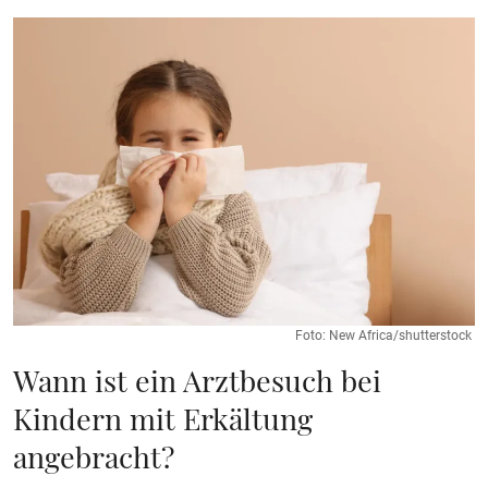
Foto: New Africa/shutterstock
Wann ist ein Arztbesuch bei
Kindern mit Erkältung
angebracht?