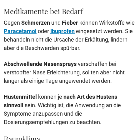
Medikamente bei Bedarf
Gegen
Schmerzen
und
Fieber
können Wirkstoffe wie
Paracetamol
oder
Ibuprofen
eingesetzt werden. Sie
behandeln nicht die Ursache der Erkältung, lindern
aber die Beschwerden spürbar.
Abschwellende Nasensprays
verschaffen bei
verstopfter Nase Erleichterung, sollten aber nicht
länger als einige Tage angewendet werden.
Hustenmittel
können je
nach Art des Hustens
sinnvoll
sein. Wichtig ist, die Anwendung an die
Symptome anzupassen und die
Dosierungsempfehlungen zu beachten.
Raumklima