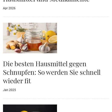
Apr 2026
Die besten Hausmittel gegen
Schnupfen: So werden Sie schnell
wieder fit
Jan 2025