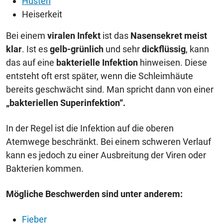
Husten
Heiserkeit
Bei einem
viralen Infekt
ist das
Nasensekret meist
klar
. Ist es
gelb-grünlich
und sehr
dickflüssig
, kann
das auf eine
bakterielle Infektion
hinweisen. Diese
entsteht oft erst später, wenn die Schleimhäute
bereits geschwächt sind. Man spricht dann von einer
„bakteriellen Superinfektion“.
In der Regel ist die Infektion auf die oberen
Atemwege beschränkt. Bei einem schweren Verlauf
kann es jedoch zu einer Ausbreitung der Viren oder
Bakterien kommen.
Mögliche Beschwerden sind unter anderem:
Fieber