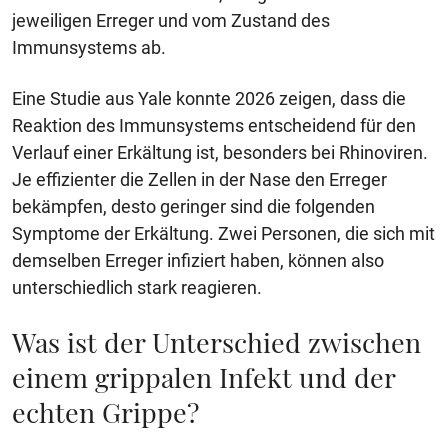
jeweiligen Erreger und vom Zustand des
Immunsystems ab.
Eine Studie aus Yale konnte 2026 zeigen, dass die
Reaktion des Immunsystems entscheidend für den
Verlauf einer Erkältung ist, besonders bei Rhinoviren.
Je effizienter die Zellen in der Nase den Erreger
bekämpfen, desto geringer sind die folgenden
Symptome der Erkältung. Zwei Personen, die sich mit
demselben Erreger infiziert haben, können also
unterschiedlich stark reagieren.
Was ist der Unterschied zwischen
einem grippalen Infekt und der
echten Grippe?