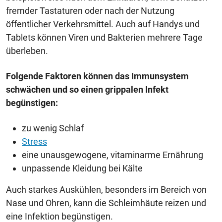
fremder Tastaturen oder nach der Nutzung
öffentlicher Verkehrsmittel. Auch auf Handys und
Tablets können Viren und Bakterien mehrere Tage
überleben.
Folgende Faktoren können das Immunsystem
schwächen und so einen grippalen Infekt
begünstigen:
zu wenig Schlaf
Stress
eine unausgewogene, vitaminarme Ernährung
unpassende Kleidung bei Kälte
Auch starkes Auskühlen, besonders im Bereich von
Nase und Ohren, kann die Schleimhäute reizen und
eine Infektion begünstigen.