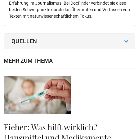
Erfahrung im Journalismus. Bei DocFinder verbindet sie diese
beiden Schwerpunkte durch das Überprüfen und Verfassen von
Texten mit naturwissenschaftlichem Fokus.
QUELLEN
MEHR ZUM THEMA
Fieber: Was hilft wirklich?
Hausmittel und Medikamente