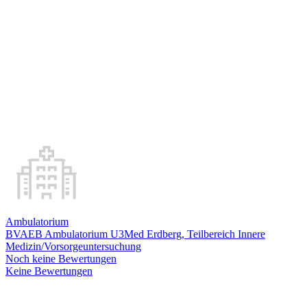
Ambulatorium
BVAEB Ambulatorium U3Med Erdberg, Teilbereich Innere
Medizin/Vorsorgeuntersuchung
Noch keine Bewertungen
Keine Bewertungen