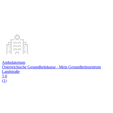
Ambulatorium
Österreichische Gesundheitskasse - Mein Gesundheitszentrum
Landstraße
5,0
(1)