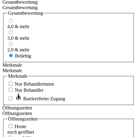
Gesamtbewertung
Gesamtbewertung
Gesamtbewertung
4,0 & mehr
3,0 & mehr
2,0 & mehr
Beliebig
Merkmale
Merkmale
Merkmale
Nur Behandlerinnen
Nur Behandler
Barrierefreier Zugang
Öffnungszeiten
Öffnungszeiten
Öffnungszeiten
Heute
noch geöffnet