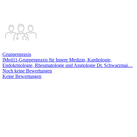
Gruppenpraxis
IMed11-Gruppenpraxis für Innere Medizin, Kardiologie,
Endokrinologie, Rheumatologie und Angiologie Dr. Schwarzmai
…
Noch keine Bewertungen
Keine Bewertungen