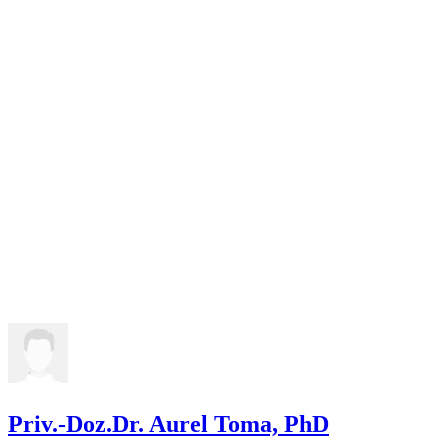
Priv.-Doz.Dr. Aurel Toma, PhD