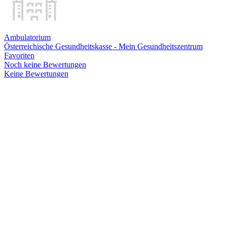
Ambulatorium
Österreichische Gesundheitskasse - Mein Gesundheitszentrum
Favoriten
Noch keine Bewertungen
Keine Bewertungen