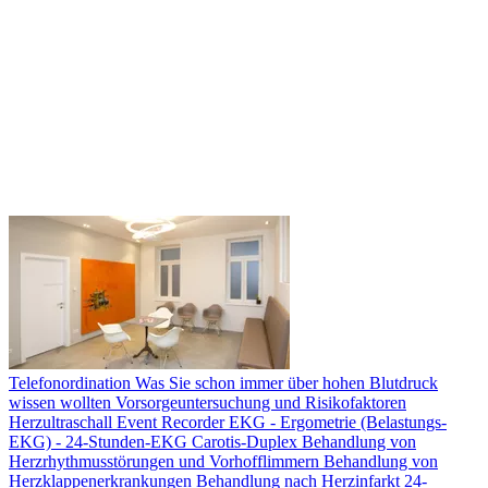
Telefonordination
Was Sie schon immer über hohen Blutdruck
wissen wollten
Vorsorgeuntersuchung und Risikofaktoren
Herzultraschall
Event Recorder
EKG - Ergometrie (Belastungs-
EKG) - 24-Stunden-EKG
Carotis-Duplex
Behandlung von
Herzrhythmusstörungen und Vorhofflimmern
Behandlung von
Herzklappenerkrankungen
Behandlung nach Herzinfarkt
24-