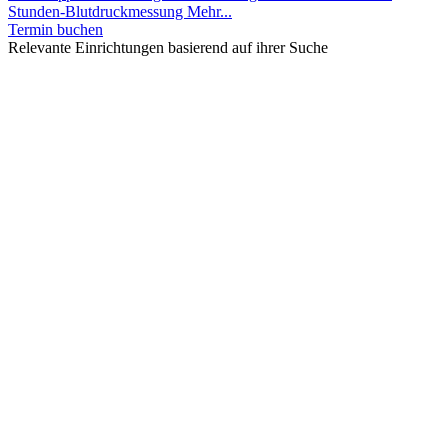
Stunden-Blutdruckmessung
Mehr...
Termin buchen
Relevante Einrichtungen basierend auf ihrer Suche