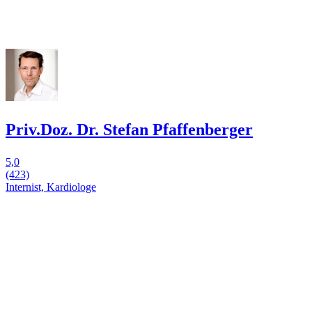
Priv.Doz. Dr. Stefan Pfaffenberger
5,0
(423)
Internist, Kardiologe