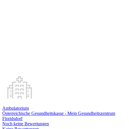
Ambulatorium
Österreichische Gesundheitskasse - Mein Gesundheitszentrum
Floridsdorf
Noch keine Bewertungen
Keine Bewertungen