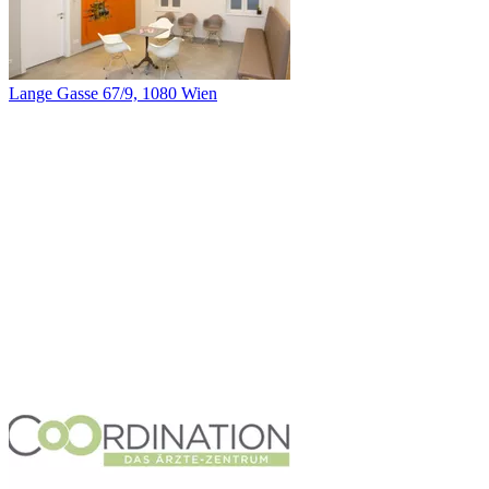
Lange Gasse 67/9, 1080 Wien