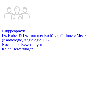
Gruppenpraxis
Dr. Huber & Dr. Trummer Fachärzte für Innere Medizin
(Kardiologie, Angiologie) OG
Noch keine Bewertungen
Keine Bewertungen