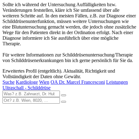
Sollte ich während der Untersuchung Auffälligkeiten bzw.
Veränderungen feststellen, kläre ich Sie umfassend über alle
weiteren Schritte auf. In den meisten Fällen, z.B. zur Diagnose einer
Schilddrüsenunterfunktion, müssen weitere Untersuchungen wie
eine Blutuntersuchung gemacht werden, die jedoch ohne zusätzliche
Wege für den Patienten direkt in der Ordination erfolgt. Nach einer
Diagnose informiere ich Sie ausführlich über eine mögliche
Therapie.
Für weitere Informationen zur Schilddrüsenuntersuchung/Therapie
von Schilddrüsenerkrankungen bin ich gerne persönlich für Sie da.
Erweitertes Profil (entgeltlich). Aktualität, Richtigkeit und
Vollständigkeit der Daten ohne Gewähr.
Suche
Kardiologe
Wien
OA Dr. Marcel Francesconi
Leistungen
Ultraschall - Schilddrüse