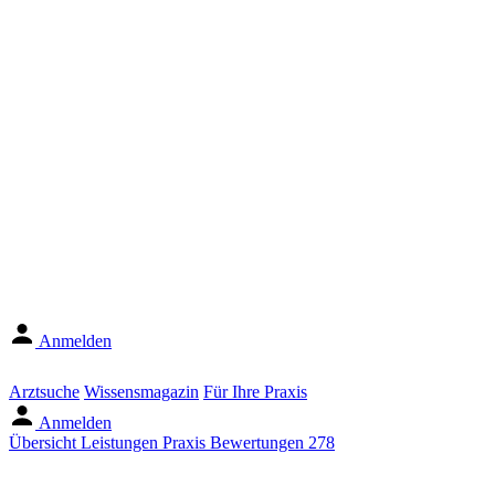
Anmelden
Arztsuche
Wissensmagazin
Für Ihre Praxis
Anmelden
Übersicht
Leistungen
Praxis
Bewertungen
278