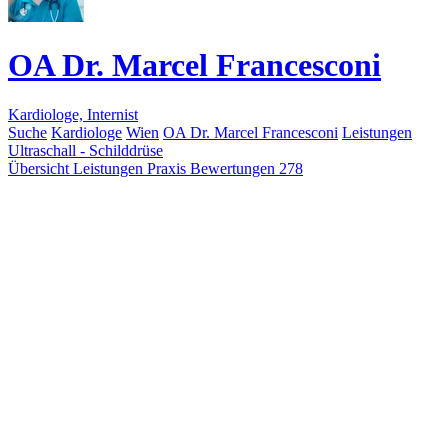
OA Dr. Marcel Francesconi
Kardiologe, Internist
Suche
Kardiologe
Wien
OA Dr. Marcel Francesconi
Leistungen
Ultraschall - Schilddrüse
Übersicht
Leistungen
Praxis
Bewertungen
278