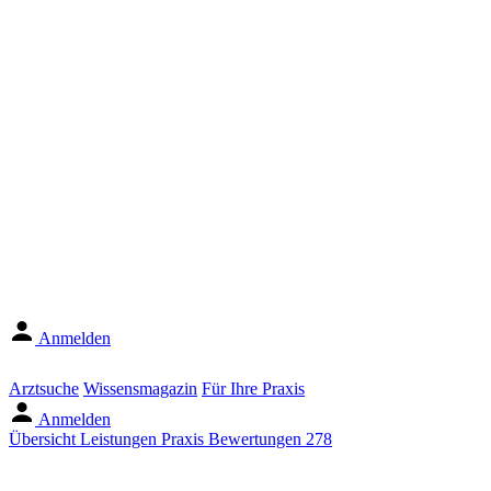
Anmelden
Arztsuche
Wissensmagazin
Für Ihre Praxis
Anmelden
Übersicht
Leistungen
Praxis
Bewertungen
278