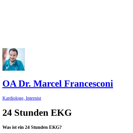
OA Dr. Marcel Francesconi
Kardiologe, Internist
24 Stunden EKG
Was ist ein 24 Stunden EKG?