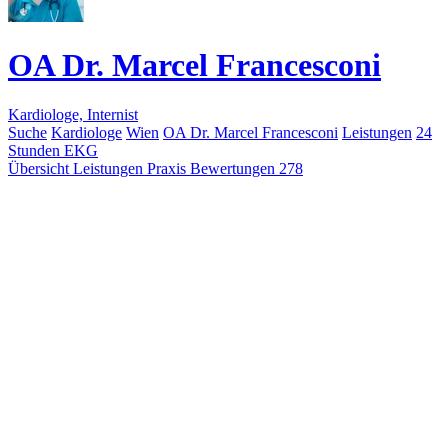
OA Dr. Marcel Francesconi
Kardiologe, Internist
Suche
Kardiologe
Wien
OA Dr. Marcel Francesconi
Leistungen
24
Stunden EKG
Übersicht
Leistungen
Praxis
Bewertungen
278