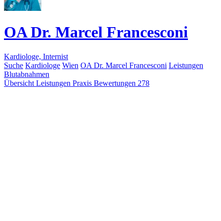
OA Dr. Marcel Francesconi
Kardiologe, Internist
Suche
Kardiologe
Wien
OA Dr. Marcel Francesconi
Leistungen
Blutabnahmen
Übersicht
Leistungen
Praxis
Bewertungen
278