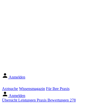
Anmelden
Arztsuche
Wissensmagazin
Für Ihre Praxis
Anmelden
Übersicht
Leistungen
Praxis
Bewertungen
278