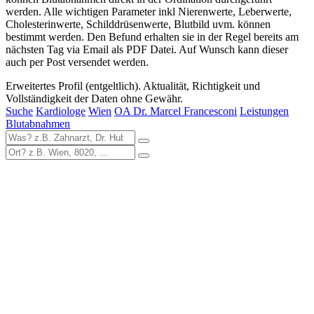
werden. Alle wichtigen Parameter inkl Nierenwerte, Leberwerte,
Cholesterinwerte, Schilddrüsenwerte, Blutbild uvm. können
bestimmt werden. Den Befund erhalten sie in der Regel bereits am
nächsten Tag via Email als PDF Datei. Auf Wunsch kann dieser
auch per Post versendet werden.
Erweitertes Profil (entgeltlich). Aktualität, Richtigkeit und
Vollständigkeit der Daten ohne Gewähr.
Suche
Kardiologe
Wien
OA Dr. Marcel Francesconi
Leistungen
Blutabnahmen