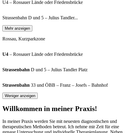
U4 – Rossauer Lände oder Friedensbrücke
Strassenbahn D und 5 – Julius Tandler...
Mehr anzeigen
Rossau, Kurzparkzone
U4
– Rossauer Lände oder Friedensbrücke
Strassenbahn
D und 5 – Julius Tandler Platz
Strassenbahn
33 und ÖBB – Franz – Josefs – Bahnhof
Weniger anzeigen
Willkommen in meiner Praxis!
In meiner Praxis werden Sie mit neuesten diagnostischen und
therapeutischen Methoden betreut. Ich nehme mir Zeit für eine
genaue Untersuchung und individuelle Therapieplanung. Neben