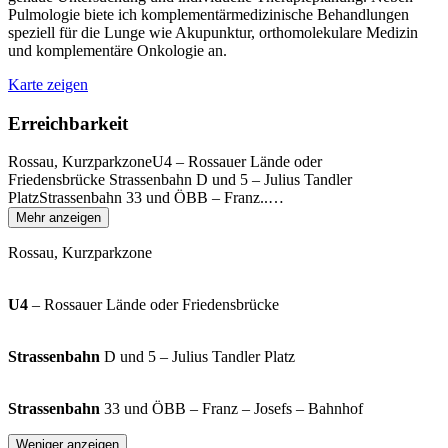
Pulmologie biete ich komplementärmedizinische Behandlungen
speziell für die Lunge wie Akupunktur, orthomolekulare Medizin
und komplementäre Onkologie an.
Karte zeigen
Erreichbarkeit
Rossau, KurzparkzoneU4 – Rossauer Lände oder
Friedensbrücke Strassenbahn D und 5 – Julius Tandler
PlatzStrassenbahn 33 und ÖBB – Franz..
…
Mehr anzeigen
Rossau, Kurzparkzone
U4
– Rossauer Lände oder Friedensbrücke
Strassenbahn
D und 5 – Julius Tandler Platz
Strassenbahn
33 und ÖBB – Franz – Josefs – Bahnhof
Weniger anzeigen