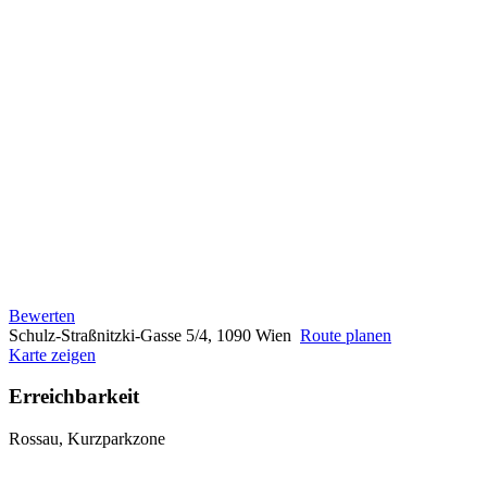
Bewerten
Schulz-Straßnitzki-Gasse 5/4, 1090 Wien
Route planen
Karte zeigen
Erreichbarkeit
Rossau, Kurzparkzone