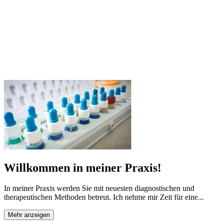
Willkommen in meiner Praxis!
In meiner Praxis werden Sie mit neuesten diagnostischen und
therapeutischen Methoden betreut. Ich nehme mir Zeit für eine...
Mehr anzeigen