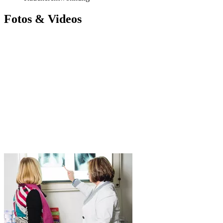
Fotos & Videos