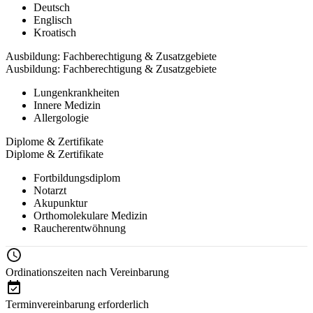
Deutsch
Englisch
Kroatisch
Ausbildung: Fachberechtigung & Zusatzgebiete
Ausbildung: Fachberechtigung & Zusatzgebiete
Lungenkrankheiten
Innere Medizin
Allergologie
Diplome & Zertifikate
Diplome & Zertifikate
Fortbildungsdiplom
Notarzt
Akupunktur
Orthomolekulare Medizin
Raucherentwöhnung
Ordinationszeiten nach Vereinbarung
Terminvereinbarung erforderlich