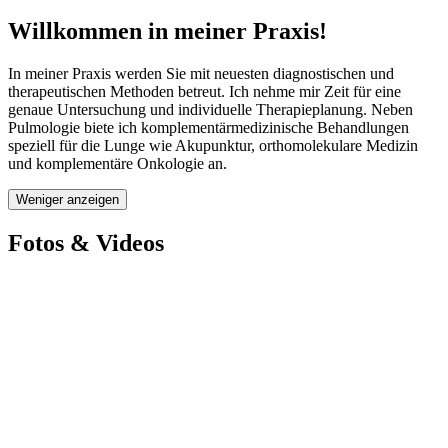
Willkommen in meiner Praxis!
In meiner Praxis werden Sie mit neuesten diagnostischen und
therapeutischen Methoden betreut. Ich nehme mir Zeit für eine
genaue Untersuchung und individuelle Therapieplanung. Neben
Pulmologie biete ich komplementärmedizinische Behandlungen
speziell für die Lunge wie Akupunktur, orthomolekulare Medizin
und komplementäre Onkologie an.
Weniger anzeigen
Fotos & Videos