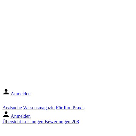
Anmelden
Arztsuche
Wissensmagazin
Für Ihre Praxis
Anmelden
Übersicht
Leistungen
Bewertungen
208