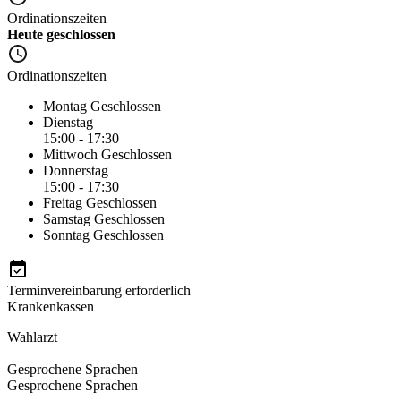
Ordinationszeiten
Heute geschlossen
Ordinationszeiten
Montag
Geschlossen
Dienstag
15:00 - 17:30
Mittwoch
Geschlossen
Donnerstag
15:00 - 17:30
Freitag
Geschlossen
Samstag
Geschlossen
Sonntag
Geschlossen
Terminvereinbarung erforderlich
Krankenkassen
Wahlarzt
Gesprochene Sprachen
Gesprochene Sprachen