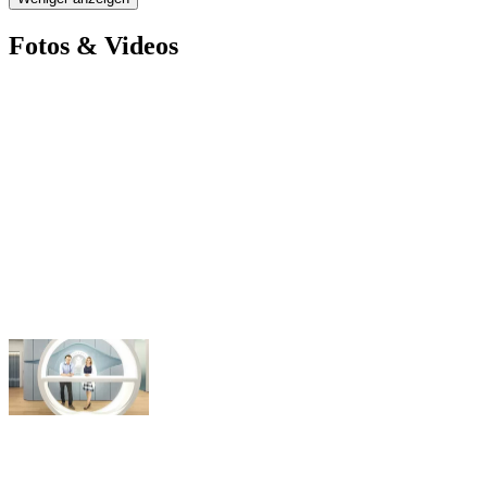
Fotos & Videos