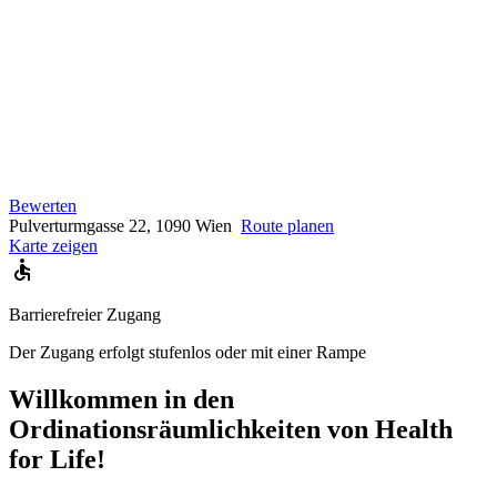
Bewerten
Pulverturmgasse 22, 1090 Wien
Route planen
Karte zeigen
Barrierefreier Zugang
Der Zugang erfolgt stufenlos oder mit einer Rampe
Willkommen in den
Ordinationsräumlichkeiten von Health
for Life!