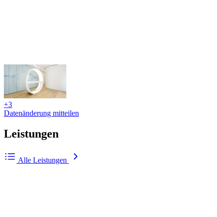
+3
Datenänderung mitteilen
Leistungen
Alle Leistungen