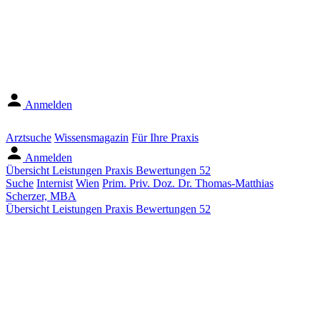
Anmelden
Arztsuche
Wissensmagazin
Für Ihre Praxis
Anmelden
Übersicht
Leistungen
Praxis
Bewertungen
52
Suche
Internist
Wien
Prim. Priv. Doz. Dr. Thomas-Matthias
Scherzer, MBA
Übersicht
Leistungen
Praxis
Bewertungen
52