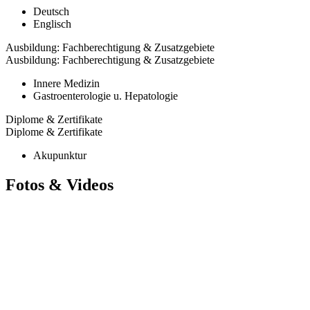
Deutsch
Englisch
Ausbildung: Fachberechtigung & Zusatzgebiete
Ausbildung: Fachberechtigung & Zusatzgebiete
Innere Medizin
Gastroenterologie u. Hepatologie
Diplome & Zertifikate
Diplome & Zertifikate
Akupunktur
Fotos & Videos