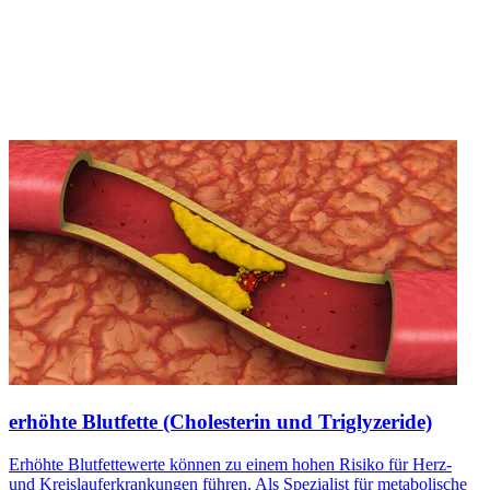
erhöhte Blutfette (Cholesterin und Triglyzeride)
Erhöhte Blutfettewerte können zu einem hohen Risiko für Herz-
und Kreislauferkrankungen führen. Als Spezialist für metabolische