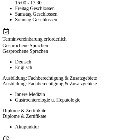
15:00 - 17:30
Freitag
Geschlossen
Samstag
Geschlossen
Sonntag
Geschlossen
Terminvereinbarung erforderlich
Gesprochene Sprachen
Gesprochene Sprachen
Deutsch
Englisch
Ausbildung: Fachberechtigung & Zusatzgebiete
Ausbildung: Fachberechtigung & Zusatzgebiete
Innere Medizin
Gastroenterologie u. Hepatologie
Diplome & Zertifikate
Diplome & Zertifikate
Akupunktur