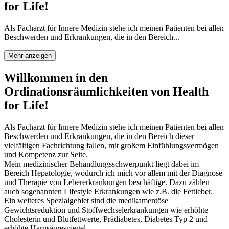
for Life!
Als Facharzt für Innere Medizin stehe ich meinen Patienten bei allen
Beschwerden und Erkrankungen, die in den Bereich...
Mehr anzeigen
Willkommen in den
Ordinationsräumlichkeiten von Health
for Life!
Als Facharzt für Innere Medizin stehe ich meinen Patienten bei allen
Beschwerden und Erkrankungen, die in den Bereich dieser
vielfältigen Fachrichtung fallen, mit großem Einfühlungsvermögen
und Kompetenz zur Seite.
Mein medizinischer Behandlungsschwerpunkt liegt dabei im
Bereich Hepatologie, wodurch ich mich vor allem mit der Diagnose
und Therapie von Lebererkrankungen beschäftige. Dazu zählen
auch sogenannten Lifestyle Erkrankungen wie z.B. die Fettleber.
Ein weiteres Spezialgebiet sind die medikamentöse
Gewichtsreduktion und Stoffwechselerkrankungen wie erhöhte
Cholesterin und Blutfettwerte, Prädiabetes, Diabetes Typ 2 und
erhöhte Harnsäurespiegel.