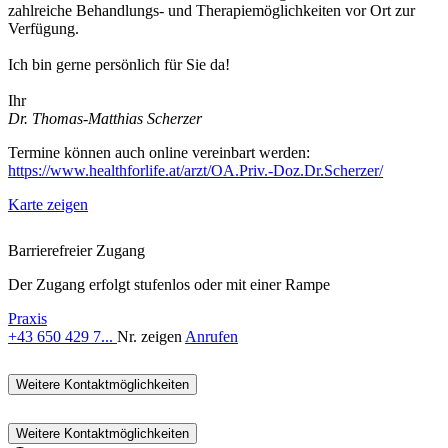
zahlreiche Behandlungs- und Therapiemöglichkeiten vor Ort zur
Verfügung.
Ich bin gerne persönlich für Sie da!
Ihr
Dr. Thomas-Matthias Scherzer
Termine können auch online vereinbart werden:
https://www.healthforlife.at/arzt/OA.Priv.-Doz.Dr.Scherzer/
Karte zeigen
Barrierefreier Zugang
Der Zugang erfolgt stufenlos oder mit einer Rampe
Praxis
+43 650 429 7...
Nr. zeigen
Anrufen
Weitere Kontaktmöglichkeiten
Weitere Kontaktmöglichkeiten