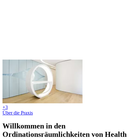
+3
Über die Praxis
Willkommen in den
Ordinationsräumlichkeiten von Health