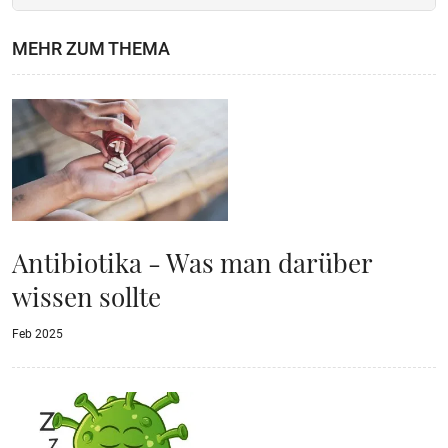
MEHR ZUM THEMA
Antibiotika - Was man darüber
wissen sollte
Feb 2025