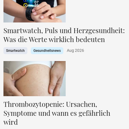
Smartwatch, Puls und Herzgesundheit:
Was die Werte wirklich bedeuten
Aug 2026
Smartwatch
Gesundheitsnews
Thrombozytopenie: Ursachen,
Symptome und wann es gefährlich
wird