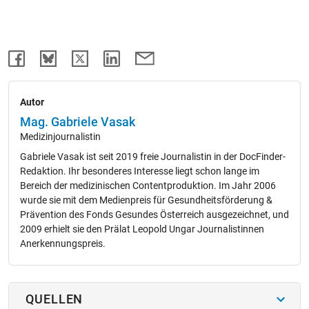
Autor
Mag. Gabriele Vasak
Medizinjournalistin
Gabriele Vasak ist seit 2019 freie Journalistin in der DocFinder-
Redaktion. Ihr besonderes Interesse liegt schon lange im
Bereich der medizinischen Contentproduktion. Im Jahr 2006
wurde sie mit dem Medienpreis für Gesundheitsförderung &
Prävention des Fonds Gesundes Österreich ausgezeichnet, und
2009 erhielt sie den Prälat Leopold Ungar Journalistinnen
Anerkennungspreis.
QUELLEN