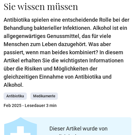
Sie wissen müssen
Antibiotika spielen eine entscheidende Rolle bei der
Behandlung bakterieller Infektionen. Alkohol ist ein
allgegenwärtiges Genussmittel, das für viele
Menschen zum Leben dazugehört. Was aber
passiert, wenn man beides kombiniert? In diesem
Artikel erhalten Sie die wichtigsten Informationen
über die Risiken und Möglichkeiten der
gleichzeitigen Einnahme von Antibiotika und
Alkohol.
Antibiotika
Medikamente
Feb 2025
- Lesedauer 3 min
Dieser Artikel wurde von