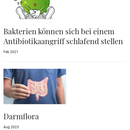
Bakterien können sich bei einem
Antibiotikaangriff schlafend stellen
Feb 2021
Darmflora
Aug 2023