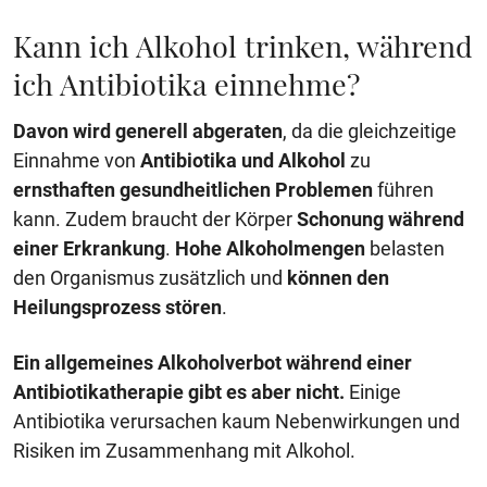
Kann ich Alkohol trinken, während
ich Antibiotika einnehme?
Davon wird generell abgeraten
, da die gleichzeitige
Einnahme von
Antibiotika und Alkohol
zu
ernsthaften gesundheitlichen Problemen
führen
kann. Zudem braucht der Körper
Schonung während
einer Erkrankung
.
Hohe Alkoholmengen
belasten
den Organismus zusätzlich und
können den
Heilungsprozess stören
.
Ein allgemeines Alkoholverbot während einer
Antibiotikatherapie gibt es aber nicht.
Einige
Antibiotika verursachen kaum Nebenwirkungen und
Risiken im Zusammenhang mit Alkohol.