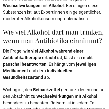
Wechselwirkungen
mit
Alkohol
. Bei einigen dieser
Substanzen ist laut Expert:innen ein gelegentlicher,
moderater Alkoholkonsum unproblematisch.
Wie viel Alkohol darf man trinken,
wenn man Antibiotika einnimmt?
Die Frage,
wie viel Alkohol während einer
Antibiotikatherapie erlaubt ist
, lässt sich
nicht
pauschal beantworten
. Es hängt vom
jeweiligen
Medikament
und dem
individuellen
Gesundheitszustand
ab.
Wichtig ist, den
Beipackzettel
genau zu lesen und auf
den Abschnitt zu
Wechselwirkungen mit Alkohol
besonders zu beachten. Ratsam ist in jedem Fall