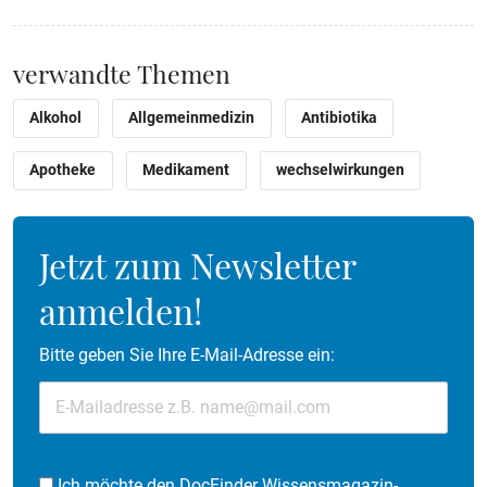
verwandte Themen
Alkohol
Allgemeinmedizin
Antibiotika
Apotheke
Medikament
wechselwirkungen
Jetzt zum Newsletter
anmelden!
Bitte geben Sie Ihre E-Mail-Adresse ein:
Ich möchte den DocFinder Wissensmagazin-