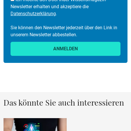
Newsletter erhalten und akzeptiere die
Datenschutzerklärung
.
Sie können den Newsletter jederzeit über den Link in
unserem Newsletter abbestellen.
ANMELDEN
Das könnte Sie auch interessieren