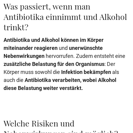
Was passiert, wenn man
Antibiotika einnimmt und Alkohol
trinkt?
Antibiotika und Alkohol können im Körper
miteinander reagieren
und
unerwünschte
Nebenwirkungen
hervorrufen. Zudem entsteht eine
zusätzliche Belastung für den Organismus
: Der
Körper muss sowohl die
Infektion bekämpfen
als
auch die
Antibiotika verarbeiten, wobei Alkohol
diese Belastung weiter verstärkt.
Welche Risiken und