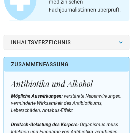
medizinischen
Fachjournalist:innen überprüft.
INHALTSVERZEICHNIS
ZUSAMMENFASSUNG
Antibiotika und Alkohol
Mögliche Auswirkungen:
verstärkte Nebenwirkungen,
verminderte Wirksamkeit des Antibiotikums,
Leberschäden, Antabus-Effekt
Dreifach-Belastung des Körpers:
Organismus muss
Infektion und Einnahme von Antibiotika verarbeiten,