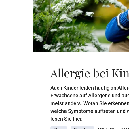
Allergie bei Ki
Auch Kinder leiden häufig an Aller
Erwachsene auf Allergene und auch 
meist anders. Woran Sie erkennen, 
welche Symptome auftreten und w
lesen Sie hier.