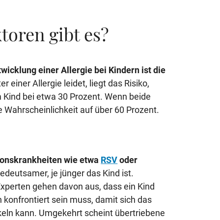
toren gibt es?
twicklung einer Allergie bei Kindern ist die
r einer Allergie leidet, liegt das Risiko,
m Kind bei etwa 30 Prozent. Wenn beide
die Wahrscheinlichkeit auf über 60 Prozent.
tionskrankheiten wie etwa
RSV
oder
edeutsamer, je jünger das Kind ist.
xperten gehen davon aus, dass ein Kind
konfrontiert sein muss, damit sich das
ln kann. Umgekehrt scheint übertriebene