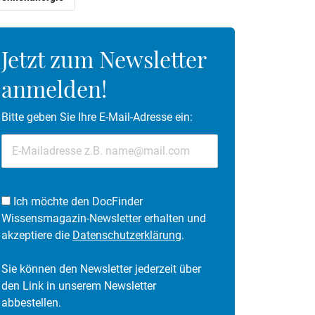
Jetzt zum Newsletter
anmelden!
Bitte geben Sie Ihre E-Mail-Adresse ein:
Ich möchte den DocFinder
Wissensmagazin-Newsletter erhalten und
akzeptiere die
Datenschutzerklärung
.
Sie können den Newsletter jederzeit über
den Link in unserem Newsletter
abbestellen.