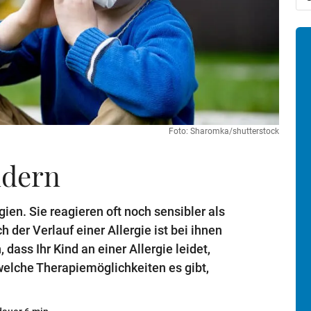
Foto: Sharomka/shutterstock
ndern
gien. Sie reagieren oft noch sensibler als
der Verlauf einer Allergie ist bei ihnen
dass Ihr Kind an einer Allergie leidet,
elche Therapiemöglichkeiten es gibt,