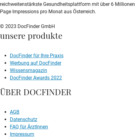
reichweitenstärkste Gesundheitsplattform mit über 6 Millionen
Page Impressions pro Monat aus Österreich.
© 2023 DocFinder GmbH
unsere produkte
DocFinder für Ihre Praxis
Werbung auf DocFinder
Wissensmagazin
DocFinder Awards 2022
ÜBER DOCFINDER
AGB
Datenschutz
FAQ für ÄrztInnen
Impressum