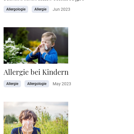
Jun 2023
Allergologie
Allergie
Allergie bei Kindern
May 2023
Allergie
Allergologie