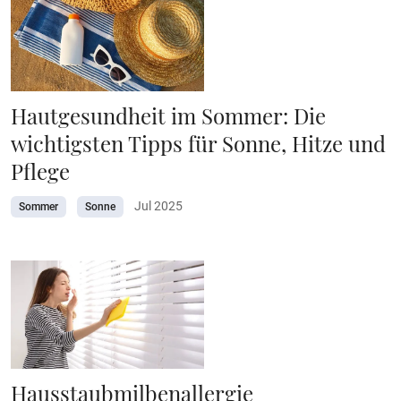
Hautgesundheit im Sommer: Die
wichtigsten Tipps für Sonne, Hitze und
Pflege
Jul 2025
Sommer
Sonne
Hausstaubmilbenallergie