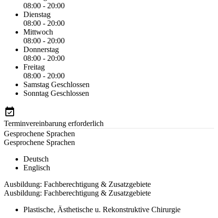
08:00 - 20:00
Dienstag
08:00 - 20:00
Mittwoch
08:00 - 20:00
Donnerstag
08:00 - 20:00
Freitag
08:00 - 20:00
Samstag
Geschlossen
Sonntag
Geschlossen
Terminvereinbarung erforderlich
Gesprochene Sprachen
Gesprochene Sprachen
Deutsch
Englisch
Ausbildung: Fachberechtigung & Zusatzgebiete
Ausbildung: Fachberechtigung & Zusatzgebiete
Plastische, Ästhetische u. Rekonstruktive Chirurgie