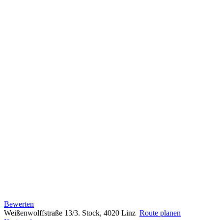
Bewerten
Weißenwolffstraße 13/3. Stock, 4020 Linz
Route planen