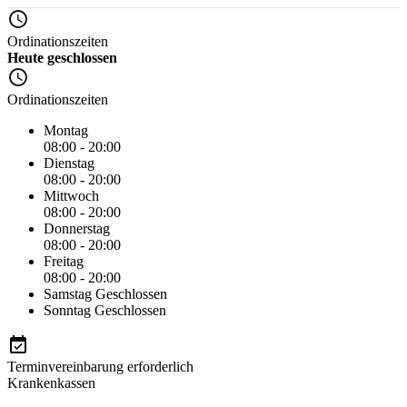
Ordinationszeiten
Heute geschlossen
Ordinationszeiten
Montag
08:00 - 20:00
Dienstag
08:00 - 20:00
Mittwoch
08:00 - 20:00
Donnerstag
08:00 - 20:00
Freitag
08:00 - 20:00
Samstag
Geschlossen
Sonntag
Geschlossen
Terminvereinbarung erforderlich
Krankenkassen