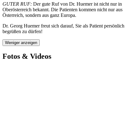
GUTER RUF:
Der gute Ruf von Dr. Huemer ist nicht nur in
Oberösterreich bekannt. Die Patienten kommen nicht nur aus
Österreich, sondern aus ganz Europa.
Dr. Georg Huemer freut sich darauf, Sie als Patient persönlich
begrüßen zu dürfen!
Weniger anzeigen
Fotos & Videos