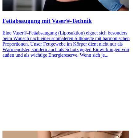
Fettabsaugung mit Vaser®-Technik
Eine Vaser®️-Fettabsaugung (Liposuktion) eignet sich besonders
beim Wunsch nach einer schmaleren Silhouette mit harmonischen
Proportionen. Unser Fettgewebe im Körper dient nicht nur als
Wärmepolster, sondern auch als Schutz gegen Einwirkungen von
außen und als wichtige Energiereserve. Wenn sich je...