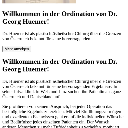
Willkommen in der Ordination von Dr.
Georg Huemer!
Dr. Huemer ist als plastisch-ästhetischer Chirurg über die Grenzen
von Österreich bekannt für seine hervorragenden...
Mehr anzeigen
Willkommen in der Ordination von Dr.
Georg Huemer!
Dr. Huemer ist als plastisch-ästhetischer Chirurg über die Grenzen
von Österreich bekannt für seine hervorragenden Ergebnisse. In
seiner Privatklinik in Wels und Linz suchen ihn Patientin aus ganz
Österreich und Deutschland auf.
Sie profitieren von seinem Anspruch, bei jeder Operation das
bestmögliche Ergebnis zu erzielen. Mit viel Einfühlungsvermögen
und exzellentem Fachwissen geht er auf die individuellen Wünsche
und Bedürfnisse jedes einzelnen Patienten ein. Der Wunsch,
anderen Menschen zu mehr Zufriedenheit zu verhelfen, motiviert