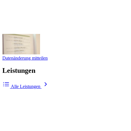
Datenänderung mitteilen
Leistungen
Alle Leistungen