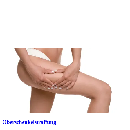
Oberschenkelstraffung