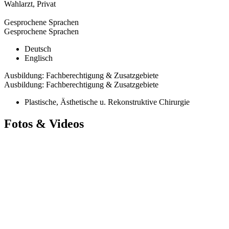
Wahlarzt
,
Privat
Gesprochene Sprachen
Gesprochene Sprachen
Deutsch
Englisch
Ausbildung: Fachberechtigung & Zusatzgebiete
Ausbildung: Fachberechtigung & Zusatzgebiete
Plastische, Ästhetische u. Rekonstruktive Chirurgie
Fotos & Videos