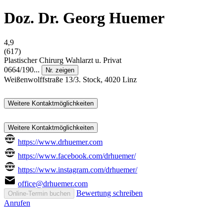
Doz. Dr. Georg Huemer
4,9
(617)
Plastischer Chirurg
Wahlarzt u. Privat
0664/190...
Nr. zeigen
Weißenwolffstraße 13/3. Stock, 4020 Linz
Weitere Kontaktmöglichkeiten
Weitere Kontaktmöglichkeiten
https://www.drhuemer.com
https://www.facebook.com/drhuemer/
https://www.instagram.com/drhuemer/
office@drhuemer.com
Bewertung schreiben
Online-Termin buchen
Anrufen