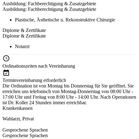
Ausbildung: Fachberechtigung & Zusatzgebiete
Ausbildung: Fachberechtigung & Zusatzgebiete
Plastische, Ästhetische u. Rekonstruktive Chirurgie
Diplome & Zertifikate
Diplome & Zertifikate
Notarzt
Ordinationszeiten nach Vereinbarung
Terminvereinbarung erforderlich
Die Ordination ist von Montag bis Donnerstag für Sie geöffnet. Sie
erreichen uns telefonisch von Montag-Donnerstag von 08:00 Uhr -
17:00 Uhr und Freitag von 8:00 Uhr - 14:00 Uhr. Nach Operationen
ist Dr. Koller 24 Stunden immer erreichbar.
Krankenkassen
Wahlarzt
,
Privat
Gesprochene Sprachen
Gesprochene Sprachen