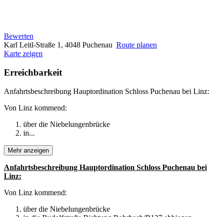
Bewerten
Karl Leitl-Straße 1, 4048 Puchenau
Route planen
Karte zeigen
Erreichbarkeit
Anfahrtsbeschreibung Hauptordination Schloss Puchenau bei Linz:
Von Linz kommend:
über die Niebelungenbrücke
in...
Mehr anzeigen
Anfahrtsbeschreibung Hauptordination Schloss Puchenau bei
Linz:
Von Linz kommend:
über die Niebelungenbrücke