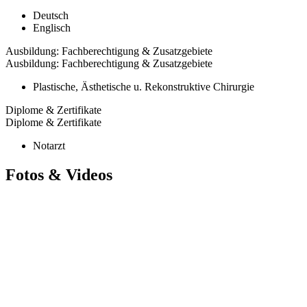
Deutsch
Englisch
Ausbildung: Fachberechtigung & Zusatzgebiete
Ausbildung: Fachberechtigung & Zusatzgebiete
Plastische, Ästhetische u. Rekonstruktive Chirurgie
Diplome & Zertifikate
Diplome & Zertifikate
Notarzt
Fotos & Videos