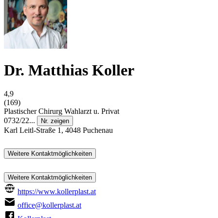
Dr. Matthias Koller
4,9
(169)
Plastischer Chirurg
Wahlarzt u. Privat
0732/22...
Nr. zeigen
Karl Leitl-Straße 1, 4048 Puchenau
Weitere Kontaktmöglichkeiten
Weitere Kontaktmöglichkeiten
https://www.kollerplast.at
office@kollerplast.at