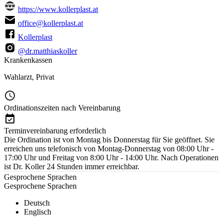
https://www.kollerplast.at
office@kollerplast.at
Kollerplast
@dr.matthiaskoller
Krankenkassen
Wahlarzt
,
Privat
Ordinationszeiten nach Vereinbarung
Terminvereinbarung erforderlich
Die Ordination ist von Montag bis Donnerstag für Sie geöffnet. Sie
erreichen uns telefonisch von Montag-Donnerstag von 08:00 Uhr -
17:00 Uhr und Freitag von 8:00 Uhr - 14:00 Uhr. Nach Operationen
ist Dr. Koller 24 Stunden immer erreichbar.
Gesprochene Sprachen
Gesprochene Sprachen
Deutsch
Englisch