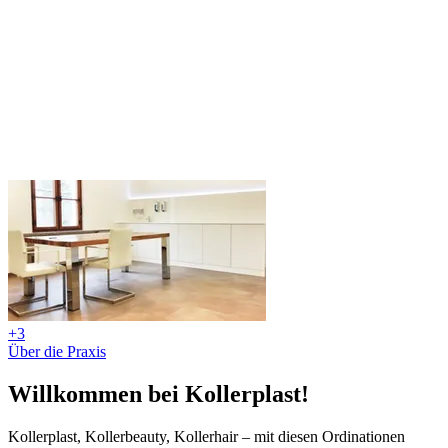
+3
Über die Praxis
Willkommen bei Kollerplast!
Kollerplast, Kollerbeauty, Kollerhair – mit diesen Ordinationen