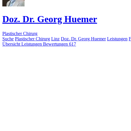
Doz. Dr. Georg Huemer
Plastischer Chirurg
Suche
Plastischer Chirurg
Linz
Doz. Dr. Georg Huemer
Leistungen
F
Übersicht
Leistungen
Bewertungen
617