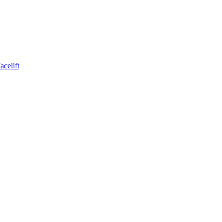
acelift