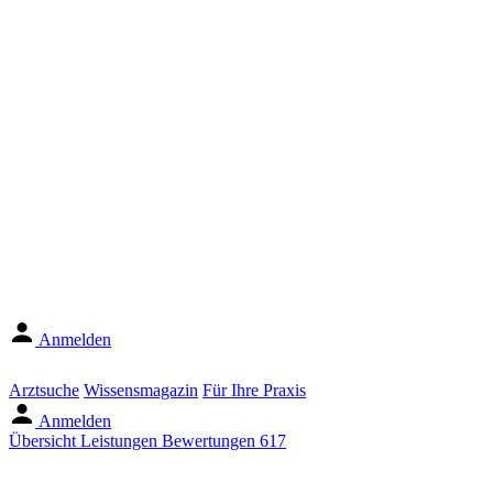
Anmelden
Arztsuche
Wissensmagazin
Für Ihre Praxis
Anmelden
Übersicht
Leistungen
Bewertungen
617