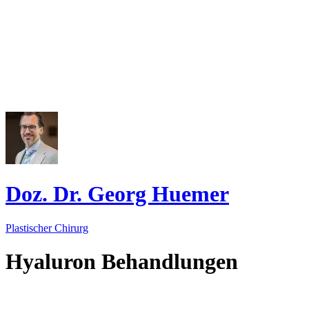
Doz. Dr. Georg Huemer
Plastischer Chirurg
Hyaluron Behandlungen