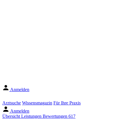
Anmelden
Arztsuche
Wissensmagazin
Für Ihre Praxis
Anmelden
Übersicht
Leistungen
Bewertungen
617