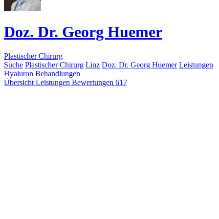
Doz. Dr. Georg Huemer
Plastischer Chirurg
Suche
Plastischer Chirurg
Linz
Doz. Dr. Georg Huemer
Leistungen
Hyaluron Behandlungen
Übersicht
Leistungen
Bewertungen
617