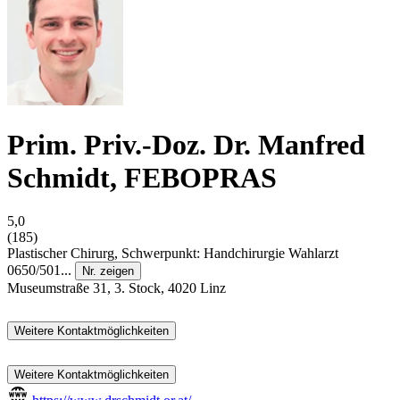
Prim. Priv.-Doz. Dr. Manfred
Schmidt, FEBOPRAS
5,0
(185)
Plastischer Chirurg, Schwerpunkt: Handchirurgie
Wahlarzt
0650/501...
Nr. zeigen
Museumstraße 31, 3. Stock, 4020 Linz
Weitere Kontaktmöglichkeiten
Weitere Kontaktmöglichkeiten