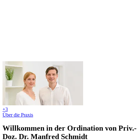
+3
Über die Praxis
Willkommen in der Ordination von Priv.-
Doz. Dr. Manfred Schmidt