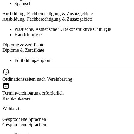
Spanisch
Ausbildung: Fachberechtigung & Zusatzgebiete
Ausbildung: Fachberechtigung & Zusatzgebiete
Plastische, Ästhetische u. Rekonstruktive Chirurgie
Handchirurgie
Diplome & Zertifikate
Diplome & Zertifikate
Fortbildungsdiplom
Ordinationszeiten nach Vereinbarung
Terminvereinbarung erforderlich
Krankenkassen
Wahlarzt
Gesprochene Sprachen
Gesprochene Sprachen