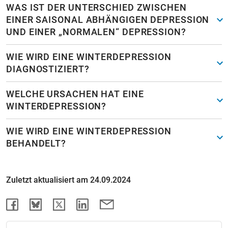
WAS IST DER UNTERSCHIED ZWISCHEN
EINER SAISONAL ABHÄNGIGEN DEPRESSION
UND EINER „NORMALEN“ DEPRESSION?
WIE WIRD EINE WINTERDEPRESSION
DIAGNOSTIZIERT?
WELCHE URSACHEN HAT EINE
WINTERDEPRESSION?
WIE WIRD EINE WINTERDEPRESSION
BEHANDELT?
Zuletzt aktualisiert am 24.09.2024