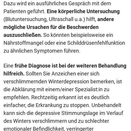
Dazu wird ein ausführliches Gespräch mit dem
Patienten geführt.
Eine körperliche Untersuchung
(Blutuntersuchung, Ultraschall u.a.) hilft,
andere
mögliche Ursachen für die Beschwerden
auszuschließen.
So könnten beispielsweise ein
Nährstoffmangel oder eine Schilddrüsenfehlfunktion
zu ähnlichen Symptomen führen.
Eine
frühe Diagnose ist bei der weiteren Behandlung
hilfreich.
Sollten Sie Anzeichen einer sich
verschlimmernden Winterdepression bemerken, ist
die Abklärung mit einem/einer Spezialist:in zu
empfehlen. Rechtzeitig erkannt ist es deutlich
einfacher, die Erkrankung zu stoppen. Unbehandelt
kann sich die depressive Stimmungslage im Verlauf
des Winters verschlimmern und zu schlechter
emotionaler Befindlichkeit, verringerter