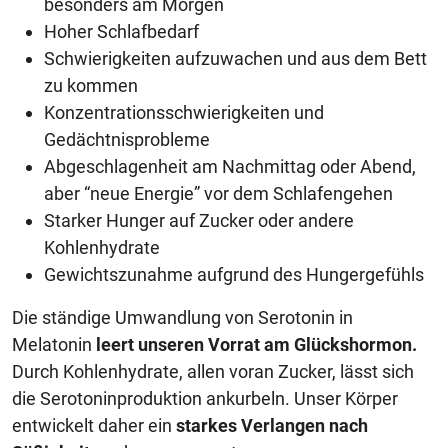
besonders am Morgen
Hoher Schlafbedarf
Schwierigkeiten aufzuwachen und aus dem Bett
zu kommen
Konzentrationsschwierigkeiten und
Gedächtnisprobleme
Abgeschlagenheit am Nachmittag oder Abend,
aber “neue Energie” vor dem Schlafengehen
Starker Hunger auf Zucker oder andere
Kohlenhydrate
Gewichtszunahme aufgrund des Hungergefühls
Die ständige Umwandlung von Serotonin in
Melatonin
leert unseren Vorrat am Glückshormon.
Durch Kohlenhydrate, allen voran Zucker, lässt sich
die Serotoninproduktion ankurbeln. Unser Körper
entwickelt daher ein
starkes Verlangen nach