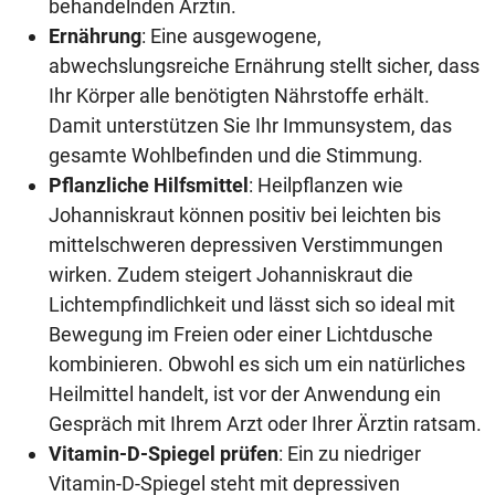
behandelnden Ärztin.
Ernährung
: Eine ausgewogene,
abwechslungsreiche Ernährung stellt sicher, dass
Ihr Körper alle benötigten Nährstoffe erhält.
Damit unterstützen Sie Ihr Immunsystem, das
gesamte Wohlbefinden und die Stimmung.
Pflanzliche Hilfsmittel
: Heilpflanzen wie
Johanniskraut können positiv bei leichten bis
mittelschweren depressiven Verstimmungen
wirken. Zudem steigert Johanniskraut die
Lichtempfindlichkeit und lässt sich so ideal mit
Bewegung im Freien oder einer Lichtdusche
kombinieren. Obwohl es sich um ein natürliches
Heilmittel handelt, ist vor der Anwendung ein
Gespräch mit Ihrem Arzt oder Ihrer Ärztin ratsam.
Vitamin-D-Spiegel prüfen
: Ein zu niedriger
Vitamin-D-Spiegel steht mit depressiven