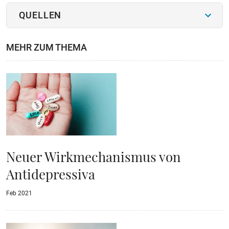
QUELLEN
MEHR ZUM THEMA
Neuer Wirkmechanismus von
Antidepressiva
Feb 2021