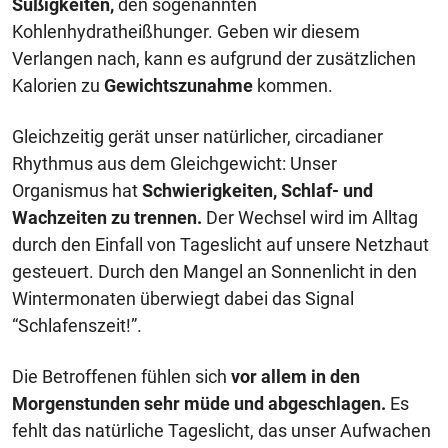
Süßigkeiten,
den sogenannten
Kohlenhydratheißhunger. Geben wir diesem
Verlangen nach, kann es aufgrund der zusätzlichen
Kalorien zu
Gewichtszunahme
kommen.
Gleichzeitig gerät unser natürlicher, circadianer
Rhythmus aus dem Gleichgewicht: Unser
Organismus hat
Schwierigkeiten, Schlaf- und
Wachzeiten zu trennen.
Der Wechsel wird im Alltag
durch den Einfall von Tageslicht auf unsere Netzhaut
gesteuert. Durch den Mangel an Sonnenlicht in den
Wintermonaten überwiegt dabei das Signal
“Schlafenszeit!”.
Die Betroffenen fühlen sich
vor allem in den
Morgenstunden sehr müde und abgeschlagen.
Es
fehlt das natürliche Tageslicht, das unser Aufwachen