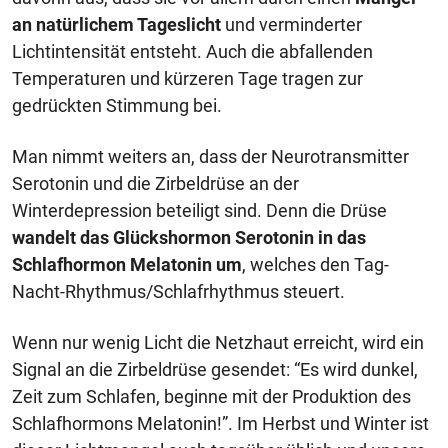
an natürlichem Tageslicht
und verminderter
Lichtintensität entsteht. Auch die abfallenden
Temperaturen und kürzeren Tage tragen zur
gedrückten Stimmung bei.
Man nimmt weiters an, dass der Neurotransmitter
Serotonin und die Zirbeldrüse an der
Winterdepression beteiligt sind. Denn die Drüse
wandelt das Glückshormon Serotonin in das
Schlafhormon Melatonin um
, welches den Tag-
Nacht-Rhythmus/Schlafrhythmus steuert.
Wenn nur wenig Licht die Netzhaut erreicht, wird ein
Signal an die Zirbeldrüse gesendet: “Es wird dunkel,
Zeit zum Schlafen, beginne mit der Produktion des
Schlafhormons Melatonin!”. Im Herbst und Winter ist