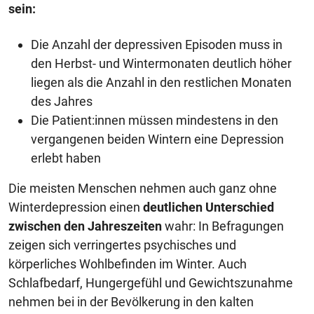
sein:
Die Anzahl der depressiven Episoden muss in
den Herbst- und Wintermonaten deutlich höher
liegen als die Anzahl in den restlichen Monaten
des Jahres
Die Patient:innen müssen mindestens in den
vergangenen beiden Wintern eine Depression
erlebt haben
Die meisten Menschen nehmen auch ganz ohne
Winterdepression einen
deutlichen Unterschied
zwischen den Jahreszeiten
wahr: In Befragungen
zeigen sich verringertes psychisches und
körperliches Wohlbefinden im Winter. Auch
Schlafbedarf, Hungergefühl und Gewichtszunahme
nehmen bei in der Bevölkerung in den kalten