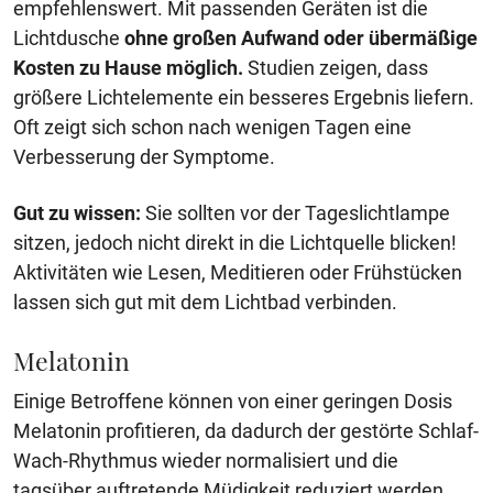
empfehlenswert. Mit passenden Geräten ist die
Lichtdusche
ohne großen Aufwand oder übermäßige
Kosten zu Hause möglich.
Studien zeigen, dass
größere Lichtelemente ein besseres Ergebnis liefern.
Oft zeigt sich schon nach wenigen Tagen eine
Verbesserung der Symptome.
Gut zu wissen:
Sie sollten vor der Tageslichtlampe
sitzen, jedoch nicht direkt in die Lichtquelle blicken!
Aktivitäten wie Lesen, Meditieren oder Frühstücken
lassen sich gut mit dem Lichtbad verbinden.
Melatonin
Einige Betroffene können von einer geringen Dosis
Melatonin profitieren, da dadurch der gestörte Schlaf-
Wach-Rhythmus wieder normalisiert und die
tagsüber auftretende Müdigkeit reduziert werden