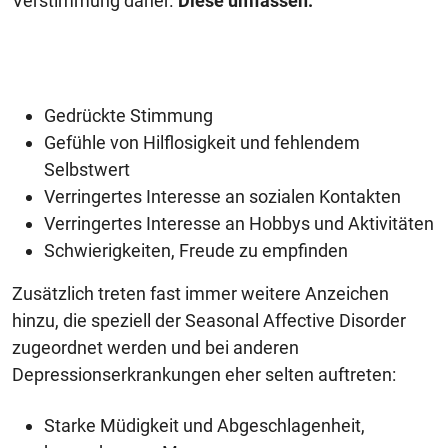
Verstimmung daher.
Diese umfassen:
Gedrückte Stimmung
Gefühle von Hilflosigkeit und fehlendem
Selbstwert
Verringertes Interesse an sozialen Kontakten
Verringertes Interesse an Hobbys und Aktivitäten
Schwierigkeiten, Freude zu empfinden
Zusätzlich treten fast immer weitere Anzeichen
hinzu, die speziell der Seasonal Affective Disorder
zugeordnet werden und bei anderen
Depressionserkrankungen eher selten auftreten:
Starke Müdigkeit und Abgeschlagenheit,