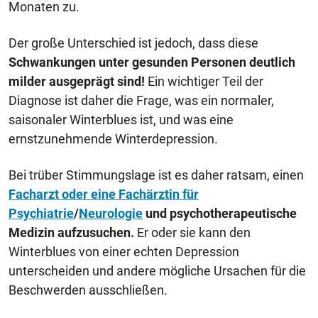
Monaten zu.
Der große Unterschied ist jedoch, dass diese
Schwankungen unter gesunden Personen deutlich
milder ausgeprägt sind!
Ein wichtiger Teil der
Diagnose ist daher die Frage, was ein normaler,
saisonaler Winterblues ist, und was eine
ernstzunehmende Winterdepression.
Bei trüber Stimmungslage ist es daher ratsam, einen
Facharzt oder eine Fachärztin für
Psychiatrie
/
Neurologie
und psychotherapeutische
Medizin aufzusuchen.
Er oder sie kann den
Winterblues von einer echten Depression
unterscheiden und andere mögliche Ursachen für die
Beschwerden ausschließen.