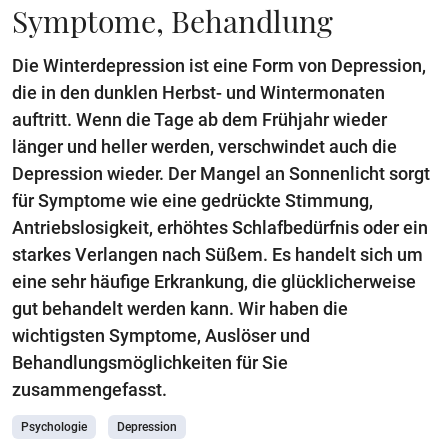
Symptome, Behandlung
Die Winterdepression ist eine Form von Depression,
die in den dunklen Herbst- und Wintermonaten
auftritt. Wenn die Tage ab dem Frühjahr wieder
länger und heller werden, verschwindet auch die
Depression wieder. Der Mangel an Sonnenlicht sorgt
für Symptome wie eine gedrückte Stimmung,
Antriebslosigkeit, erhöhtes Schlafbedürfnis oder ein
starkes Verlangen nach Süßem. Es handelt sich um
eine sehr häufige Erkrankung, die glücklicherweise
gut behandelt werden kann. Wir haben die
wichtigsten Symptome, Auslöser und
Behandlungsmöglichkeiten für Sie
zusammengefasst.
Psychologie
Depression