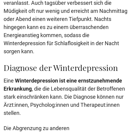
veranlasst. Auch tagsüber verbessert sich die
Müdigkeit oft nur wenig und erreicht am Nachmittag
oder Abend einen weiteren Tiefpunkt. Nachts
hingegen kann es zu einem überraschenden
Energieanstieg kommen, sodass die
Winterdepression für Schlaflosigkeit in der Nacht
sorgen kann.
Diagnose der Winterdepression
Eine
Winterdepression ist eine ernstzunehmende
Erkrankung
, die die Lebensqualität der Betroffenen
stark einschränken kann. Die Diagnose können nur
Ärzt:innen, Psycholog:innen und Therapeut:innen
stellen.
Die Abgrenzung zu anderen