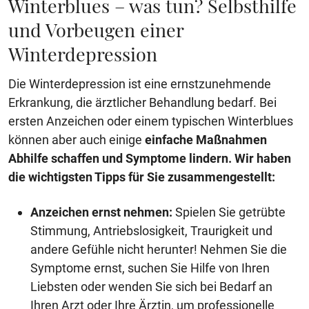
Winterblues – was tun? Selbsthilfe
und Vorbeugen einer
Winterdepression
Die Winterdepression ist eine ernstzunehmende
Erkrankung, die ärztlicher Behandlung bedarf. Bei
ersten Anzeichen oder einem typischen Winterblues
können aber auch einige
einfache Maßnahmen
Abhilfe schaffen und Symptome lindern. Wir haben
die wichtigsten Tipps für Sie zusammengestellt:
Anzeichen ernst nehmen:
Spielen Sie getrübte
Stimmung, Antriebslosigkeit, Traurigkeit und
andere Gefühle nicht herunter! Nehmen Sie die
Symptome ernst, suchen Sie Hilfe von Ihren
Liebsten oder wenden Sie sich bei Bedarf an
Ihren Arzt oder Ihre Ärztin, um professionelle