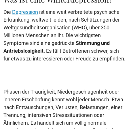
Die
Depression
ist eine weit verbreitete psychische
Erkrankung: weltweit leiden, nach Schätzungen der
Weltgesundheitsorganisation (WHO), über 350
Millionen Menschen an ihr. Die wichtigsten
Symptome sind eine gedrückte
Stimmung und
Antriebslosigkeit.
Es fällt Betroffenen schwer, sich
für etwas zu interessieren oder Freude zu empfinden.
Phasen der Traurigkeit, Niedergeschlagenheit oder
inneren Erschöpfung kennt wohl jeder Mensch. Etwa
nach Enttäuschungen, Verlusten, Belastungen, einer
Trennung, intensiven Stresssituationen oder
Ähnlichem. Es handelt sich um völlig normale