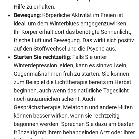
Hilfe zu erhalten.
Bewegung
: Körperliche Aktivität im Freien ist
ideal, um dem Winterblues entgegenzuwirken.
Ihr Körper erhält dort das benötigte Sonnenlicht,
frische Luft und Bewegung. Das wirkt sich positiv
auf den Stoffwechsel und die Psyche aus.
Starten Sie rechtzeitig
: Falls Sie unter
Winterdepression leiden, kann es sinnvoll sein,
Gegenmaßnahmen früh zu starten. Sie können
zum Beispiel die Lichttherapie bereits im Herbst
beginnen, auch wenn das natürliche Tageslicht
noch auszureichen scheint. Auch
Gesprächstherapie, Melatonin und andere Hilfen
können besser wirken, wenn sie rechtzeitig
begonnen werden. Sprechen Sie dazu am besten
frühzeitig mit ihrem behandelnden Arzt oder Ihrer