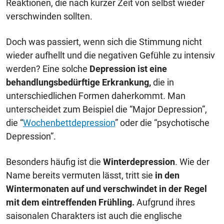
Reaktionen, die nach kurzer Zeit von selbst wieder
verschwinden sollten.
Doch was passiert, wenn sich die Stimmung nicht
wieder aufhellt und die negativen Gefühle zu intensiv
werden? Eine solche
Depression ist eine
behandlungsbedürftige Erkrankung,
die in
unterschiedlichen Formen daherkommt. Man
unterscheidet zum Beispiel die “Major Depression”,
die “
Wochenbettdepression
” oder die “psychotische
Depression”.
Besonders häufig ist die
Winterdepression
. Wie der
Name bereits vermuten lässt, tritt sie
in den
Wintermonaten auf und verschwindet in der Regel
mit dem eintreffenden Frühling.
Aufgrund ihres
saisonalen Charakters ist auch die englische