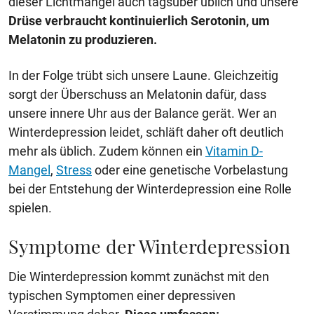
dieser Lichtmangel auch tagsüber üblich und unsere
Drüse verbraucht kontinuierlich Serotonin, um
Melatonin zu produzieren.
In der Folge trübt sich unsere Laune. Gleichzeitig
sorgt der Überschuss an Melatonin dafür, dass
unsere innere Uhr aus der Balance gerät. Wer an
Winterdepression leidet, schläft daher oft deutlich
mehr als üblich. Zudem können ein
Vitamin D-
Mangel
,
Stress
oder eine genetische Vorbelastung
bei der Entstehung der Winterdepression eine Rolle
spielen.
Symptome der Winterdepression
Die Winterdepression kommt zunächst mit den
typischen Symptomen einer depressiven