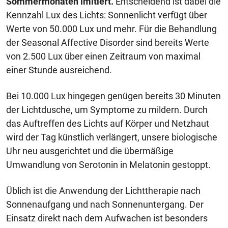
Sommermonaten imitiert.
Entscheidend ist dabei die
Kennzahl Lux des Lichts: Sonnenlicht verfügt über
Werte von 50.000 Lux und mehr. Für die Behandlung
der Seasonal Affective Disorder sind bereits Werte
von 2.500 Lux über einen Zeitraum von maximal
einer Stunde ausreichend.
Bei 10.000 Lux hingegen genügen bereits 30 Minuten
der Lichtdusche, um Symptome zu mildern. Durch
das Auftreffen des Lichts auf Körper und Netzhaut
wird der Tag künstlich verlängert, unsere biologische
Uhr neu ausgerichtet und die übermäßige
Umwandlung von Serotonin in Melatonin gestoppt.
Üblich ist die Anwendung der Lichttherapie nach
Sonnenaufgang und nach Sonnenuntergang. Der
Einsatz direkt nach dem Aufwachen ist besonders