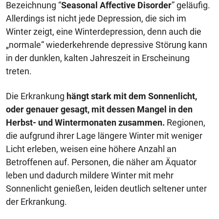
Bezeichnung “
Seasonal Affective Disorder
” geläufig.
Allerdings ist nicht jede Depression, die sich im
Winter zeigt, eine Winterdepression, denn auch die
„normale“ wiederkehrende depressive Störung kann
in der dunklen, kalten Jahreszeit in Erscheinung
treten.
Die Erkrankung
hängt stark mit dem Sonnenlicht,
oder genauer gesagt, mit dessen Mangel in den
Herbst- und Wintermonaten zusammen.
Regionen,
die aufgrund ihrer Lage längere Winter mit weniger
Licht erleben, weisen eine höhere Anzahl an
Betroffenen auf. Personen, die näher am Äquator
leben und dadurch mildere Winter mit mehr
Sonnenlicht genießen, leiden deutlich seltener unter
der Erkrankung.