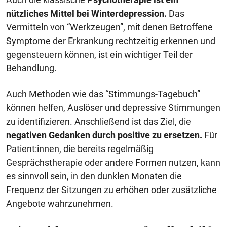
nützliches Mittel bei Winterdepression.
Das
Vermitteln von “Werkzeugen”, mit denen Betroffene
Symptome der Erkrankung rechtzeitig erkennen und
gegensteuern können, ist ein wichtiger Teil der
Behandlung.
Auch Methoden wie das “Stimmungs-Tagebuch”
können helfen, Auslöser und depressive Stimmungen
zu identifizieren. Anschließend ist das Ziel, die
negativen Gedanken durch positive zu ersetzen.
Für
Patient:innen, die bereits regelmäßig
Gesprächstherapie oder andere Formen nutzen, kann
es sinnvoll sein, in den dunklen Monaten die
Frequenz der Sitzungen zu erhöhen oder zusätzliche
Angebote wahrzunehmen.