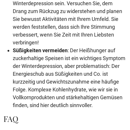
Winterdepression sein. Versuchen Sie, dem
Drang zum Rückzug zu widerstehen und planen
Sie bewusst Aktivitäten mit Ihrem Umfeld. Sie
werden feststellen, dass sich Ihre Stimmung
verbessert, wenn Sie Zeit mit Ihren Liebsten
verbringen!
Süßigkeiten vermeiden
: Der Heißhunger auf
zuckerhaltige Speisen ist ein wichtiges Symptom
der Winterdepression, aber problematisch: Der
Energieschub aus Süßigkeiten und Co. ist
kurzzeitig und Gewichtszunahme eine häufige
Folge. Komplexe Kohlenhydrate, wie wir sie in
Vollkornprodukten und stärkehaltigen Gemüsen
finden, sind hier deutlich sinnvoller.
FAQ