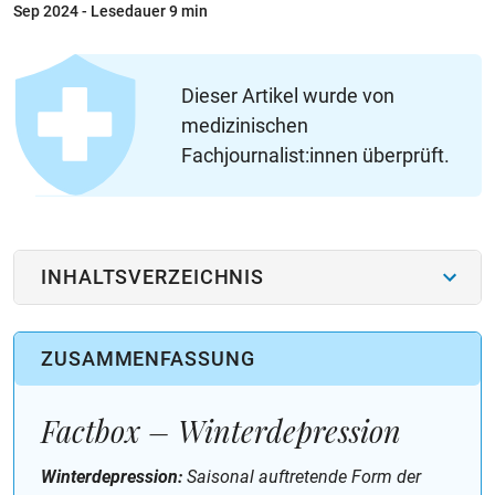
Sep 2024
- Lesedauer 9 min
Dieser Artikel wurde von
medizinischen
Fachjournalist:innen überprüft.
INHALTSVERZEICHNIS
ZUSAMMENFASSUNG
Factbox – Winterdepression
Winterdepression:
Saisonal auftretende Form der