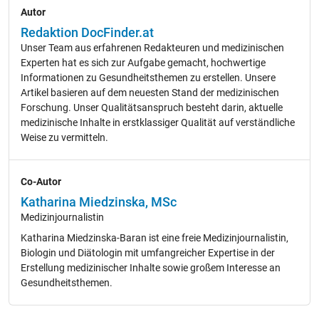
Autor
Redaktion DocFinder.at
Unser Team aus erfahrenen Redakteuren und medizinischen
Experten hat es sich zur Aufgabe gemacht, hochwertige
Informationen zu Gesundheitsthemen zu erstellen. Unsere
Artikel basieren auf dem neuesten Stand der medizinischen
Forschung. Unser Qualitätsanspruch besteht darin, aktuelle
medizinische Inhalte in erstklassiger Qualität auf verständliche
Weise zu vermitteln.
Co-Autor
Katharina Miedzinska, MSc
Medizinjournalistin
Katharina Miedzinska-Baran ist eine freie Medizinjournalistin,
Biologin und Diätologin mit umfangreicher Expertise in der
Erstellung medizinischer Inhalte sowie großem Interesse an
Gesundheitsthemen.