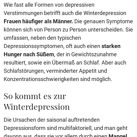
Wie fast alle Formen von depressiven
Verstimmungen betrifft auch die Winterdepression
Frauen häufiger als Männer.
Die genauen Symptome
können sich von Person zu Person unterscheiden. Sie
umfassen, neben den typischen
Depressionssymptomen, oft auch einen
starken
Hunger nach Süßem
, der in Gewichtszunahme
resultiert, sowie ein Übermaß an Schlaf. Aber auch
Schlafstörungen, verminderter Appetit und
Konzentrationsschwierigkeiten sind möglich.
So kommt es zur
Winterdepression
Die Ursachen der saisonal auftretenden
Depressionsform sind multifaktoriell, und man geht
davonn aus, dass sie vor allem durch einen
Mangel