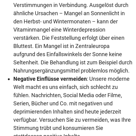
Verstimmungen in Verbindung. Ausgelöst durch
ähnliche Ursachen – Mangel an Sonnenlicht in
den Herbst- und Wintermonaten – kann der
Vitaminmangel eine Winterdepression
verstärken. Die Feststellung erfolgt über einen
Bluttest. Ein Mangel ist in Zentraleuropa
aufgrund des Einfallswinkels der Sonne keine
Seltenheit. Die Behandlung ist zum Beispiel durch
Nahrungsergänzungsmittel problemlos möglich.
Negative Einflüsse vermeiden
: Unsere moderne
Welt macht es uns einfach, sich schlecht zu
fühlen. Nachrichten, Social Media oder Filme,
Serien, Bücher und Co. mit negativen und
deprimierenden Inhalten sind heute jederzeit
verfügbar. Versuchen Sie zu vermeiden, was Ihre
Stimmung trübt und konsumieren Sie