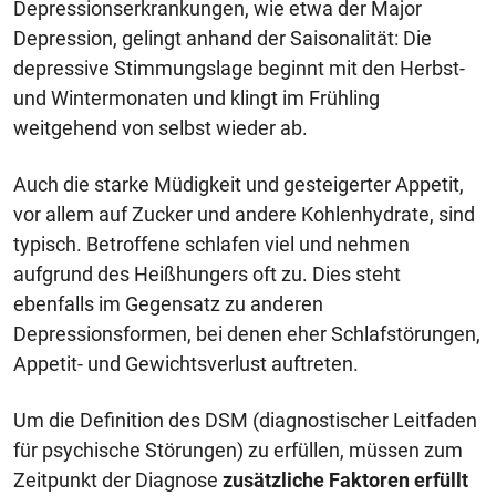
Depressionserkrankungen, wie etwa der Major
Depression, gelingt anhand der Saisonalität: Die
depressive Stimmungslage beginnt mit den Herbst-
und Wintermonaten und klingt im Frühling
weitgehend von selbst wieder ab.
Auch die starke Müdigkeit und gesteigerter Appetit,
vor allem auf Zucker und andere Kohlenhydrate, sind
typisch. Betroffene schlafen viel und nehmen
aufgrund des Heißhungers oft zu. Dies steht
ebenfalls im Gegensatz zu anderen
Depressionsformen, bei denen eher Schlafstörungen,
Appetit- und Gewichtsverlust auftreten.
Um die Definition des DSM (diagnostischer Leitfaden
für psychische Störungen) zu erfüllen, müssen zum
Zeitpunkt der Diagnose
zusätzliche Faktoren erfüllt