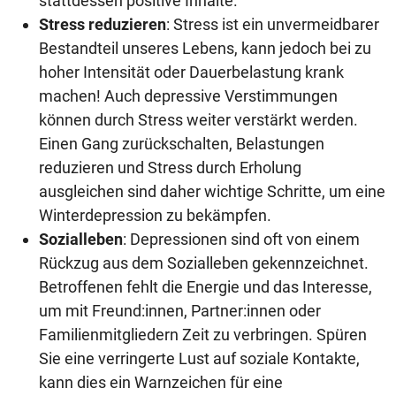
stattdessen positive Inhalte.
Stress reduzieren
: Stress ist ein unvermeidbarer
Bestandteil unseres Lebens, kann jedoch bei zu
hoher Intensität oder Dauerbelastung krank
machen! Auch depressive Verstimmungen
können durch Stress weiter verstärkt werden.
Einen Gang zurückschalten, Belastungen
reduzieren und Stress durch Erholung
ausgleichen sind daher wichtige Schritte, um eine
Winterdepression zu bekämpfen.
Sozialleben
: Depressionen sind oft von einem
Rückzug aus dem Sozialleben gekennzeichnet.
Betroffenen fehlt die Energie und das Interesse,
um mit Freund:innen, Partner:innen oder
Familienmitgliedern Zeit zu verbringen. Spüren
Sie eine verringerte Lust auf soziale Kontakte,
kann dies ein Warnzeichen für eine