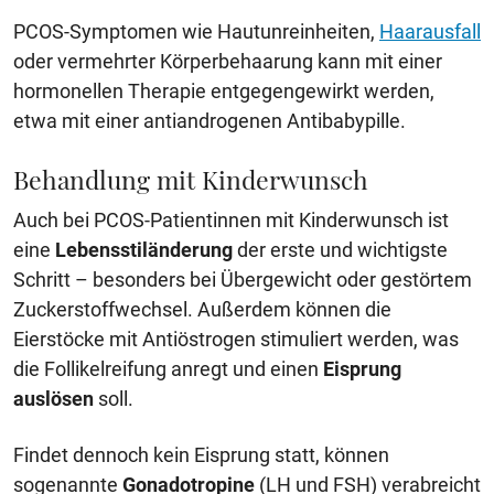
PCOS-Symptomen wie Hautunreinheiten,
Haarausfall
oder vermehrter Körperbehaarung kann mit einer
hormonellen Therapie entgegengewirkt werden,
etwa mit einer antiandrogenen Antibabypille.
Behandlung mit Kinderwunsch
Auch bei PCOS-Patientinnen mit Kinderwunsch ist
eine
Lebensstiländerung
der erste und wichtigste
Schritt – besonders bei Übergewicht oder gestörtem
Zuckerstoffwechsel. Außerdem können die
Eierstöcke mit Antiöstrogen stimuliert werden, was
die Follikelreifung anregt und einen
Eisprung
auslösen
soll.
Findet dennoch kein Eisprung statt, können
sogenannte
Gonadotropine
(LH und FSH) verabreicht