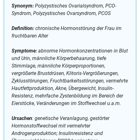
Synonym:
Polyzystisches Ovarialsyndrom, PCO-
Syndrom, Polyzystisches Ovarsyndrom, PCOS
Definition:
chronische Hormonstörung der Frau im
fruchtbaren Alter
Symptome:
abnorme Hormonkonzentrationen in Blut
und Urin, männliche Körperbehaarung, tiefe
Stimmlage, männliche Körperproportionen,
vergrößerte Brustdrüsen, Klitoris-Vergrößerungen,
Zyklusstörungen, Fruchtbarkeitsstörungen, vermehrte
Hautfettproduktion, Akne, Übergewicht, Insulin-
Resistenz, mehrfache Zystenbildung im Bereich der
Eierstöcke, Veränderungen im Stoffwechsel u.a.m.
Ursachen
: genetische Veranlagung, gestörter
Hormonstoffwechsel mit vermehrter
Androgenproduktion; Insulinresistenz und