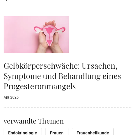
Gelbkörperschwäche: Ursachen,
Symptome und Behandlung eines
Progesteronmangels
Apr 2025
verwandte Themen
Endokrinologie
Frauen
Frauenheilkunde