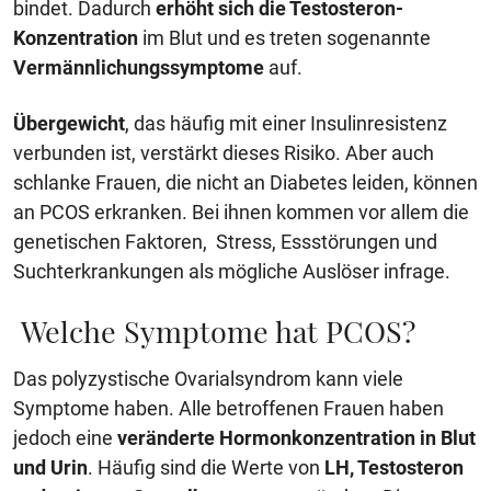
bindet. Dadurch
erhöht sich die Testosteron-
Konzentration
im Blut und es treten sogenannte
Vermännlichungssymptome
auf.
Übergewicht
, das häufig mit einer Insulinresistenz
verbunden ist, verstärkt dieses Risiko. Aber auch
schlanke Frauen, die nicht an Diabetes leiden, können
an PCOS erkranken. Bei ihnen kommen vor allem die
genetischen Faktoren, Stress, Essstörungen und
Suchterkrankungen als mögliche Auslöser infrage.
Welche Symptome hat PCOS?
Das polyzystische Ovarialsyndrom kann viele
Symptome haben. Alle betroffenen Frauen haben
jedoch eine
veränderte Hormonkonzentration in Blut
und Urin
. Häufig sind die Werte von
LH, Testosteron