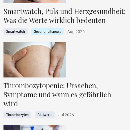
Smartwatch, Puls und Herzgesundheit:
Was die Werte wirklich bedeuten
Aug 2026
Smartwatch
Gesundheitsnews
Thrombozytopenie: Ursachen,
Symptome und wann es gefährlich
wird
Jul 2026
Thrombozyten
Blutwerte