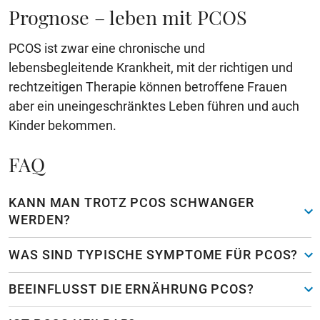
Prognose – leben mit PCOS
PCOS ist zwar eine chronische und
lebensbegleitende Krankheit, mit der richtigen und
rechtzeitigen Therapie können betroffene Frauen
aber ein uneingeschränktes Leben führen und auch
Kinder bekommen.
FAQ
KANN MAN TROTZ PCOS SCHWANGER
WERDEN?
WAS SIND TYPISCHE SYMPTOME FÜR PCOS?
BEEINFLUSST DIE ERNÄHRUNG PCOS?