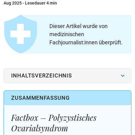
Aug 2025
- Lesedauer 4 min
Dieser Artikel wurde von
medizinischen
Fachjournalist:innen überprüft.
INHALTSVERZEICHNIS
ZUSAMMENFASSUNG
Factbox – Polyzystisches
Ovarialsyndrom