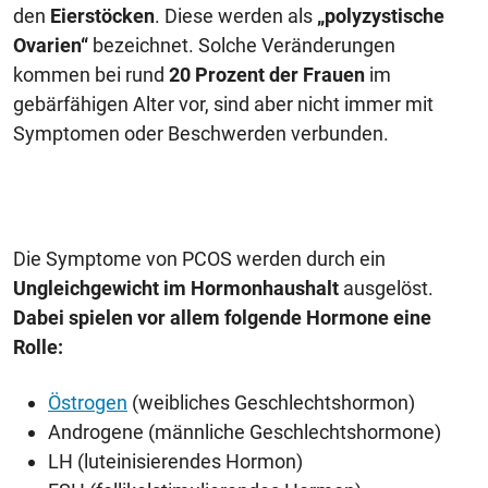
den
Eierstöcken
. Diese werden als
„polyzystische
Ovarien“
bezeichnet. Solche Veränderungen
kommen bei rund
20 Prozent der Frauen
im
gebärfähigen Alter vor, sind aber nicht immer mit
Symptomen oder Beschwerden verbunden.
Die Symptome von PCOS werden durch ein
Ungleichgewicht im Hormonhaushalt
ausgelöst.
Dabei spielen vor allem folgende Hormone eine
Rolle:
Östrogen
(weibliches Geschlechtshormon)
Androgene (männliche Geschlechtshormone)
LH (luteinisierendes Hormon)