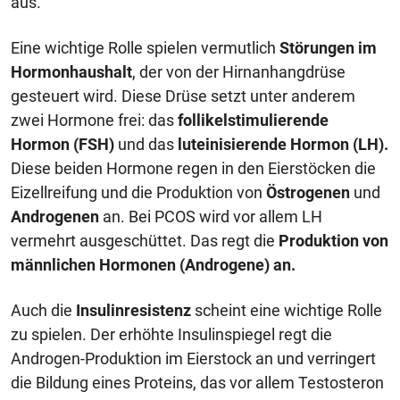
aus.
Eine wichtige Rolle spielen vermutlich
Störungen im
Hormonhaushalt
, der von der Hirnanhangdrüse
gesteuert wird. Diese Drüse setzt unter anderem
zwei Hormone frei: das
follikelstimulierende
Hormon (FSH)
und das
luteinisierende Hormon (LH).
Diese beiden Hormone regen in den Eierstöcken die
Eizellreifung und die Produktion von
Östrogenen
und
Androgenen
an. Bei PCOS wird vor allem LH
vermehrt ausgeschüttet. Das regt die
Produktion von
männlichen Hormonen (Androgene) an.
Auch die
Insulinresistenz
scheint eine wichtige Rolle
zu spielen. Der erhöhte Insulinspiegel regt die
Androgen-Produktion im Eierstock an und verringert
die Bildung eines Proteins, das vor allem Testosteron