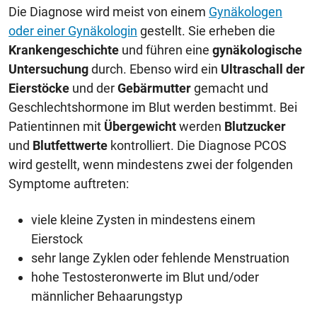
Die Diagnose wird meist von einem
Gynäkologen
oder einer Gynäkologin
gestellt. Sie erheben die
Krankengeschichte
und führen eine
gynäkologische
Untersuchung
durch. Ebenso wird ein
Ultraschall der
Eierstöcke
und der
Gebärmutter
gemacht und
Geschlechtshormone im Blut werden bestimmt. Bei
Patientinnen mit
Übergewicht
werden
Blutzucker
und
Blutfettwerte
kontrolliert. Die Diagnose PCOS
wird gestellt, wenn mindestens zwei der folgenden
Symptome auftreten:
viele kleine Zysten in mindestens einem
Eierstock
sehr lange Zyklen oder fehlende Menstruation
hohe Testosteronwerte im Blut und/oder
männlicher Behaarungstyp