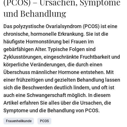
(PCOS) – Ursachen, Symptome
und Behandlung
Das polyzystische Ovarialsyndrom (PCOS) ist eine
chronische, hormonelle Erkrankung. Sie ist die
häufigste Hormonstörung bei Frauen im
gebärfähigen Alter. Typische Folgen sind
Zyklusstörungen, eingeschränkte Fruchtbarkeit und
körperliche Veränderungen, die durch einen
Überschuss männlicher Hormone entstehen. Mit
einer frühzeitigen und gezielten Behandlung lassen
sich die Beschwerden deutlich lindern, und oft ist
auch eine Schwangerschaft möglich. In diesem
Artikel erfahren Sie alles über die Ursachen, die
Symptome und die Behandlung von PCOS.
Frauenheilkunde
PCOS