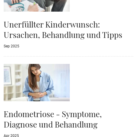
Unerfüllter Kinderwunsch:
Ursachen, Behandlung und Tipps
Sep 2025
Endometriose - Symptome,
Diagnose und Behandlung
Apr 2025