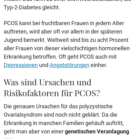
Typ-2-Diabetes gleicht.
PCOS kann bei fruchtbaren Frauen in jedem Alter
auftreten, wird aber oft vor allem in der späteren
Jugend bemerkt. Weltweit sind bis zu acht Prozent
aller Frauen von dieser vielschichtigen hormonellen
Erkrankung betroffen. Oft geht PCOS auch mit
Depressionen
und
Angststörungen
einher.
Was sind Ursachen und
Risikofaktoren für PCOS?
Die genauen Ursachen für das polyzystische
Ovarialsyndrom sind noch nicht geklärt. Da die
Erkrankung in manchen Familien gehäuft auftritt,
geht man aber von einer
genetischen Veranlagung