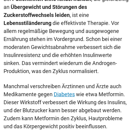
an
Übergewicht und Störungen des
Zuckerstoffwechsels leiden
, ist eine
Lebensstiländerung
die effektivste Therapie. Vor
allem regelmäßige Bewegung und ausgewogene
Ernährung stehen im Vordergrund. Schon bei einer
moderaten Gewichtsabnahme verbessert sich die
Insulinresistenz und die erhöhten Insulinwerte
sinken. Das vermindert wiederum die Androgen-
Produktion, was den Zyklus normalisiert.
Manchmal verschreiben Ärztinnen und Ärzte auch
Medikamente gegen
Diabetes
wie etwa Metformin.
Dieser Wirkstoff verbessert die Wirkung des Insulins,
und der Blutzucker kann besser abgebaut werden.
Zudem kann Metformin den Zyklus, Hautprobleme
und das Körpergewicht positiv beeinflussen.