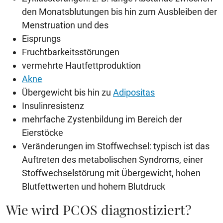
den Monatsblutungen bis hin zum Ausbleiben der
Menstruation und des
Eisprungs
Fruchtbarkeitsstörungen
vermehrte Hautfettproduktion
Akne
Übergewicht bis hin zu
Adipositas
Insulinresistenz
mehrfache Zystenbildung im Bereich der
Eierstöcke
Veränderungen im Stoffwechsel: typisch ist das
Auftreten des metabolischen Syndroms, einer
Stoffwechselstörung mit Übergewicht, hohen
Blutfettwerten und hohem Blutdruck
Wie wird PCOS diagnostiziert?