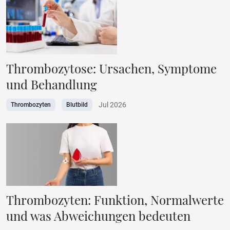
Thrombozytose: Ursachen, Symptome
und Behandlung
Jul 2026
Thrombozyten
Blutbild
Thrombozyten: Funktion, Normalwerte
und was Abweichungen bedeuten