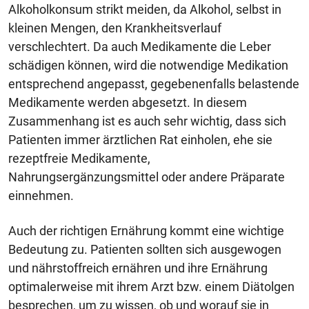
Alkoholkonsum strikt meiden, da Alkohol, selbst in
kleinen Mengen, den Krankheitsverlauf
verschlechtert. Da auch Medikamente die Leber
schädigen können, wird die notwendige Medikation
entsprechend angepasst, gegebenenfalls belastende
Medikamente werden abgesetzt. In diesem
Zusammenhang ist es auch sehr wichtig, dass sich
Patienten immer ärztlichen Rat einholen, ehe sie
rezeptfreie Medikamente,
Nahrungsergänzungsmittel oder andere Präparate
einnehmen.
Auch der richtigen Ernährung kommt eine wichtige
Bedeutung zu. Patienten sollten sich ausgewogen
und nährstoffreich ernähren und ihre Ernährung
optimalerweise mit ihrem Arzt bzw. einem Diätolgen
besprechen, um zu wissen, ob und worauf sie in