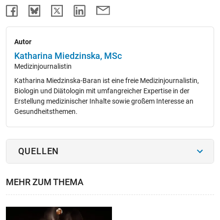
Autor
Katharina Miedzinska, MSc
Medizinjournalistin
Katharina Miedzinska-Baran ist eine freie Medizinjournalistin,
Biologin und Diätologin mit umfangreicher Expertise in der
Erstellung medizinischer Inhalte sowie großem Interesse an
Gesundheitsthemen.
QUELLEN
MEHR ZUM THEMA