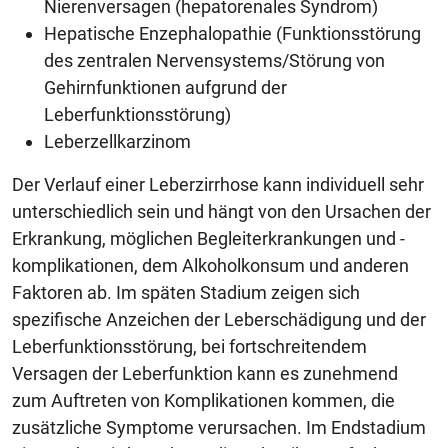
Nierenversagen (hepatorenales Syndrom)
Hepatische Enzephalopathie (Funktionsstörung
des zentralen Nervensystems/Störung von
Gehirnfunktionen aufgrund der
Leberfunktionsstörung)
Leberzellkarzinom
Der Verlauf einer Leberzirrhose kann individuell sehr
unterschiedlich sein und hängt von den Ursachen der
Erkrankung, möglichen Begleiterkrankungen und -
komplikationen, dem Alkoholkonsum und anderen
Faktoren ab. Im späten Stadium zeigen sich
spezifische Anzeichen der Leberschädigung und der
Leberfunktionsstörung, bei fortschreitendem
Versagen der Leberfunktion kann es zunehmend
zum Auftreten von Komplikationen kommen, die
zusätzliche Symptome verursachen. Im Endstadium