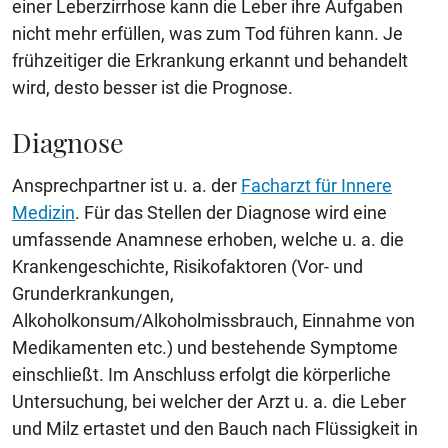
einer Leberzirrhose kann die Leber ihre Aufgaben
nicht mehr erfüllen, was zum Tod führen kann. Je
frühzeitiger die Erkrankung erkannt und behandelt
wird, desto besser ist die Prognose.
Diagnose
Ansprechpartner ist u. a. der
Facharzt für Innere
Medizin
. Für das Stellen der Diagnose wird eine
umfassende Anamnese erhoben, welche u. a. die
Krankengeschichte, Risikofaktoren (Vor- und
Grunderkrankungen,
Alkoholkonsum/Alkoholmissbrauch, Einnahme von
Medikamenten etc.) und bestehende Symptome
einschließt. Im Anschluss erfolgt die körperliche
Untersuchung, bei welcher der Arzt u. a. die Leber
und Milz ertastet und den Bauch nach Flüssigkeit in