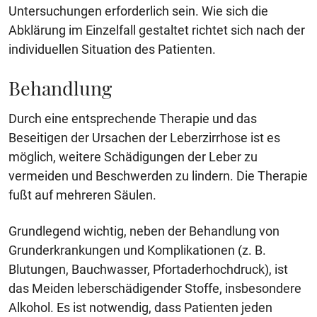
Untersuchungen erforderlich sein. Wie sich die
Abklärung im Einzelfall gestaltet richtet sich nach der
individuellen Situation des Patienten.
Behandlung
Durch eine entsprechende Therapie und das
Beseitigen der Ursachen der Leberzirrhose ist es
möglich, weitere Schädigungen der Leber zu
vermeiden und Beschwerden zu lindern. Die Therapie
fußt auf mehreren Säulen.
Grundlegend wichtig, neben der Behandlung von
Grunderkrankungen und Komplikationen (z. B.
Blutungen, Bauchwasser, Pfortaderhochdruck), ist
das Meiden leberschädigender Stoffe, insbesondere
Alkohol. Es ist notwendig, dass Patienten jeden