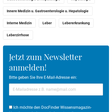
Innere Medizin u. Gastroenterologie u. Hepatologie
Interne Medizin
Leber
Lebererkrankung
Leberzirrhose
Jetzt zum Newsletter
anmelden!
Bitte geben Sie Ihre E-Mail-Adresse ein:
Ich möchte den DocFinder Wissensmagazin-