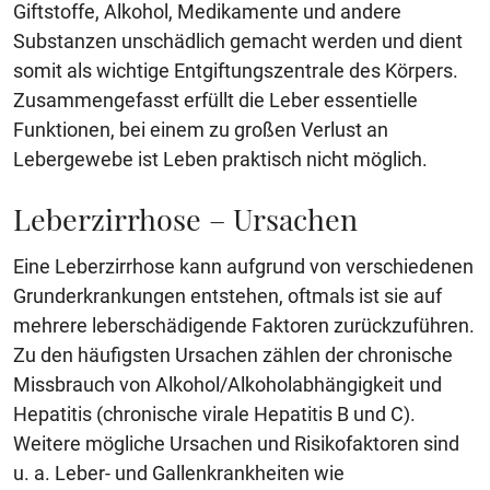
Giftstoffe, Alkohol, Medikamente und andere
Substanzen unschädlich gemacht werden und dient
somit als wichtige Entgiftungszentrale des Körpers.
Zusammengefasst erfüllt die Leber essentielle
Funktionen, bei einem zu großen Verlust an
Lebergewebe ist Leben praktisch nicht möglich.
Leberzirrhose – Ursachen
Eine Leberzirrhose kann aufgrund von verschiedenen
Grunderkrankungen entstehen, oftmals ist sie auf
mehrere leberschädigende Faktoren zurückzuführen.
Zu den häufigsten Ursachen zählen der chronische
Missbrauch von Alkohol/Alkoholabhängigkeit und
Hepatitis (chronische virale Hepatitis B und C).
Weitere mögliche Ursachen und Risikofaktoren sind
u. a. Leber- und Gallenkrankheiten wie