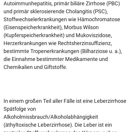
Autoimmunhepatitis, primär biliäre Zirrhose (PBC)
und primär sklerosierende Cholangitis (PSC),
Stoffwechselerkrankungen wie Hämochromatose
(Eisenspeicherkrankheit), Morbus Wilson
(Kupferspeicherkrankheit) und Mukoviszidose,
Herzerkrankungen wie Rechtsherzinsuffizienz,
bestimmte Tropenerkrankungen (Bilharziose u. a.),
die Einnahme bestimmter Medikamente und
Chemikalien und Giftstoffe.
In einem großen Teil aller Fälle ist eine Leberzirrhose
Spätfolge von
Alkoholmissbrauch/Alkoholabhängigkeit
(äthyltoxische Leberzirrhose). Die Leber ist ein