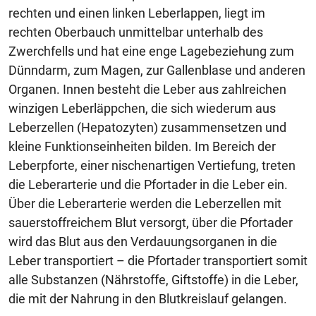
rechten und einen linken Leberlappen, liegt im
rechten Oberbauch unmittelbar unterhalb des
Zwerchfells und hat eine enge Lagebeziehung zum
Dünndarm, zum Magen, zur Gallenblase und anderen
Organen. Innen besteht die Leber aus zahlreichen
winzigen Leberläppchen, die sich wiederum aus
Leberzellen (Hepatozyten) zusammensetzen und
kleine Funktionseinheiten bilden. Im Bereich der
Leberpforte, einer nischenartigen Vertiefung, treten
die Leberarterie und die Pfortader in die Leber ein.
Über die Leberarterie werden die Leberzellen mit
sauerstoffreichem Blut versorgt, über die Pfortader
wird das Blut aus den Verdauungsorganen in die
Leber transportiert – die Pfortader transportiert somit
alle Substanzen (Nährstoffe, Giftstoffe) in die Leber,
die mit der Nahrung in den Blutkreislauf gelangen.