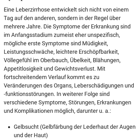
Eine Leberzirrhose entwickelt sich nicht von einem
Tag auf den anderen, sondern in der Regel über
mehrere Jahre. Die Symptome der Erkrankung sind
im Anfangsstadium zumeist eher unspezifisch,
mögliche erste Symptome sind Müdigkeit,
Leistungsschwäche, leichtere Erschöpfbarkeit,
Völlegefühl im Oberbauch, Übelkeit, Blähungen,
Appetitlosigkeit und Gewichtsverlust. Mit
fortschreitendem Verlauf kommt es zu
Veränderungen des Organs, Leberschädigungen und
-funktionsstörungen. In weiterer Folge sind
verschiedene Symptome, Störungen, Erkrankungen
und Komplikationen möglich, darunter u. a.:
Gelbsucht (Gelbfärbung der Lederhaut der Augen
und der Haut)