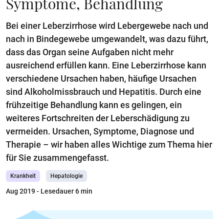
Symptome, Behandlung
Bei einer Leberzirrhose wird Lebergewebe nach und
nach in Bindegewebe umgewandelt, was dazu führt,
dass das Organ seine Aufgaben nicht mehr
ausreichend erfüllen kann. Eine Leberzirrhose kann
verschiedene Ursachen haben, häufige Ursachen
sind Alkoholmissbrauch und Hepatitis. Durch eine
frühzeitige Behandlung kann es gelingen, ein
weiteres Fortschreiten der Leberschädigung zu
vermeiden. Ursachen, Symptome, Diagnose und
Therapie – wir haben alles Wichtige zum Thema hier
für Sie zusammengefasst.
Krankheit
Hepatologie
Aug 2019
- Lesedauer 6 min