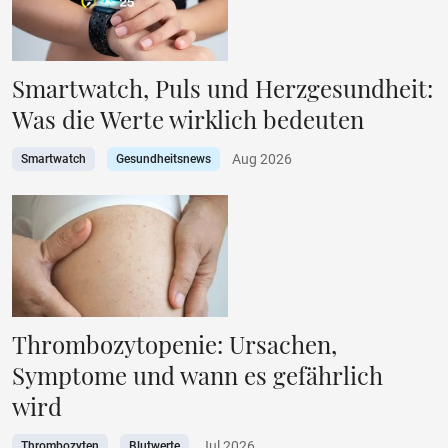
Smartwatch, Puls und Herzgesundheit:
Was die Werte wirklich bedeuten
Aug 2026
Smartwatch
Gesundheitsnews
Thrombozytopenie: Ursachen,
Symptome und wann es gefährlich
wird
Jul 2026
Thrombozyten
Blutwerte