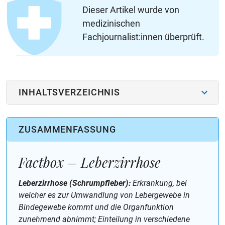
Dieser Artikel wurde von
medizinischen
Fachjournalist:innen überprüft.
INHALTSVERZEICHNIS
ZUSAMMENFASSUNG
Factbox – Leberzirrhose
Leberzirrhose (Schrumpfleber):
Erkrankung, bei
welcher es zur Umwandlung von Lebergewebe in
Bindegewebe kommt und die Organfunktion
zunehmend abnimmt; Einteilung in verschiedene