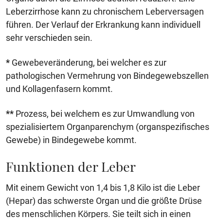
Leberzirrhose kann zu chronischem Leberversagen
führen. Der Verlauf der Erkrankung kann individuell
sehr verschieden sein.
*
Gewebeveränderung, bei welcher es zur
pathologischen Vermehrung von Bindegewebszellen
und Kollagenfasern kommt.
**
Prozess, bei welchem es zur Umwandlung von
spezialisiertem Organparenchym (organspezifisches
Gewebe) in Bindegewebe kommt.
Funktionen der Leber
Mit einem Gewicht von 1,4 bis 1,8 Kilo ist die Leber
(Hepar) das schwerste Organ und die größte Drüse
des menschlichen Körpers. Sie teilt sich in einen