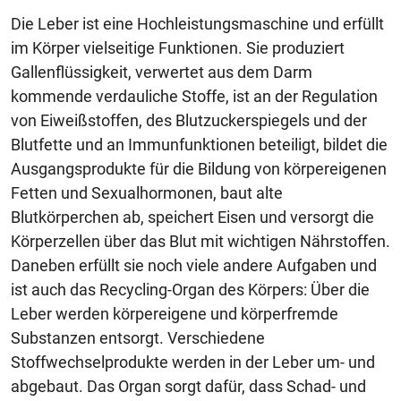
Die Leber ist eine Hochleistungsmaschine und erfüllt
im Körper vielseitige Funktionen. Sie produziert
Gallenflüssigkeit, verwertet aus dem Darm
kommende verdauliche Stoffe, ist an der Regulation
von Eiweißstoffen, des Blutzuckerspiegels und der
Blutfette und an Immunfunktionen beteiligt, bildet die
Ausgangsprodukte für die Bildung von körpereigenen
Fetten und Sexualhormonen, baut alte
Blutkörperchen ab, speichert Eisen und versorgt die
Körperzellen über das Blut mit wichtigen Nährstoffen.
Daneben erfüllt sie noch viele andere Aufgaben und
ist auch das Recycling-Organ des Körpers: Über die
Leber werden körpereigene und körperfremde
Substanzen entsorgt. Verschiedene
Stoffwechselprodukte werden in der Leber um- und
abgebaut. Das Organ sorgt dafür, dass Schad- und