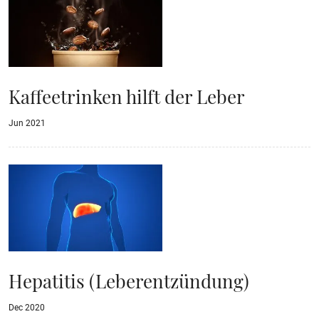
Kaffeetrinken hilft der Leber
Jun 2021
Hepatitis (Leberentzündung)
Dec 2020