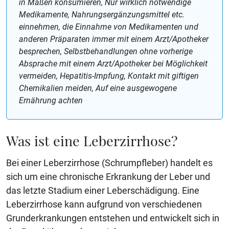
in Maßen konsumieren, Nur wirklich notwendige
Medikamente, Nahrungsergänzungsmittel etc.
einnehmen, die Einnahme von Medikamenten und
anderen Präparaten immer mit einem Arzt/Apotheker
besprechen, Selbstbehandlungen ohne vorherige
Absprache mit einem Arzt/Apotheker bei Möglichkeit
vermeiden, Hepatitis-Impfung, Kontakt mit giftigen
Chemikalien meiden, Auf eine ausgewogene
Ernährung achten
Was ist eine Leberzirrhose?
Bei einer Leberzirrhose (Schrumpfleber) handelt es
sich um eine chronische Erkrankung der Leber und
das letzte Stadium einer Leberschädigung. Eine
Leberzirrhose kann aufgrund von verschiedenen
Grunderkrankungen entstehen und entwickelt sich in