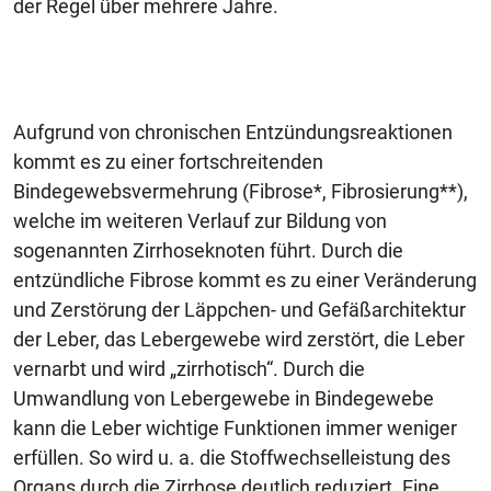
der Regel über mehrere Jahre.
Aufgrund von chronischen Entzündungsreaktionen
kommt es zu einer fortschreitenden
Bindegewebsvermehrung (Fibrose*, Fibrosierung**),
welche im weiteren Verlauf zur Bildung von
sogenannten Zirrhoseknoten führt. Durch die
entzündliche Fibrose kommt es zu einer Veränderung
und Zerstörung der Läppchen- und Gefäßarchitektur
der Leber, das Lebergewebe wird zerstört, die Leber
vernarbt und wird „zirrhotisch“. Durch die
Umwandlung von Lebergewebe in Bindegewebe
kann die Leber wichtige Funktionen immer weniger
erfüllen. So wird u. a. die Stoffwechselleistung des
Organs durch die Zirrhose deutlich reduziert. Eine