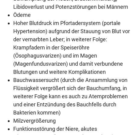
Libidoverlust und Potenzstörungen bei Männern
Ödeme
Hoher Blutdruck im Pfortadersystem (portale
Hypertension) aufgrund der Stauung von Blut vor
der vernarbten Leber; in weiterer Folge:
Krampfadern in der Speiseröhre
(Ösophagusvarizen) und im Magen
(Magenfundusvarizen) und damit verbundene
Blutungen und weitere Komplikationen
Bauchwassersucht (durch die Ansammlung von
Flüssigkeit vergrößert sich der Bauchumfang, in
weiterer Folge kann es auch zu Atemproblemen
und einer Entzündung des Bauchfells durch
Bakterien kommen)
Milzvergrößerung
Funktionsstörung der Niere, akutes