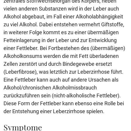
zentrales Stoffwechselorgan des Körpers, neben
vielen anderen Substanzen wird in der Leber auch
Alkohol abgebaut, im Fall einer Alkoholabhängigkeit
zu viel Alkohol. Dabei entstehen vermehrt Giftstoffe,
in weiterer Folge kommt es zu einer übermäßigen
Fetteinlagerung in der Leber und zur Entwicklung
einer Fettleber. Bei Fortbestehen des (übermäßigen)
Alkoholkonsums werden die mit Fett überladenen
Zellen zerstört und durch Bindegewebe ersetzt
(Leberfibrose), was letztlich zur Leberzirrhose führt.
Eine Fettleber kann auch auf andere Ursachen als
Alkohol/chronischen Alkoholmissbrauch
zurückzuführen sein (nicht-alkoholische Fettleber).
Diese Form der Fettleber kann ebenso eine Rolle bei
der Entstehung einer Leberzirrhose spielen.
Symptome