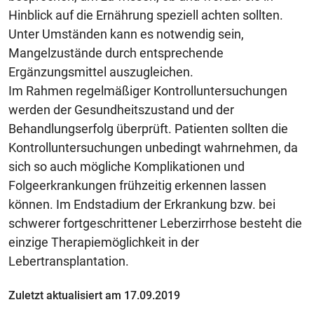
Hinblick auf die Ernährung speziell achten sollten.
Unter Umständen kann es notwendig sein,
Mangelzustände durch entsprechende
Ergänzungsmittel auszugleichen.
Im Rahmen regelmäßiger Kontrolluntersuchungen
werden der Gesundheitszustand und der
Behandlungserfolg überprüft. Patienten sollten die
Kontrolluntersuchungen unbedingt wahrnehmen, da
sich so auch mögliche Komplikationen und
Folgeerkrankungen frühzeitig erkennen lassen
können. Im Endstadium der Erkrankung bzw. bei
schwerer fortgeschrittener Leberzirrhose besteht die
einzige Therapiemöglichkeit in der
Lebertransplantation.
Zuletzt aktualisiert am 17.09.2019