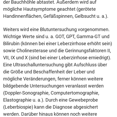
der Bauchhöhle abtastet. Außerdem wird auf
mögliche Hautsymptome geachtet (gerötete
Handinnenflächen, Gefäßspinnen, Gelbsucht u. a.).
Weiters wird eine Blutuntersuchung vorgenommen.
Wichtige Werte sind u. a. GOT, GPT, Gamma-GT und
Bilirubin (können bei einer Leberzirrhose erhöht sein)
sowie Cholinesterase und die Gerinnungsfaktoren II,
VII, IX und X (sind bei einer Leberzirrhose erniedrigt).
Eine Ultraschalluntersuchung gibt Aufschluss über
die Größe und Beschaffenheit der Leber und
mögliche Veränderungen, ferner können weitere
bildgebende Untersuchungen veranlasst werden
(Doppler-Sonographie, Computertomographie,
Elastographie u. a.). Durch eine Gewebeprobe
(Leberbiospie) kann die Diagnose abgesichert
werden. Darüber hinaus können noch weitere