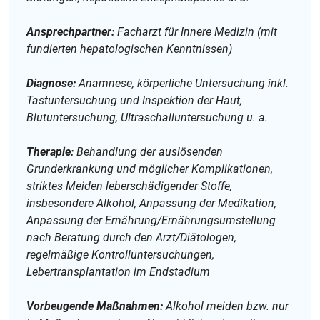
Ansprechpartner:
Facharzt für Innere Medizin (mit
fundierten hepatologischen Kenntnissen)
Diagnose:
Anamnese, körperliche Untersuchung inkl.
Tastuntersuchung und Inspektion der Haut,
Blutuntersuchung, Ultraschalluntersuchung u. a.
Therapie:
Behandlung der auslösenden
Grunderkrankung und möglicher Komplikationen,
striktes Meiden leberschädigender Stoffe,
insbesondere Alkohol, Anpassung der Medikation,
Anpassung der Ernährung/Ernährungsumstellung
nach Beratung durch den Arzt/Diätologen,
regelmäßige Kontrolluntersuchungen,
Lebertransplantation im Endstadium
Vorbeugende Maßnahmen:
Alkohol meiden bzw. nur