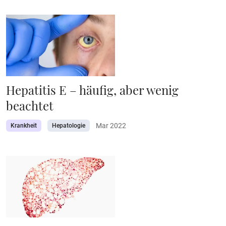
Hepatitis E – häufig, aber wenig
beachtet
Mar 2022
Krankheit
Hepatologie