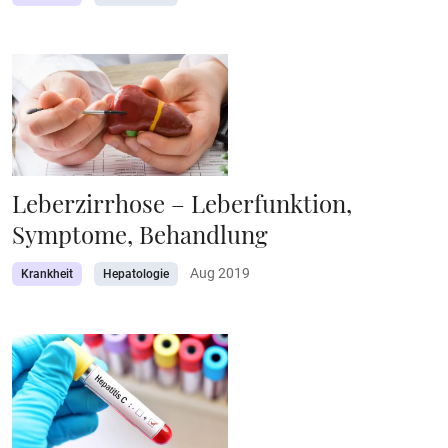
Leberzirrhose – Leberfunktion,
Symptome, Behandlung
Aug 2019
Krankheit
Hepatologie