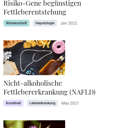
Risiko-Gene begünstigen
Fettleberentstehung
Jan 2022
Wissenschaft
Hepatologie
Nicht-alkoholische
Fettlebererkrankung (NAFLD)
May 2021
Krankheit
Lebererkrankung