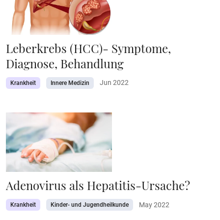
Leberkrebs (HCC)- Symptome,
Diagnose, Behandlung
Jun 2022
Krankheit
Innere Medizin
Adenovirus als Hepatitis-Ursache?
May 2022
Krankheit
Kinder- und Jugendheilkunde