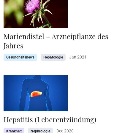
Mariendistel – Arzneipflanze des
Jahres
Jan 2021
Gesundheitsnews
Hepatologie
Hepatitis (Leberentzündung)
Dec 2020
Krankheit
Nephrologie