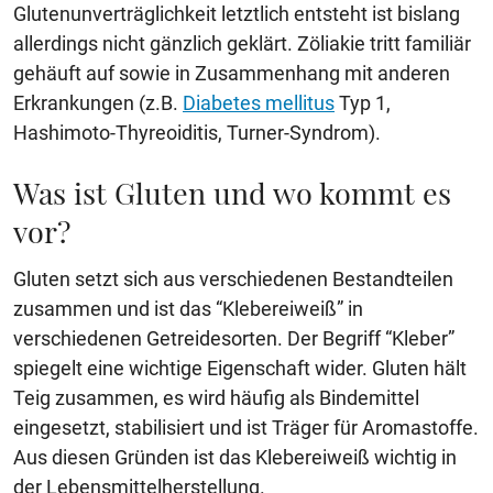
Glutenunverträglichkeit letztlich entsteht ist bislang
allerdings nicht gänzlich geklärt. Zöliakie tritt familiär
gehäuft auf sowie in Zusammenhang mit anderen
Erkrankungen (z.B.
Diabetes mellitus
Typ 1,
Hashimoto-Thyreoiditis, Turner-Syndrom).
Was ist Gluten und wo kommt es
vor?
Gluten setzt sich aus verschiedenen Bestandteilen
zusammen und ist das “Klebereiweiß” in
verschiedenen Getreidesorten. Der Begriff “Kleber”
spiegelt eine wichtige Eigenschaft wider. Gluten hält
Teig zusammen, es wird häufig als Bindemittel
eingesetzt, stabilisiert und ist Träger für Aromastoffe.
Aus diesen Gründen ist das Klebereiweiß wichtig in
der Lebensmittelherstellung.