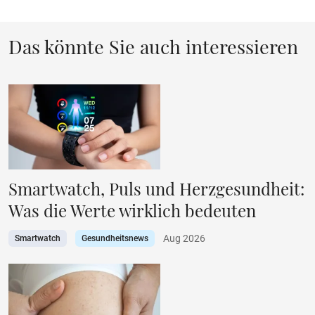
Das könnte Sie auch interessieren
Smartwatch, Puls und Herzgesundheit:
Was die Werte wirklich bedeuten
Aug 2026
Smartwatch
Gesundheitsnews