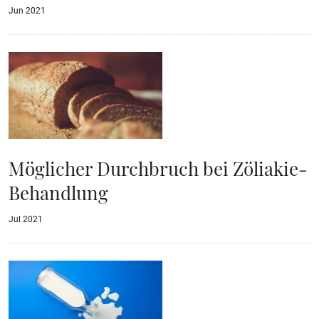
Jun 2021
Möglicher Durchbruch bei Zöliakie-
Behandlung
Jul 2021