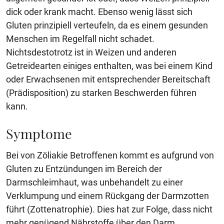
dick oder krank macht. Ebenso wenig lässt sich
Gluten prinzipiell verteufeln, da es einem gesunden
Menschen im Regelfall nicht schadet.
Nichtsdestotrotz ist in Weizen und anderen
Getreidearten einiges enthalten, was bei einem Kind
oder Erwachsenen mit entsprechender Bereitschaft
(Prädisposition) zu starken Beschwerden führen
kann.
Symptome
Bei von Zöliakie Betroffenen kommt es aufgrund von
Gluten zu Entzündungen im Bereich der
Darmschleimhaut, was unbehandelt zu einer
Verklumpung und einem Rückgang der Darmzotten
führt (Zottenatrophie). Dies hat zur Folge, dass nicht
mehr genügend Nährstoffe über den Darm