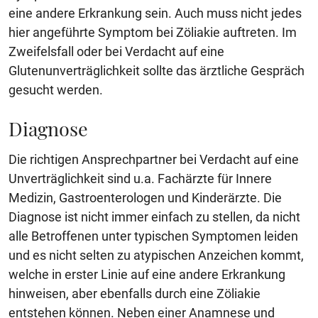
eine andere Erkrankung sein. Auch muss nicht jedes
hier angeführte Symptom bei Zöliakie auftreten. Im
Zweifelsfall oder bei Verdacht auf eine
Glutenunverträglichkeit sollte das ärztliche Gespräch
gesucht werden.
Diagnose
Die richtigen Ansprechpartner bei Verdacht auf eine
Unverträglichkeit sind u.a. Fachärzte für Innere
Medizin, Gastroenterologen und Kinderärzte. Die
Diagnose ist nicht immer einfach zu stellen, da nicht
alle Betroffenen unter typischen Symptomen leiden
und es nicht selten zu atypischen Anzeichen kommt,
welche in erster Linie auf eine andere Erkrankung
hinweisen, aber ebenfalls durch eine Zöliakie
entstehen können. Neben einer Anamnese und