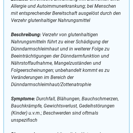
Allergie und Autoimmunerkrankung; bei Menschen
mit entsprechender Bereitschaft ausgelöst durch den
Verzehr glutenhaltiger Nahrungsmittel
Beschreibung:
Verzehr von glutenhaltigen
Nahrungsmitteln führt zu einer Schädigung der
Dünndarmschleimhaut und in weiterer Folge zu
Beeinträchtigungen der Dünndarmfunktion und
Nährstoffaufnahme, Mangelzuständen und
Folgeerscheinungen; unbehandelt kommt es zu
Veränderungen im Bereich der
Dünndarmschleimhaut/Zottenatrophie
Symptome:
Durchfall, Blähungen, Bauchschmerzen,
Bauchkrämpfe, Gewichtsverlust, Gedeihstörungen
(Kinder) u.v.m.; Beschwerden sind oftmals
unspezifisch