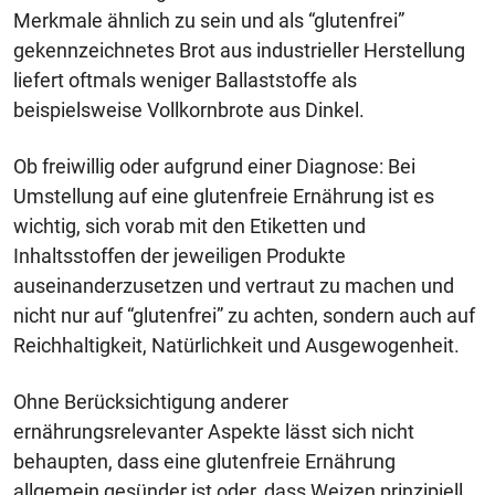
Merkmale ähnlich zu sein und als “glutenfrei”
gekennzeichnetes Brot aus industrieller Herstellung
liefert oftmals weniger Ballaststoffe als
beispielsweise Vollkornbrote aus Dinkel.
Ob freiwillig oder aufgrund einer Diagnose: Bei
Umstellung auf eine glutenfreie Ernährung ist es
wichtig, sich vorab mit den Etiketten und
Inhaltsstoffen der jeweiligen Produkte
auseinanderzusetzen und vertraut zu machen und
nicht nur auf “glutenfrei” zu achten, sondern auch auf
Reichhaltigkeit, Natürlichkeit und Ausgewogenheit.
Ohne Berücksichtigung anderer
ernährungsrelevanter Aspekte lässt sich nicht
behaupten, dass eine glutenfreie Ernährung
allgemein gesünder ist oder, dass Weizen prinzipiell