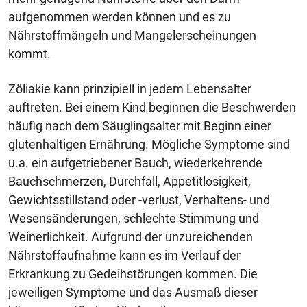
aufgenommen werden können und es zu
Nährstoffmängeln und Mangelerscheinungen
kommt.
Zöliakie kann prinzipiell in jedem Lebensalter
auftreten. Bei einem Kind beginnen die Beschwerden
häufig nach dem Säuglingsalter mit Beginn einer
glutenhaltigen Ernährung. Mögliche Symptome sind
u.a. ein aufgetriebener Bauch, wiederkehrende
Bauchschmerzen, Durchfall, Appetitlosigkeit,
Gewichtsstillstand oder -verlust, Verhaltens- und
Wesensänderungen, schlechte Stimmung und
Weinerlichkeit. Aufgrund der unzureichenden
Nährstoffaufnahme kann es im Verlauf der
Erkrankung zu Gedeihstörungen kommen. Die
jeweiligen Symptome und das Ausmaß dieser