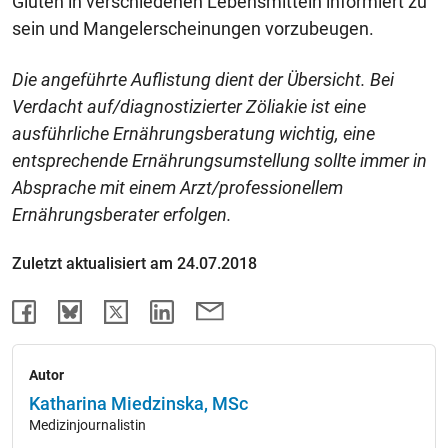
Gluten in verschiedenen Lebensmitteln informiert zu
sein und Mangelerscheinungen vorzubeugen.
Die angeführte Auflistung dient der Übersicht. Bei
Verdacht auf/diagnostizierter Zöliakie ist eine
ausführliche Ernährungsberatung wichtig, eine
entsprechende Ernährungsumstellung sollte immer in
Absprache mit einem Arzt/professionellem
Ernährungsberater erfolgen.
Zuletzt aktualisiert am 24.07.2018
Autor
Katharina Miedzinska, MSc
Medizinjournalistin