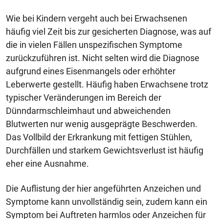
Wie bei Kindern vergeht auch bei Erwachsenen
häufig viel Zeit bis zur gesicherten Diagnose, was auf
die in vielen Fällen unspezifischen Symptome
zurückzuführen ist. Nicht selten wird die Diagnose
aufgrund eines Eisenmangels oder erhöhter
Leberwerte gestellt. Häufig haben Erwachsene trotz
typischer Veränderungen im Bereich der
Dünndarmschleimhaut und abweichenden
Blutwerten nur wenig ausgeprägte Beschwerden.
Das Vollbild der Erkrankung mit fettigen Stühlen,
Durchfällen und starkem Gewichtsverlust ist häufig
eher eine Ausnahme.
Die Auflistung der hier angeführten Anzeichen und
Symptome kann unvollständig sein, zudem kann ein
Symptom bei Auftreten harmlos oder Anzeichen für