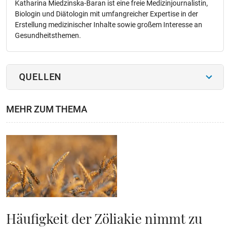
Katharina Miedzinska-Baran ist eine freie Medizinjournalistin,
Biologin und Diätologin mit umfangreicher Expertise in der
Erstellung medizinischer Inhalte sowie großem Interesse an
Gesundheitsthemen.
QUELLEN
MEHR ZUM THEMA
Häufigkeit der Zöliakie nimmt zu