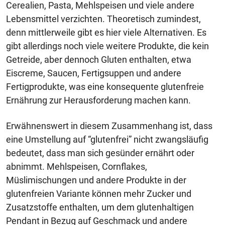
Cerealien, Pasta, Mehlspeisen und viele andere
Lebensmittel verzichten. Theoretisch zumindest,
denn mittlerweile gibt es hier viele Alternativen. Es
gibt allerdings noch viele weitere Produkte, die kein
Getreide, aber dennoch Gluten enthalten, etwa
Eiscreme, Saucen, Fertigsuppen und andere
Fertigprodukte, was eine konsequente glutenfreie
Ernährung zur Herausforderung machen kann.
Erwähnenswert in diesem Zusammenhang ist, dass
eine Umstellung auf “glutenfrei” nicht zwangsläufig
bedeutet, dass man sich gesünder ernährt oder
abnimmt. Mehlspeisen, Cornflakes,
Müslimischungen und andere Produkte in der
glutenfreien Variante können mehr Zucker und
Zusatzstoffe enthalten, um dem glutenhaltigen
Pendant in Bezug auf Geschmack und andere