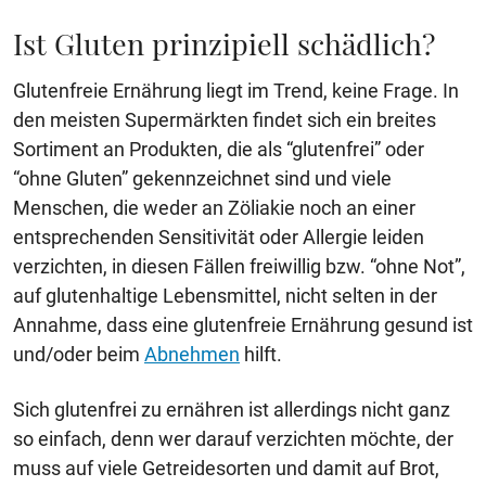
Ist Gluten prinzipiell schädlich?
Glutenfreie Ernährung liegt im Trend, keine Frage. In
den meisten Supermärkten findet sich ein breites
Sortiment an Produkten, die als “glutenfrei” oder
“ohne Gluten” gekennzeichnet sind und viele
Menschen, die weder an Zöliakie noch an einer
entsprechenden Sensitivität oder Allergie leiden
verzichten, in diesen Fällen freiwillig bzw. “ohne Not”,
auf glutenhaltige Lebensmittel, nicht selten in der
Annahme, dass eine glutenfreie Ernährung gesund ist
und/oder beim
Abnehmen
hilft.
Sich glutenfrei zu ernähren ist allerdings nicht ganz
so einfach, denn wer darauf verzichten möchte, der
muss auf viele Getreidesorten und damit auf Brot,