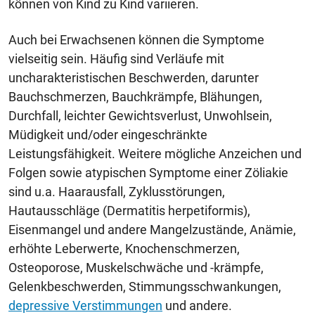
können von Kind zu Kind variieren.
Auch bei Erwachsenen können die Symptome
vielseitig sein. Häufig sind Verläufe mit
uncharakteristischen Beschwerden, darunter
Bauchschmerzen, Bauchkrämpfe, Blähungen,
Durchfall, leichter Gewichtsverlust, Unwohlsein,
Müdigkeit und/oder eingeschränkte
Leistungsfähigkeit. Weitere mögliche Anzeichen und
Folgen sowie atypischen Symptome einer Zöliakie
sind u.a. Haarausfall, Zyklusstörungen,
Hautausschläge (Dermatitis herpetiformis),
Eisenmangel und andere Mangelzustände, Anämie,
erhöhte Leberwerte, Knochenschmerzen,
Osteoporose, Muskelschwäche und -krämpfe,
Gelenkbeschwerden, Stimmungsschwankungen,
depressive Verstimmungen
und andere.