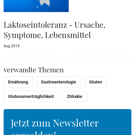
Laktoseintoleranz - Ursache,
Symptome, Lebensmittel
Aug 2019
verwandte Themen
Ernährung
Gastroenterologie
Gluten
Glutenunverträglichkeit
Zöliakie
Jetzt zum Newsletter