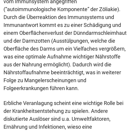
vom Immunsystem angegriffen
(“autoimmunologische Komponente” der Zöliakie).
Durch die Überreaktion des Immunsystems und
Immunantwort kommt es zu einer Schädigung und
einem Oberflächenverlust der Dünndarmschleimhaut
und der Darmzotten (Ausstülpungen, welche die
Oberfläche des Darms um ein Vielfaches vergrößern,
was eine optimale Aufnahme wichtiger Nährstoffe
aus der Nahrung ermöglicht). Dadurch wird die
Nährstoffaufnahme beeinträchtigt, was in weiterer
Folge zu Mangelerscheinungen und
Folgeerkrankungen führen kann.
Erbliche Veranlagung scheint eine wichtige Rolle bei
der Krankheitsentstehung zu spielen. Andere
diskutierte Auslöser sind u.a. Umweltfaktoren,
Ernährung und Infektionen, wieso eine