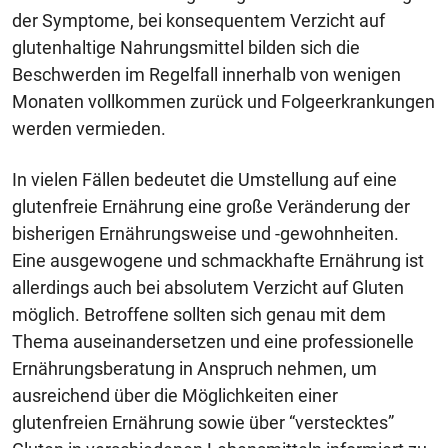
der Symptome, bei konsequentem Verzicht auf
glutenhaltige Nahrungsmittel bilden sich die
Beschwerden im Regelfall innerhalb von wenigen
Monaten vollkommen zurück und Folgeerkrankungen
werden vermieden.
In vielen Fällen bedeutet die Umstellung auf eine
glutenfreie Ernährung eine große Veränderung der
bisherigen Ernährungsweise und -gewohnheiten.
Eine ausgewogene und schmackhafte Ernährung ist
allerdings auch bei absolutem Verzicht auf Gluten
möglich. Betroffene sollten sich genau mit dem
Thema auseinandersetzen und eine professionelle
Ernährungsberatung in Anspruch nehmen, um
ausreichend über die Möglichkeiten einer
glutenfreien Ernährung sowie über “verstecktes”