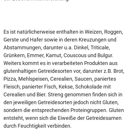
Es ist natürlicherweise enthalten in Weizen, Roggen,
Gerste und Hafer sowie in deren Kreuzungen und
Abstammungen, darunter u.a. Dinkel, Triticale,
Grünkern, Emmer, Kamut, Couscous und Bulgur.
Weiters kommt es in verarbeiteten Produkten aus
glutenhaltigen Getreidesorten vor, darunter z.B. Brot,
Pizza, Mehlspeisen, Cerealien, Saucen, paniertes
Fleisch, panierter Fisch, Kekse, Schokolade mit
Cerealien und Bier. Streng genommen finden sich in
den jeweiligen Getreidesorten jedoch nicht Gluten,
sondern die entsprechenden Proteingruppen. Gluten
entsteht, wenn sich die Eiweiße der Getreidesamen
durch Feuchtigkeit verbinden.