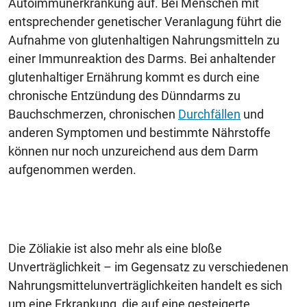
Autoimmunerkrankung auf. Bei Menschen mit
entsprechender genetischer Veranlagung führt die
Aufnahme von glutenhaltigen Nahrungsmitteln zu
einer Immunreaktion des Darms. Bei anhaltender
glutenhaltiger Ernährung kommt es durch eine
chronische Entzündung des Dünndarms zu
Bauchschmerzen, chronischen
Durchfällen
und
anderen Symptomen und bestimmte Nährstoffe
können nur noch unzureichend aus dem Darm
aufgenommen werden.
Die Zöliakie ist also mehr als eine bloße
Unverträglichkeit – im Gegensatz zu verschiedenen
Nahrungsmittelunverträglichkeiten handelt es sich
um eine Erkrankung, die auf eine gesteigerte