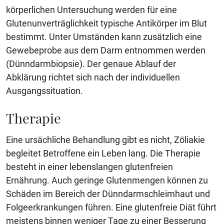
körperlichen Untersuchung werden für eine
Glutenunverträglichkeit typische Antikörper im Blut
bestimmt. Unter Umständen kann zusätzlich eine
Gewebeprobe aus dem Darm entnommen werden
(Dünndarmbiopsie). Der genaue Ablauf der
Abklärung richtet sich nach der individuellen
Ausgangssituation.
Therapie
Eine ursächliche Behandlung gibt es nicht, Zöliakie
begleitet Betroffene ein Leben lang. Die Therapie
besteht in einer lebenslangen glutenfreien
Ernährung. Auch geringe Glutenmengen können zu
Schäden im Bereich der Dünndarmschleimhaut und
Folgeerkrankungen führen. Eine glutenfreie Diät führt
meistens binnen weniger Tage zu einer Besserung