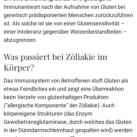
Immunantwort nach der Aufnahme von Gluten bei
genetisch prädisponierten Menschen zurückzuführen
ist. Als solche ist sie von einer Glutensensitivität –
einer Intoleranz gegenüber Weizenbestandteilen –
abzugrenzen.
Was passiert bei Zöliakie im
Körper?
Das Immunsystem von Betroffenen stuft Gluten als
etwas Feindliches ein und zeigt eine Überreaktion
beim Verzehr von glutenhaltigen Produkten
(“allergische Komponente” der Zöliakie). Auch
körpereigene Strukturen (das Enzym
Gewebetransglutaminase, durch welches das Gluten
in der Dünndarmschleimhaut gespalten wird) werden