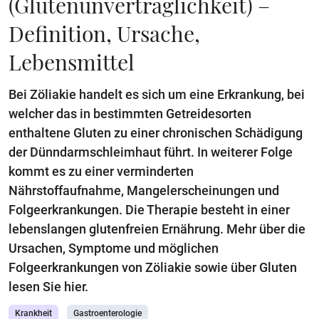
(Glutenunverträglichkeit) –
Definition, Ursache,
Lebensmittel
Bei Zöliakie handelt es sich um eine Erkrankung, bei
welcher das in bestimmten Getreidesorten
enthaltene Gluten zu einer chronischen Schädigung
der Dünndarmschleimhaut führt. In weiterer Folge
kommt es zu einer verminderten
Nährstoffaufnahme, Mangelerscheinungen und
Folgeerkrankungen. Die Therapie besteht in einer
lebenslangen glutenfreien Ernährung. Mehr über die
Ursachen, Symptome und möglichen
Folgeerkrankungen von Zöliakie sowie über Gluten
lesen Sie hier.
Krankheit
Gastroenterologie