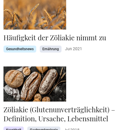
Häufigkeit der Zöliakie nimmt zu
Jun 2021
Gesundheitsnews
Ernährung
Zöliakie (Glutenunverträglichkeit) –
Definition, Ursache, Lebensmittel
Jul 2018