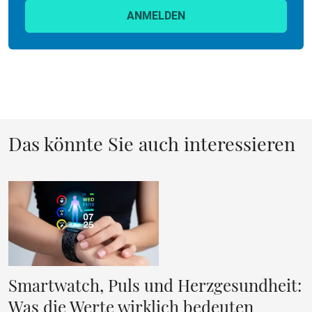
ANMELDEN
Das könnte Sie auch interessieren
Smartwatch, Puls und Herzgesundheit:
Was die Werte wirklich bedeuten