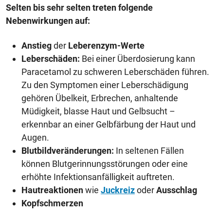
Selten bis sehr selten treten folgende
Nebenwirkungen auf:
Anstieg
der
Leberenzym-Werte
Leberschäden:
Bei einer Überdosierung kann
Paracetamol zu schweren Leberschäden führen.
Zu den Symptomen einer Leberschädigung
gehören Übelkeit, Erbrechen, anhaltende
Müdigkeit, blasse Haut und Gelbsucht –
erkennbar an einer Gelbfärbung der Haut und
Augen.
Blutbildveränderungen:
In seltenen Fällen
können Blutgerinnungsstörungen oder eine
erhöhte Infektionsanfälligkeit auftreten.
Hautreaktionen
wie
Juckreiz
oder
Ausschlag
Kopfschmerzen