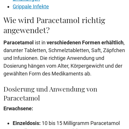
Grippale Infekte
Wie wird Paracetamol richtig
angewendet?
Paracetamol
ist in
verschiedenen Formen erhältlich
,
darunter Tabletten, Schmelztabletten, Saft, Zäpfchen
und Infusionen. Die richtige Anwendung und
Dosierung hängen vom Alter, Körpergewicht und der
gewählten Form des Medikaments ab.
Dosierung und Anwendung von
Paracetamol
Erwachsene:
Einzeldosis:
10 bis 15 Milligramm Paracetamol