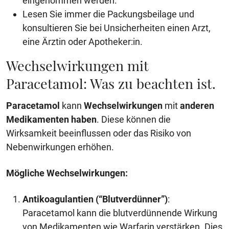
eingenommen werden.
Lesen Sie immer die Packungsbeilage und
konsultieren Sie bei Unsicherheiten einen Arzt,
eine Ärztin oder Apotheker:in.
Wechselwirkungen mit
Paracetamol: Was zu beachten ist.
Paracetamol
kann
Wechselwirkungen
mit
anderen
Medikamenten haben
. Diese können die
Wirksamkeit beeinflussen oder das Risiko von
Nebenwirkungen erhöhen.
Mögliche Wechselwirkungen:
Antikoagulantien (“Blutverdünner”)
:
Paracetamol kann die blutverdünnende Wirkung
von Medikamenten wie Warfarin verstärken. Dies