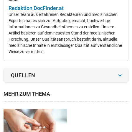
Redaktion DocFinder.at
Unser Team aus erfahrenen Redakteuren und medizinischen
Experten hat es sich zur Aufgabe gemacht, hochwertige
Informationen zu Gesundheitsthemen zu erstellen. Unsere
Artikel basieren auf dem neuesten Stand der medizinischen
Forschung. Unser Qualitätsanspruch besteht darin, aktuelle
medizinische Inhalte in erstklassiger Qualität auf verständliche
Weise zu vermitteln.
QUELLEN
MEHR ZUM THEMA