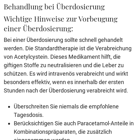
Behandlung bei Überdosierung
Wichtige Hinweise zur Vorbeugung
einer Überdosierung:
Bei einer Überdosierung sollte schnell gehandelt
werden. Die Standardtherapie ist die Verabreichung
von Acetylcystein. Dieses Medikament hilft, die
giftigen Stoffe zu neutralisieren und die Leber zu
schützen. Es wird intravenös verabreicht und wirkt
besonders effektiv, wenn es innerhalb der ersten
Stunden nach der Überdosierung verabreicht wird.
Überschreiten Sie niemals die empfohlene
Tagesdosis.
Berücksichtigen Sie auch Paracetamol-Anteile in
Kombinationspräparaten, die zusätzlich