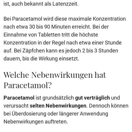
ist, auch bekannt als Latenzzeit.
Bei Paracetamol wird diese maximale Konzentration
nach etwa 30 bis 90 Minuten erreicht. Bei der
Einnahme von Tabletten tritt die höchste
Konzentration in der Regel nach etwa einer Stunde
auf. Bei Zäpfchen kann es jedoch 2 bis 3 Stunden
dauern, bis die Wirkung einsetzt.
Welche Nebenwirkungen hat
Paracetamol?
Paracetamol
ist grundsätzlich
gut verträglich
und
verursacht
selten
Nebenwirkungen
. Dennoch können
bei Überdosierung oder längerer Anwendung
Nebenwirkungen auftreten.