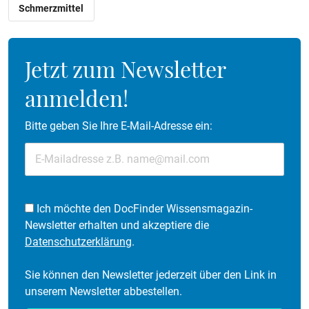
Schmerzmittel
Jetzt zum Newsletter
anmelden!
Bitte geben Sie Ihre E-Mail-Adresse ein:
Ich möchte den DocFinder Wissensmagazin-
Newsletter erhalten und akzeptiere die
Datenschutzerklärung
.
Sie können den Newsletter jederzeit über den Link in
unserem Newsletter abbestellen.