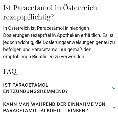
Ist Paracetamol in Österreich
rezeptpflichtig?
In Österreich ist Paracetamol in niedrigen
Dosierungen rezeptfrei in Apotheken erhältlich. Es ist
jedoch wichtig, die Dosierungsanweisungen genau zu
befolgen und Paracetamol nur gemäß den
empfohlenen Richtlinien zu verwenden.
FAQ
IST PARACETAMOL
ENTZÜNDUNGSHEMMEND?
KANN MAN WÄHREND DER EINNAHME VON
PARACETAMOL ALKOHOL TRINKEN?