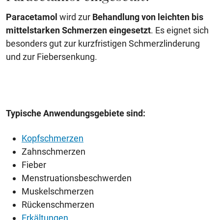
Paracetamol
wird zur
Behandlung von leichten bis
mittelstarken Schmerzen eingesetzt
. Es eignet sich
besonders gut zur kurzfristigen Schmerzlinderung
und zur Fiebersenkung.
Typische Anwendungsgebiete sind:
Kopfschmerzen
Zahnschmerzen
Fieber
Menstruationsbeschwerden
Muskelschmerzen
Rückenschmerzen
Erkältungen