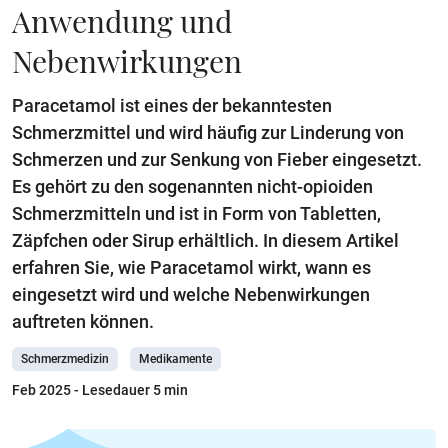
Anwendung und
Nebenwirkungen
Paracetamol ist eines der bekanntesten
Schmerzmittel und wird häufig zur Linderung von
Schmerzen und zur Senkung von Fieber eingesetzt.
Es gehört zu den sogenannten nicht-opioiden
Schmerzmitteln und ist in Form von Tabletten,
Zäpfchen oder Sirup erhältlich. In diesem Artikel
erfahren Sie, wie Paracetamol wirkt, wann es
eingesetzt wird und welche Nebenwirkungen
auftreten können.
Schmerzmedizin
Medikamente
Feb 2025
- Lesedauer 5 min