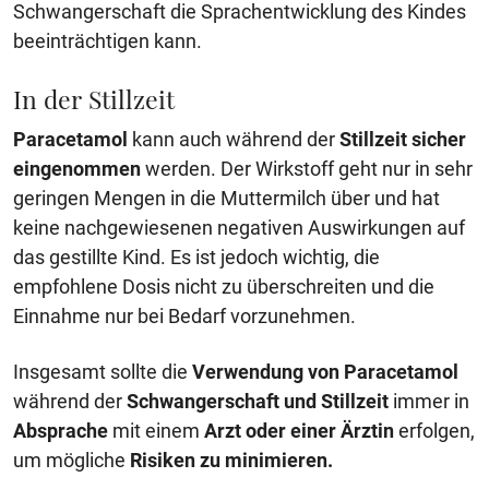
Schwangerschaft die Sprachentwicklung des Kindes
beeinträchtigen kann.
In der Stillzeit
Paracetamol
kann auch während der
Stillzeit
sicher
eingenommen
werden. Der Wirkstoff geht nur in sehr
geringen Mengen in die Muttermilch über und hat
keine nachgewiesenen negativen Auswirkungen auf
das gestillte Kind. Es ist jedoch wichtig, die
empfohlene Dosis nicht zu überschreiten und die
Einnahme nur bei Bedarf vorzunehmen.
Insgesamt sollte die
Verwendung von Paracetamol
während der
Schwangerschaft und Stillzeit
immer in
Absprache
mit einem
Arzt oder einer Ärztin
erfolgen,
um mögliche
Risiken zu minimieren.