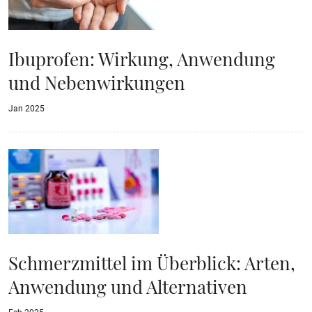
Ibuprofen: Wirkung, Anwendung
und Nebenwirkungen
Jan 2025
Schmerzmittel im Überblick: Arten,
Anwendung und Alternativen