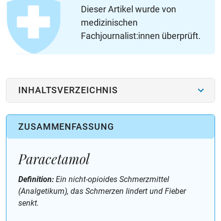
Dieser Artikel wurde von
medizinischen
Fachjournalist:innen überprüft.
INHALTSVERZEICHNIS
ZUSAMMENFASSUNG
Paracetamol
Definition:
Ein nicht-opioides Schmerzmittel
(Analgetikum), das Schmerzen lindert und Fieber
senkt.