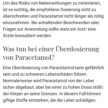
Um das Risiko von Nebenwirkungen zu minimieren,
ist es wichtig, die empfohlene Dosierung nicht zu
überschreiten und Paracetamol nicht länger als nötig
einzunehmen. Bei anhaltenden Beschwerden oder
Fragen zur Anwendung sollte stets ein Arzt/ eine
Ärztin konsultiert werden.
Was tun bei einer Überdosierung
von Paracetamol?
Eine Überdosierung von Paracetamol kann gefährlich
sein und zu schweren Leberschäden führen.
Normalerweise wird Paracetamol von der Leber
sicher abgebaut, aber bei einer zu hohen Dosis stößt
der Körper an seine Grenzen. In diesem Fall können
giftige Stoffe entstehen, die die Leber schädigen.