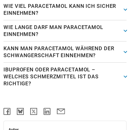
WIE VIEL PARACETAMOL KANN ICH SICHER
EINNEHMEN?
WIE LANGE DARF MAN PARACETAMOL
EINNEHMEN?
KANN MAN PARACETAMOL WÄHREND DER
SCHWANGERSCHAFT EINNEHMEN?
IBUPROFEN ODER PARACETAMOL –
WELCHES SCHMERZMITTEL IST DAS
RICHTIGE?
Autor