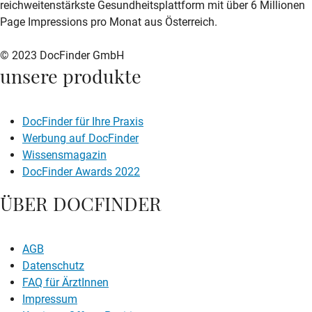
reichweitenstärkste Gesundheitsplattform mit über 6 Millionen
Page Impressions pro Monat aus Österreich.
© 2023 DocFinder GmbH
unsere produkte
DocFinder für Ihre Praxis
Werbung auf DocFinder
Wissensmagazin
DocFinder Awards 2022
ÜBER DOCFINDER
AGB
Datenschutz
FAQ für ÄrztInnen
Impressum