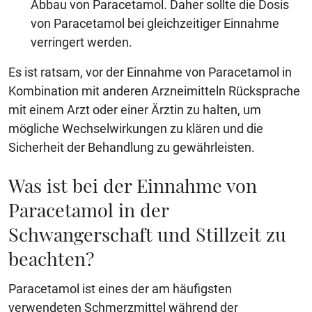
Abbau von Paracetamol. Daher sollte die Dosis
von Paracetamol bei gleichzeitiger Einnahme
verringert werden.
Es ist ratsam, vor der Einnahme von Paracetamol in
Kombination mit anderen Arzneimitteln Rücksprache
mit einem Arzt oder einer Ärztin zu halten, um
mögliche Wechselwirkungen zu klären und die
Sicherheit der Behandlung zu gewährleisten.
Was ist bei der Einnahme von
Paracetamol in der
Schwangerschaft und Stillzeit zu
beachten?
Paracetamol ist eines der am häufigsten
verwendeten Schmerzmittel während der