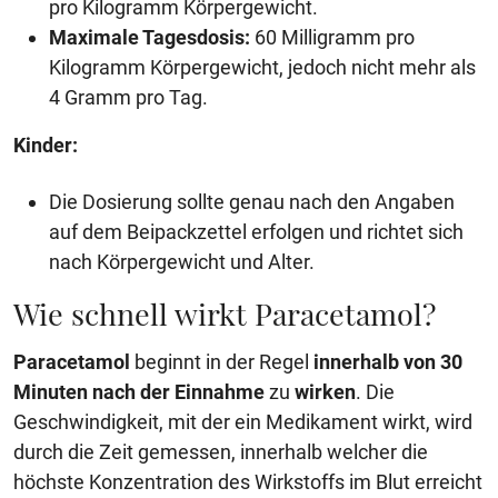
pro Kilogramm Körpergewicht.
Maximale Tagesdosis:
60 Milligramm pro
Kilogramm Körpergewicht, jedoch nicht mehr als
4 Gramm pro Tag.
Kinder:
Die Dosierung sollte genau nach den Angaben
auf dem Beipackzettel erfolgen und richtet sich
nach Körpergewicht und Alter.
Wie schnell wirkt Paracetamol?
Paracetamol
beginnt in der Regel
innerhalb von 30
Minuten nach der Einnahme
zu
wirken
. Die
Geschwindigkeit, mit der ein Medikament wirkt, wird
durch die Zeit gemessen, innerhalb welcher die
höchste Konzentration des Wirkstoffs im Blut erreicht