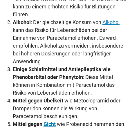
kann zu einem erhöhten Risiko für Blutungen
führen.
Alkohol
: Der gleichzeitige Konsum von
Alkohol
kann das Risiko für Leberschäden bei der
Einnahme von Paracetamol erhöhen. Es wird
empfohlen, Alkohol zu vermeiden, insbesondere
bei höheren Dosierungen oder langfristiger
Anwendung.
Einige Schlafmittel und Antiepileptika wie
Phenobarbital oder Phenytoin
: Diese Mittel
können in Kombination mit Paracetamol das
Risiko von Leberschäden erhöhen.
Mittel gegen Übelkeit
wie Metoclopramid oder
Domperidon können die Wirkung von
Paracetamol beschleunigen.
Mittel gegen
Gicht
wie Probenecid hemmen den