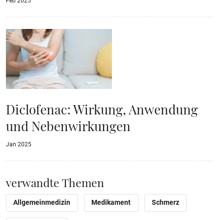
Feb 2025
Diclofenac: Wirkung, Anwendung
und Nebenwirkungen
Jan 2025
verwandte Themen
Allgemeinmedizin
Medikament
Schmerz