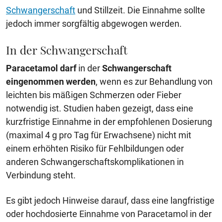
Schwangerschaft
und Stillzeit. Die Einnahme sollte
jedoch immer sorgfältig abgewogen werden.
In der Schwangerschaft
Paracetamol
darf
in der
Schwangerschaft
eingenommen werden
, wenn es zur Behandlung von
leichten bis mäßigen Schmerzen oder Fieber
notwendig ist. Studien haben gezeigt, dass eine
kurzfristige Einnahme in der empfohlenen Dosierung
(maximal 4 g pro Tag für Erwachsene) nicht mit
einem erhöhten Risiko für Fehlbildungen oder
anderen Schwangerschaftskomplikationen in
Verbindung steht.
Es gibt jedoch Hinweise darauf, dass eine langfristige
oder hochdosierte Einnahme von Paracetamol in der