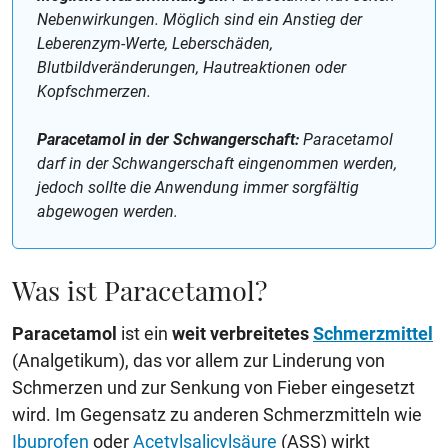
Nebenwirkungen. Möglich sind ein Anstieg der
Leberenzym-Werte, Leberschäden,
Blutbildveränderungen, Hautreaktionen oder
Kopfschmerzen.
Paracetamol in der Schwangerschaft:
Paracetamol
darf in der Schwangerschaft eingenommen werden,
jedoch sollte die Anwendung immer sorgfältig
abgewogen werden.
Was ist Paracetamol?
Paracetamol
ist ein
weit verbreitetes
Schmerzmittel
(Analgetikum), das vor allem zur Linderung von
Schmerzen und zur Senkung von Fieber eingesetzt
wird. Im Gegensatz zu anderen Schmerzmitteln wie
Ibuprofen
oder
Acetylsalicylsäure
(ASS) wirkt