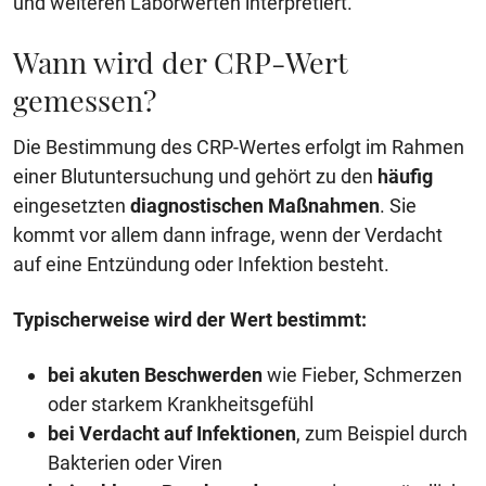
und weiteren Laborwerten interpretiert.
Wann wird der CRP-Wert
gemessen?
Die Bestimmung des CRP-Wertes erfolgt im Rahmen
einer Blutuntersuchung und gehört zu den
häufig
eingesetzten
diagnostischen Maßnahmen
. Sie
kommt vor allem dann infrage, wenn der Verdacht
auf eine Entzündung oder Infektion besteht.
Typischerweise wird der Wert bestimmt:
bei akuten Beschwerden
wie Fieber, Schmerzen
oder starkem Krankheitsgefühl
bei Verdacht auf Infektionen
, zum Beispiel durch
Bakterien oder Viren