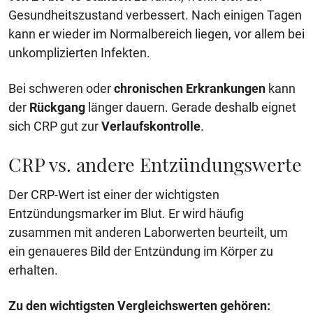
Gesundheitszustand verbessert. Nach einigen Tagen
kann er wieder im Normalbereich liegen, vor allem bei
unkomplizierten Infekten.
Bei schweren oder
chronischen Erkrankungen
kann
der
Rückgang
länger dauern. Gerade deshalb eignet
sich CRP gut zur
Verlaufskontrolle
.
CRP vs. andere Entzündungswerte
Der CRP-Wert ist einer der wichtigsten
Entzündungsmarker im Blut. Er wird häufig
zusammen mit anderen Laborwerten beurteilt, um
ein genaueres Bild der Entzündung im Körper zu
erhalten.
Zu den wichtigsten Vergleichswerten gehören: