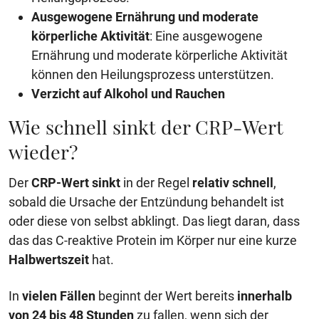
Ausgewogene Ernährung und moderate
körperliche Aktivität
: Eine ausgewogene
Ernährung und moderate körperliche Aktivität
können den Heilungsprozess unterstützen.
Verzicht auf Alkohol und Rauchen
Wie schnell sinkt der CRP-Wert
wieder?
Der
CRP-Wert
sinkt
in der Regel
relativ schnell
,
sobald die Ursache der Entzündung behandelt ist
oder diese von selbst abklingt. Das liegt daran, dass
das das C-reaktive Protein im Körper nur eine kurze
Halbwertszeit
hat.
In
vielen Fällen
beginnt der Wert bereits
innerhalb
von 24 bis 48 Stunden
zu fallen, wenn sich der