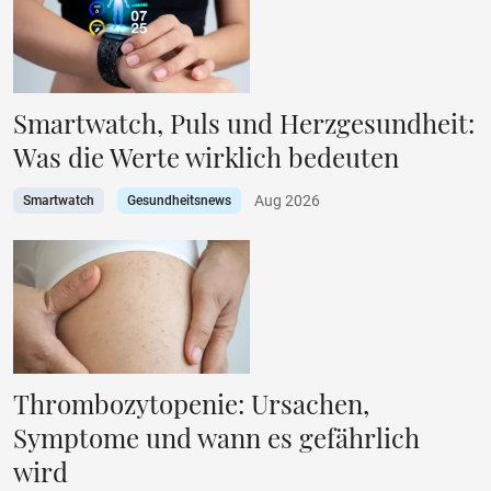
Smartwatch, Puls und Herzgesundheit:
Was die Werte wirklich bedeuten
Aug 2026
Smartwatch
Gesundheitsnews
Thrombozytopenie: Ursachen,
Symptome und wann es gefährlich
wird