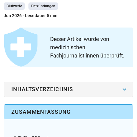
Blutwerte
Entzündungen
Jun 2026
- Lesedauer 5 min
Dieser Artikel wurde von
medizinischen
Fachjournalist:innen überprüft.
INHALTSVERZEICHNIS
ZUSAMMENFASSUNG