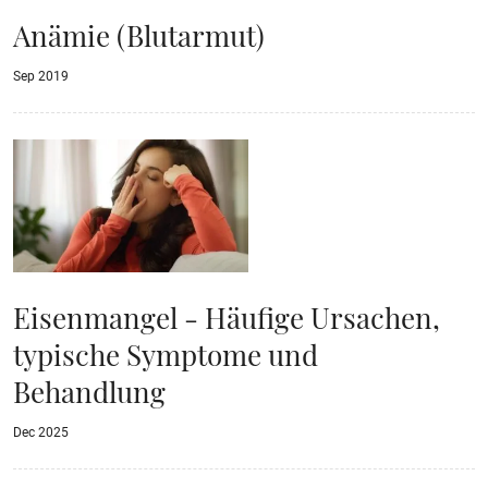
Anämie (Blutarmut)
Sep 2019
Eisenmangel - Häufige Ursachen,
typische Symptome und
Behandlung
Dec 2025