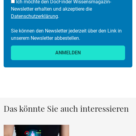
Ich möchte den DocFinder Wissensmagazin-
Newsletter erhalten und akzeptiere die
Datenschutzerklärung
.
Sie können den Newsletter jederzeit über den Link in
unserem Newsletter abbestellen.
ANMELDEN
Das könnte Sie auch interessieren