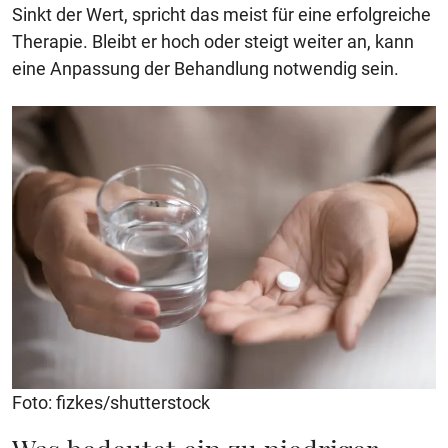
Sinkt der Wert, spricht das meist für eine erfolgreiche
Therapie. Bleibt er hoch oder steigt weiter an, kann
eine Anpassung der Behandlung notwendig sein.
Foto: fizkes/shutterstock