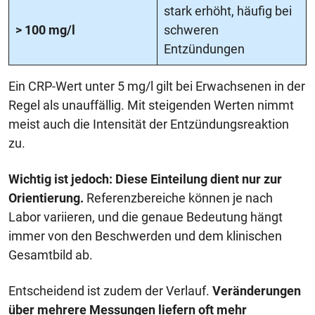
stark erhöht, häufig bei
> 100 mg/l
schweren
Entzündungen
Ein CRP-Wert unter 5 mg/l gilt bei Erwachsenen in der
Regel als unauffällig. Mit steigenden Werten nimmt
meist auch die Intensität der Entzündungsreaktion
zu.
Wichtig ist jedoch: Diese Einteilung dient nur zur
Orientierung.
Referenzbereiche können je nach
Labor variieren, und die genaue Bedeutung hängt
immer von den Beschwerden und dem klinischen
Gesamtbild ab.
Entscheidend ist zudem der Verlauf.
Veränderungen
über mehrere Messungen liefern oft mehr