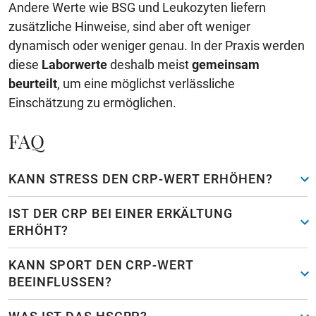
Andere Werte wie BSG und Leukozyten liefern
zusätzliche Hinweise, sind aber oft weniger
dynamisch oder weniger genau. In der Praxis werden
diese
Laborwerte
deshalb meist
gemeinsam
beurteilt
, um eine möglichst verlässliche
Einschätzung zu ermöglichen.
FAQ
KANN STRESS DEN CRP-WERT ERHÖHEN?
IST DER CRP BEI EINER ERKÄLTUNG
ERHÖHT?
KANN SPORT DEN CRP-WERT
BEEINFLUSSEN?