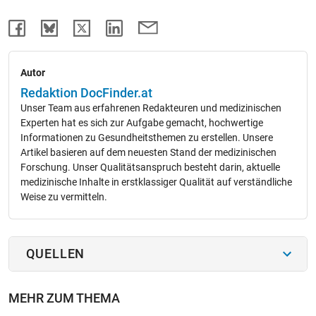
Autor
Redaktion DocFinder.at
Unser Team aus erfahrenen Redakteuren und medizinischen
Experten hat es sich zur Aufgabe gemacht, hochwertige
Informationen zu Gesundheitsthemen zu erstellen. Unsere
Artikel basieren auf dem neuesten Stand der medizinischen
Forschung. Unser Qualitätsanspruch besteht darin, aktuelle
medizinische Inhalte in erstklassiger Qualität auf verständliche
Weise zu vermitteln.
QUELLEN
MEHR ZUM THEMA