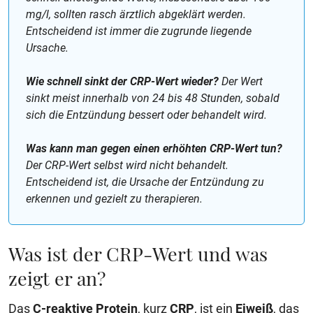
mg/l, sollten rasch ärztlich abgeklärt werden.
Entscheidend ist immer die zugrunde liegende
Ursache.
Wie schnell sinkt der CRP-Wert wieder?
Der Wert
sinkt meist innerhalb von 24 bis 48 Stunden, sobald
sich die Entzündung bessert oder behandelt wird.
Was kann man gegen einen erhöhten CRP-Wert tun?
Der CRP-Wert selbst wird nicht behandelt.
Entscheidend ist, die Ursache der Entzündung zu
erkennen und gezielt zu therapieren.
Was ist der CRP-Wert und was
zeigt er an?
Das
C-reaktive Protein
, kurz
CRP
, ist ein
Eiweiß
, das