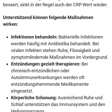
bessert, sinkt in der Regel auch der CRP-Wert wieder.
Unterstützend können folgende Maßnahmen
wirken:
Infektionen behandeln:
Bakterielle Infektionen
werden häufig mit Antibiotika behandelt. Bei
viralen Infekten stehen Ruhe, Flüssigkeit und
symptomlindernde Maßnahmen im Vordergrund.
Entzündungen gezielt therapieren:
Bei
chronisch-entzündlichen oder
Autoimmunerkrankungen werden oft
entzündungshemmende Medikamente
eingesetzt.
Körperliche Schonung:
Ausreichend Ruhe und
Schlaf unterstützen das Immunsystem und den
Heilungsprozess.