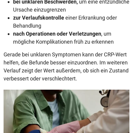
bei unklaren Beschwerden,
um eine entzündliche
Ursache einzugrenzen
zur Verlaufskontrolle
einer Erkrankung oder
Behandlung
nach Operationen oder Verletzungen
, um
mögliche Komplikationen früh zu erkennen
Gerade bei unklaren Symptomen kann der CRP-Wert
helfen, die Befunde besser einzuordnen. Im weiteren
Verlauf zeigt der Wert außerdem, ob sich ein Zustand
verbessert oder verschlechtert.