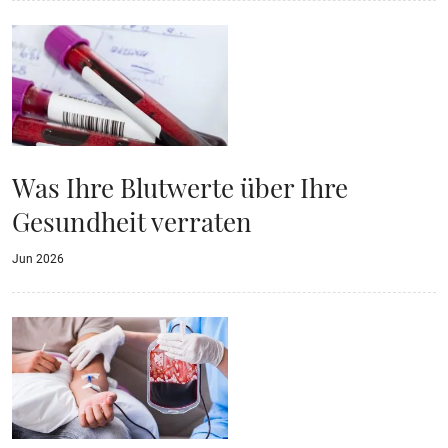
Was Ihre Blutwerte über Ihre
Gesundheit verraten
Jun 2026