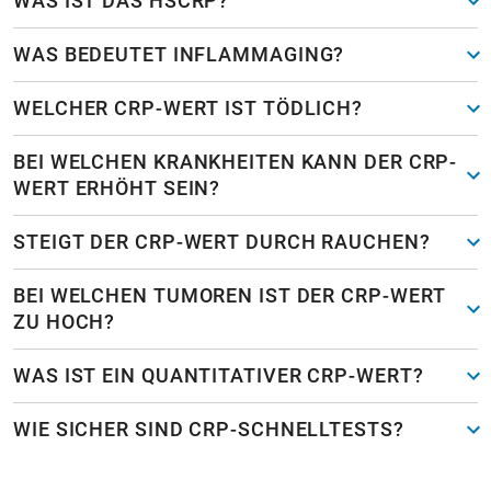
WAS IST DAS HSCRP?
WAS BEDEUTET INFLAMMAGING?
WELCHER CRP-WERT IST TÖDLICH?
BEI WELCHEN KRANKHEITEN KANN DER CRP-
WERT ERHÖHT SEIN?
STEIGT DER CRP-WERT DURCH RAUCHEN?
BEI WELCHEN TUMOREN IST DER CRP-WERT
ZU HOCH?
WAS IST EIN QUANTITATIVER CRP-WERT?
WIE SICHER SIND CRP-SCHNELLTESTS?