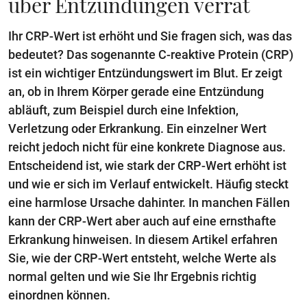
über Entzündungen verrät
Ihr CRP-Wert ist erhöht und Sie fragen sich, was das
bedeutet? Das sogenannte C-reaktive Protein (CRP)
ist ein wichtiger Entzündungswert im Blut. Er zeigt
an, ob in Ihrem Körper gerade eine Entzündung
abläuft, zum Beispiel durch eine Infektion,
Verletzung oder Erkrankung. Ein einzelner Wert
reicht jedoch nicht für eine konkrete Diagnose aus.
Entscheidend ist, wie stark der CRP-Wert erhöht ist
und wie er sich im Verlauf entwickelt. Häufig steckt
eine harmlose Ursache dahinter. In manchen Fällen
kann der CRP-Wert aber auch auf eine ernsthafte
Erkrankung hinweisen. In diesem Artikel erfahren
Sie, wie der CRP-Wert entsteht, welche Werte als
normal gelten und wie Sie Ihr Ergebnis richtig
einordnen können.