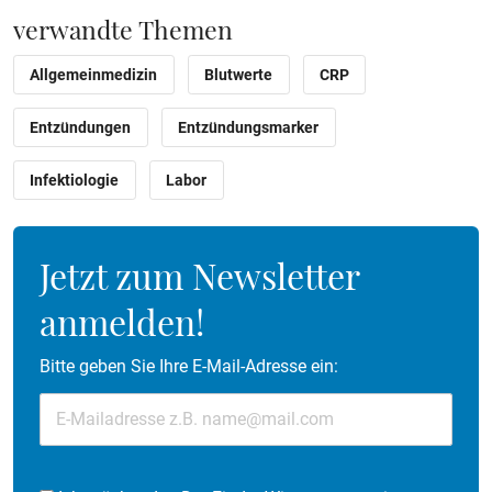
verwandte Themen
Allgemeinmedizin
Blutwerte
CRP
Entzündungen
Entzündungsmarker
Infektiologie
Labor
Jetzt zum Newsletter
anmelden!
Bitte geben Sie Ihre E-Mail-Adresse ein: