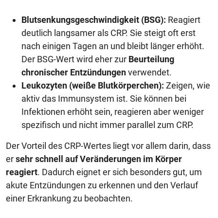
Blutsenkungsgeschwindigkeit (BSG):
Reagiert
deutlich langsamer als CRP. Sie steigt oft erst
nach einigen Tagen an und bleibt länger erhöht.
Der BSG-Wert wird eher zur
Beurteilung
chronischer Entzündungen
verwendet.
Leukozyten (weiße Blutkörperchen):
Zeigen, wie
aktiv das Immunsystem ist. Sie können bei
Infektionen erhöht sein, reagieren aber weniger
spezifisch und nicht immer parallel zum CRP.
Der Vorteil des CRP-Wertes liegt vor allem darin, dass
er
sehr schnell auf Veränderungen im Körper
reagiert
. Dadurch eignet er sich besonders gut, um
akute Entzündungen zu erkennen und den Verlauf
einer Erkrankung zu beobachten.