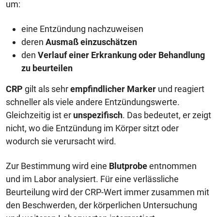
um:
eine Entzündung nachzuweisen
deren
Ausmaß einzuschätzen
den
Verlauf einer Erkrankung oder Behandlung
zu beurteilen
CRP
gilt als sehr
empfindlicher Marker
und reagiert
schneller als viele andere Entzündungswerte.
Gleichzeitig ist er
unspezifisch
. Das bedeutet, er zeigt
nicht, wo die Entzündung im Körper sitzt oder
wodurch sie verursacht wird.
Zur Bestimmung wird eine
Blutprobe
entnommen
und im Labor analysiert. Für eine verlässliche
Beurteilung wird der CRP-Wert immer zusammen mit
den Beschwerden, der körperlichen Untersuchung