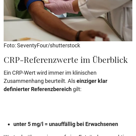
Foto: SeventyFour/shutterstock
CRP-Referenzwerte im Überblick
Ein CRP-Wert wird immer im klinischen
Zusammenhang beurteilt. Als
einziger klar
definierter Referenzbereich
gilt:
unter 5 mg/l = unauffällig bei Erwachsenen