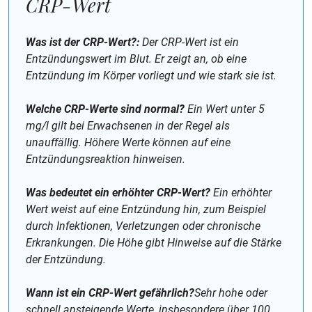
CRP-Wert
Was ist der CRP-Wert?:
Der CRP-Wert ist ein
Entzündungswert im Blut. Er zeigt an, ob eine
Entzündung im Körper vorliegt und wie stark sie ist.
Welche CRP-Werte sind normal?
Ein Wert unter 5
mg/l gilt bei Erwachsenen in der Regel als
unauffällig. Höhere Werte können auf eine
Entzündungsreaktion hinweisen.
Was bedeutet ein erhöhter CRP-Wert?
Ein erhöhter
Wert weist auf eine Entzündung hin, zum Beispiel
durch Infektionen, Verletzungen oder chronische
Erkrankungen. Die Höhe gibt Hinweise auf die Stärke
der Entzündung.
Wann ist ein CRP-Wert gefährlich?
Sehr hohe oder
schnell ansteigende Werte, insbesondere über 100