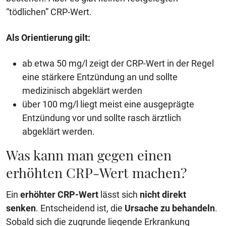
“tödlichen” CRP-Wert.
Als Orientierung gilt:
ab etwa 50 mg/l zeigt der CRP-Wert in der Regel
eine stärkere Entzündung an und sollte
medizinisch abgeklärt werden
über 100 mg/l liegt meist eine ausgeprägte
Entzündung vor und sollte rasch ärztlich
abgeklärt werden.
Was kann man gegen einen
erhöhten CRP-Wert machen?
Ein
erhöhter CRP-Wert
lässt sich
nicht direkt
senken
. Entscheidend ist, die
Ursache zu behandeln
.
Sobald sich die zugrunde liegende Erkrankung