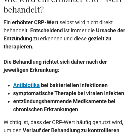
behandelt?
Ein
erhöhter CRP-Wert
selbst wird nicht direkt
behandelt.
Entscheidend
ist immer die
Ursache der
Entzündung
zu erkennen und diese
gezielt zu
therapieren.
Die Behandlung richtet sich daher nach der
jeweiligen Erkrankung:
Antibiotika
bei bakteriellen Infektionen
symptomatische Therapie bei viralen Infekten
entzündungshemmende Medikamente bei
chronischen Erkrankungen
Wichtig ist, dass der CRP-Wert häufig genutzt wird,
um den
Verlauf der Behandlung zu kontrollieren
.