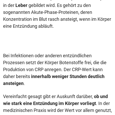
in der
Leber
gebildet wird. Es gehört zu den
sogenannten Akute-Phase-Proteinen, deren
Konzentration im Blut rasch ansteigt, wenn im Körper
eine Entzündung abläuft.
Bei Infektionen oder anderen entzündlichen
Prozessen setzt der Körper Botenstoffe frei, die die
Produktion von CRP anregen. Der CRP-Wert kann
daher bereits
innerhalb weniger Stunden deutlich
ansteigen
.
Vereinfacht gesagt gibt er Auskunft darüber,
ob und
wie stark eine Entzündung im Körper vorliegt
. In der
medizinischen Praxis wird der Wert vor allem genutzt,