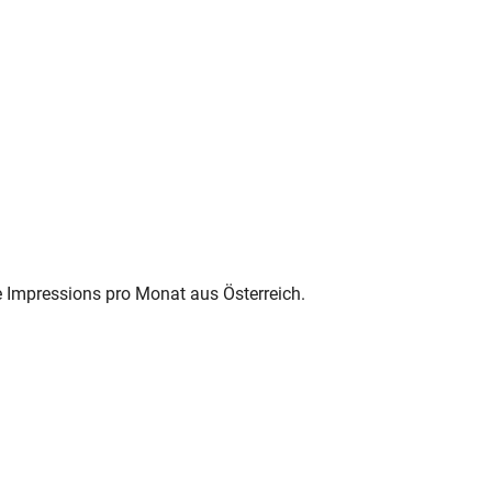
e Impressions pro Monat aus Österreich.