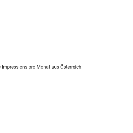
e Impressions pro Monat aus Österreich.