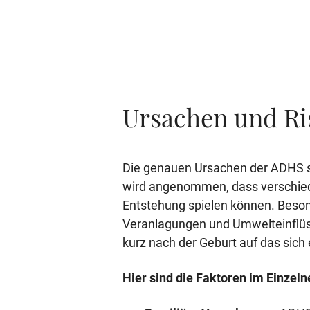
Ursachen und Ri
Die genauen Ursachen der ADHS sin
wird angenommen, dass verschiede
Entstehung spielen können. Beso
Veranlagungen und Umwelteinflüs
kurz nach der Geburt auf das sich
Hier sind die Faktoren im Einzeln