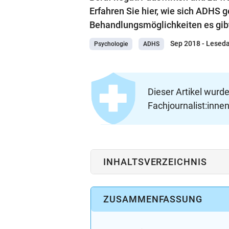
Erfahren Sie hier, wie sich ADH
Behandlungsmöglichkeiten es gib
Sep 2018
- Leseda
Psychologie
ADHS
Dieser Artikel wurd
Fachjournalist:innen
INHALTSVERZEICHNIS
ZUSAMMENFASSUNG