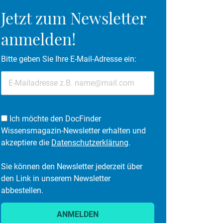
Jetzt zum Newsletter
anmelden!
Bitte geben Sie Ihre E-Mail-Adresse ein:
Ich möchte den DocFinder
Wissensmagazin-Newsletter erhalten und
akzeptiere die
Datenschutzerklärung
.
Sie können den Newsletter jederzeit über
den Link in unserem Newsletter
abbestellen.
ANMELDEN