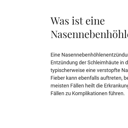
Was ist eine
Nasennebenhöhl
Eine Nasennebenhöhlenentzündung,
Entzündung der Schleimhäute in 
typischerweise eine verstopfte N
Fieber kann ebenfalls auftreten, b
meisten Fällen heilt die Erkrankun
Fällen zu Komplikationen führen.