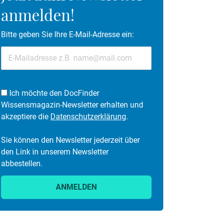
anmelden!
Bitte geben Sie Ihre E-Mail-Adresse ein:
Ich möchte den DocFinder
Wissensmagazin-Newsletter erhalten und
akzeptiere die
Datenschutzerklärung
.
Sie können den Newsletter jederzeit über
den Link in unserem Newsletter
abbestellen.
ANMELDEN