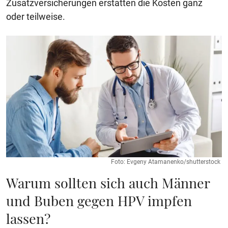
Zusatzversicherungen erstatten die Kosten ganz
oder teilweise.
Foto: Evgeny Atamanenko/shutterstock
Warum sollten sich auch Männer
und Buben gegen HPV impfen
lassen?