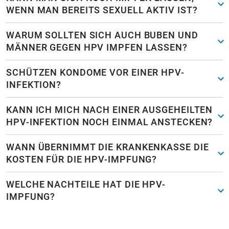
WENN MAN BEREITS SEXUELL AKTIV IST?
WARUM SOLLTEN SICH AUCH BUBEN UND
MÄNNER GEGEN HPV IMPFEN LASSEN?
SCHÜTZEN KONDOME VOR EINER HPV-
INFEKTION?
KANN ICH MICH NACH EINER AUSGEHEILTEN
HPV-INFEKTION NOCH EINMAL ANSTECKEN?
WANN ÜBERNIMMT DIE KRANKENKASSE DIE
KOSTEN FÜR DIE HPV-IMPFUNG?
WELCHE NACHTEILE HAT DIE HPV-
IMPFUNG?