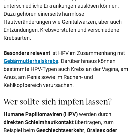
unterschiedliche Erkrankungen auslösen können.
Dazu gehören einerseits harmlose
Hautveränderungen wie Genitalwarzen, aber auch
Entzündungen, Krebsvorstufen und verschiedene
Krebsarten.
Besonders relevant
ist HPV im Zusammenhang mit
Gebärmutterhalskrebs
. Darüber hinaus können
bestimmte HPV-Typen auch Krebs an der Vagina, am
Anus, am Penis sowie im Rachen- und
Kehlkopfbereich verursachen.
Wer sollte sich impfen lassen?
Humane Papillomaviren (HPV)
werden durch
direkten Schleimhautkontakt
übertragen, zum
Beispiel beim
Geschlechtsverkehr
,
Oralsex oder