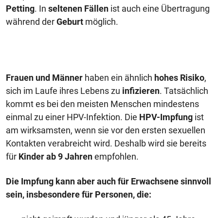
Petting
. In
seltenen Fällen
ist auch eine Übertragung
während der
Geburt
möglich.
Frauen und Männer
haben ein ähnlich
hohes Risiko
,
sich im Laufe ihres Lebens zu
infizieren
. Tatsächlich
kommt es bei den meisten Menschen mindestens
einmal zu einer HPV-Infektion. Die
HPV-Impfung
ist
am wirksamsten, wenn sie vor den ersten sexuellen
Kontakten verabreicht wird. Deshalb wird sie bereits
für
Kinder ab 9 Jahren
empfohlen.
Die Impfung kann aber auch für Erwachsene sinnvoll
sein, insbesondere für Personen, die: