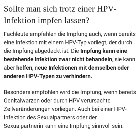
Sollte man sich trotz einer HPV-
Infektion impfen lassen?
Fachleute empfehlen die Impfung auch, wenn bereits
eine Infektion mit einem HPV-Typ vorliegt, der durch
die Impfung abgedeckt ist. Die
Impfung
kann eine
bestehende Infektion zwar nicht behandeln,
sie kann
aber
helfen
, n
eue Infektionen mit demselben oder
anderen HPV-Typen zu verhindern.
Besonders empfohlen wird die Impfung, wenn bereits
Genitalwarzen oder durch HPV verursachte
Zellveränderungen vorliegen. Auch bei einer HPV-
Infektion des Sexualpartners oder der
Sexualpartnerin kann eine Impfung sinnvoll sein.