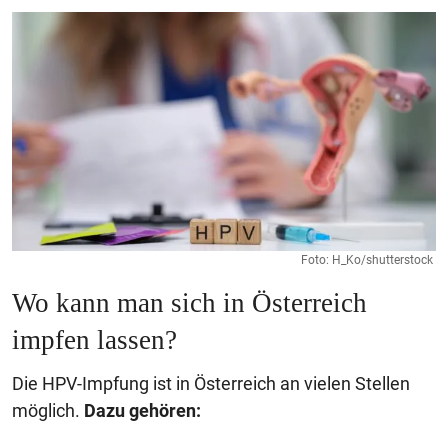
Foto: H_Ko/shutterstock
Wo kann man sich in Österreich
impfen lassen?
Die HPV-Impfung ist in Österreich an vielen Stellen
möglich.
Dazu gehören: