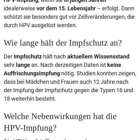
idealerweise
vor dem 15. Lebensjahr
– erfolgt. Dann
schützt sie besonders gut vor Zellveränderungen, die
durch HPV ausgelöst werden.
Wie lange hält der Impfschutz an?
Der
Impfschutz
hält nach
aktuellem Wissensstand
sehr
lange
an. Nach derzeitigen Daten ist
keine
Auffrischungsimpfung
nötig. Studien konnten zeigen,
dass bei Mädchen und Frauen auch 12 Jahre nach
der Impfung der Impfschutz gegen die Typen 16 und
18 weiterhin besteht.
Welche Nebenwirkungen hat die
HPV-Impfung?