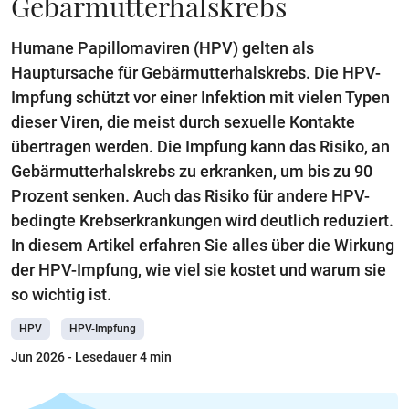
Gebärmutterhalskrebs
Humane Papillomaviren (HPV) gelten als
Hauptursache für Gebärmutterhalskrebs. Die HPV-
Impfung schützt vor einer Infektion mit vielen Typen
dieser Viren, die meist durch sexuelle Kontakte
übertragen werden. Die Impfung kann das Risiko, an
Gebärmutterhalskrebs zu erkranken, um bis zu 90
Prozent senken. Auch das Risiko für andere HPV-
bedingte Krebserkrankungen wird deutlich reduziert.
In diesem Artikel erfahren Sie alles über die Wirkung
der HPV-Impfung, wie viel sie kostet und warum sie
so wichtig ist.
HPV
HPV-Impfung
Jun 2026
- Lesedauer 4 min