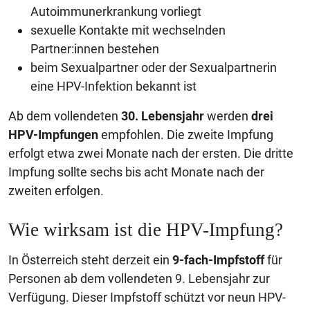
Autoimmunerkrankung vorliegt
sexuelle Kontakte mit wechselnden
Partner:innen bestehen
beim Sexualpartner oder der Sexualpartnerin
eine HPV-Infektion bekannt ist
Ab dem vollendeten
30. Lebensjahr
werden
drei
HPV-Impfungen
empfohlen. Die zweite Impfung
erfolgt etwa zwei Monate nach der ersten. Die dritte
Impfung sollte sechs bis acht Monate nach der
zweiten erfolgen.
Wie wirksam ist die HPV-Impfung?
In Österreich steht derzeit ein
9-fach-Impfstoff
für
Personen ab dem vollendeten 9. Lebensjahr zur
Verfügung. Dieser Impfstoff schützt vor neun HPV-