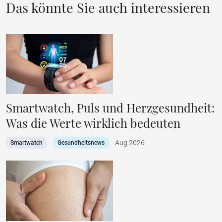
Das könnte Sie auch interessieren
Smartwatch, Puls und Herzgesundheit:
Was die Werte wirklich bedeuten
Aug 2026
Smartwatch
Gesundheitsnews