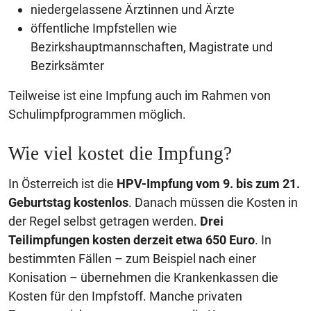
niedergelassene Ärztinnen und Ärzte
öffentliche Impfstellen wie
Bezirkshauptmannschaften, Magistrate und
Bezirksämter
Teilweise ist eine Impfung auch im Rahmen von
Schulimpfprogrammen möglich.
Wie viel kostet die Impfung?
In Österreich ist die
HPV-Impfung vom 9. bis zum 21.
Geburtstag kostenlos
. Danach müssen die Kosten in
der Regel selbst getragen werden.
Drei
Teilimpfungen kosten derzeit etwa 650 Euro
. In
bestimmten Fällen – zum Beispiel nach einer
Konisation – übernehmen die Krankenkassen die
Kosten für den Impfstoff. Manche privaten