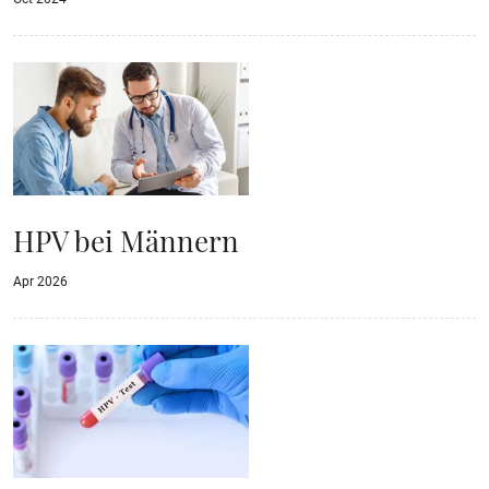
HPV bei Männern
Apr 2026