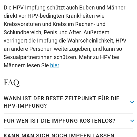
Die HPV-Impfung schützt auch Buben und Männer
direkt vor HPV-bedingten Krankheiten wie
Krebsvorstufen und Krebs im Rachen- und
Schlundbereich, Penis und After. Außerdem
verringert die Impfung die Wahrscheinlichkeit, HPV
an andere Personen weiterzugeben, und kann so
Sexualpartner:innen schützen. Mehr zu HPV bei
Männern lesen Sie
hier
.
FAQ
WANN IST DER BESTE ZEITPUNKT FÜR DIE
HPV-IMPFUNG?
FÜR WEN IST DIE IMPFUNG KOSTENLOS?
KANN MAN SICH NOCH IMPFEN LASSEN,