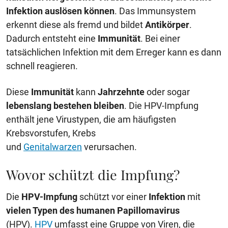
Infektion auslösen können
. Das Immunsystem
erkennt diese als fremd und bildet
Antikörper
.
Dadurch entsteht eine
Immunität
. Bei einer
tatsächlichen Infektion mit dem Erreger kann es dann
schnell reagieren.
Diese
Immunität
kann
Jahrzehnte
oder sogar
lebenslang bestehen bleiben
. Die HPV-Impfung
enthält jene Virustypen, die am häufigsten
Krebsvorstufen, Krebs
und
Genitalwarzen
verursachen.
Wovor schützt die Impfung?
Die
HPV-Impfung
schützt vor einer
Infektion
mit
vielen Typen des humanen Papillomavirus
(HPV).
HPV
umfasst eine Gruppe von Viren, die