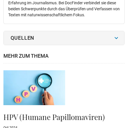
Erfahrung im Journalismus. Bei DocFinder verbindet sie diese
beiden Schwerpunkte durch das Überprüfen und Verfassen von
Texten mit naturwissenschaftlichem Fokus.
QUELLEN
MEHR ZUM THEMA
HPV (Humane Papillomaviren)
Oct 2024