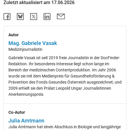
Zuletzt aktualisiert am 17.06.2026
Autor
Mag. Gabriele Vasak
Medizinjournalistin
Gabriele Vasak ist seit 2019 freie Journalistin in der DocFinder-
Redaktion. Ihr besonderes Interesse liegt schon lange im
Bereich der medizinischen Contentproduktion. Im Jahr 2006
wurde sie mit dem Medienpreis für Gesundheitsförderung &
Prävention des Fonds Gesundes Österreich ausgezeichnet, und
2009 erhielt sie den Prälat Leopold Ungar Journalistinnen
Anerkennungspreis.
Co-Autor
Julia Amtmann
Julia Amtmann hat einen Abschluss in Biologie und langjährige