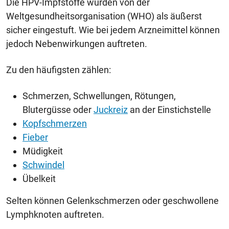
Die HPV-Impfstoffe wurden von der
Weltgesundheitsorganisation (WHO) als äußerst
sicher eingestuft. Wie bei jedem Arzneimittel können
jedoch Nebenwirkungen auftreten.
Zu den häufigsten zählen:
Schmerzen, Schwellungen, Rötungen,
Blutergüsse oder
Juckreiz
an der Einstichstelle
Kopfschmerzen
Fieber
Müdigkeit
Schwindel
Übelkeit
Selten können Gelenkschmerzen oder geschwollene
Lymphknoten auftreten.