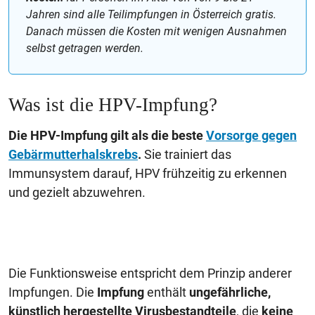
Jahren sind alle Teilimpfungen in Österreich gratis.
Danach müssen die Kosten mit wenigen Ausnahmen
selbst getragen werden.
Was
ist die HPV-Impfung?
Die HPV-Impfung gilt als die beste
Vorsorge gegen
Gebärmutterhalskrebs
.
Sie trainiert das
Immunsystem darauf, HPV frühzeitig zu erkennen
und gezielt abzuwehren.
Die Funktionsweise entspricht dem Prinzip anderer
Impfungen. Die
Impfung
enthält
ungefährliche,
künstlich hergestellte Virusbestandteile
, die
keine