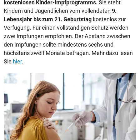
kostenlosen Kinder-Impfprogramms.
Sie steht
Kindern und Jugendlichen vom vollendeten
9.
Lebensjahr bis zum 21. Geburtstag
kostenlos zur
Verfügung. Für einen vollständigen Schutz werden
zwei Impfungen empfohlen. Der Abstand zwischen
den Impfungen sollte mindestens sechs und
höchstens zwölf Monate betragen. Mehr dazu lesen
Sie
hier
.