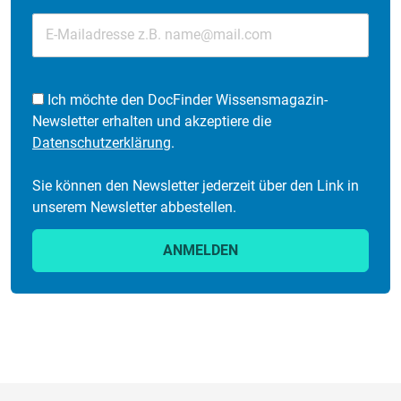
Ich möchte den DocFinder Wissensmagazin-
Newsletter erhalten und akzeptiere die
Datenschutzerklärung
.
Sie können den Newsletter jederzeit über den Link in
unserem Newsletter abbestellen.
ANMELDEN