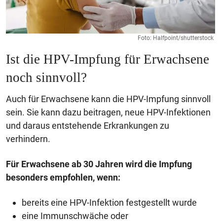
Foto: Halfpoint/shutterstock
Ist die
HPV-Impfung für Erwachsene
noch sinnvoll?
Auch für Erwachsene kann die HPV-Impfung sinnvoll
sein. Sie kann dazu beitragen, neue HPV-Infektionen
und daraus entstehende Erkrankungen zu
verhindern.
Für Erwachsene ab 30 Jahren wird die Impfung
besonders empfohlen, wenn:
bereits eine HPV-Infektion festgestellt wurde
eine Immunschwäche oder