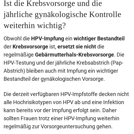
Ist die Krebsvorsorge und die
jährliche gynäkologische Kontrolle
weiterhin wichtig?
Obwohl die
HPV-Impfung
ein
wichtiger Bestandteil
der
Krebsvorsorge
ist,
ersetzt sie nicht
die
regelmäßige
Gebärmutterhals-Krebsvorsorge
. Die
HPV-Testung und der jährliche Krebsabstrich (Pap-
Abstrich) bleiben auch mit Impfung ein wichtiger
Bestandteil der gynäkologischen Vorsorge.
Die derzeit verfügbaren HPV-Impfstoffe decken nicht
alle Hochrisikotypen von HPV ab und eine Infektion
kann bereits vor der Impfung erfolgt sein. Daher
sollten Frauen trotz einer HPV-Impfung weiterhin
regelmäßig zur Vorsorgeuntersuchung gehen.