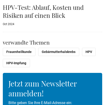
HPV-Test: Ablauf, Kosten und
Risiken auf einen Blick
Oct 2024
verwandte Themen
Frauenheilkunde
Gebärmutterhalskrebs
HPV
HPV-Impfung
Jetzt zum Newsletter
anmelden!
Bitte geben Sie Ihre E-Mail-Adresse ein: