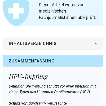
Dieser Artikel wurde von
medizinischen
Fachjournalist:innen überprüft.
INHALTSVERZEICHNIS
ZUSAMMENFASSUNG
HPV-Impfung
Definition:Die Impfung schützt vor einer Infektion mit
vielen Typen des Humanen Papillomavirus (HPV).
Schutz vor:
durch HPV verursachte