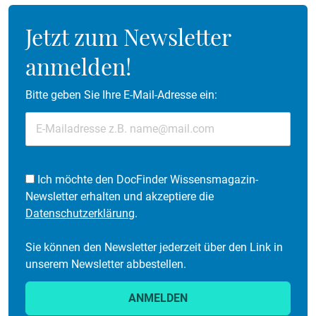
Jetzt zum Newsletter
anmelden!
Bitte geben Sie Ihre E-Mail-Adresse ein:
Ich möchte den DocFinder Wissensmagazin-
Newsletter erhalten und akzeptiere die
Datenschutzerklärung
.
Sie können den Newsletter jederzeit über den Link in
unserem Newsletter abbestellen.
ANMELDEN