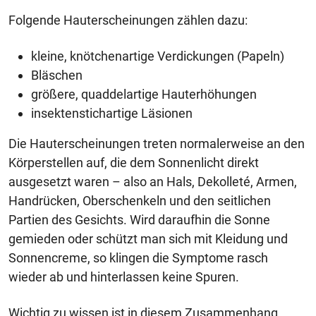
Folgende Hauterscheinungen zählen dazu:
kleine, knötchenartige Verdickungen (Papeln)
Bläschen
größere, quaddelartige Hauterhöhungen
insektenstichartige Läsionen
Die Hauterscheinungen treten normalerweise an den
Körperstellen auf, die dem Sonnenlicht direkt
ausgesetzt waren – also an Hals, Dekolleté, Armen,
Handrücken, Oberschenkeln und den seitlichen
Partien des Gesichts. Wird daraufhin die Sonne
gemieden oder schützt man sich mit Kleidung und
Sonnencreme, so klingen die Symptome rasch
wieder ab und hinterlassen keine Spuren.
Wichtig zu wissen ist in diesem Zusammenhang