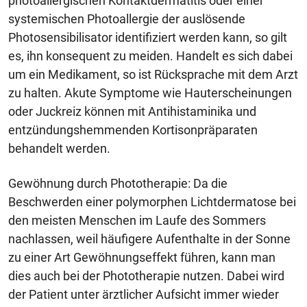
photoallergischen Kontaktdermatitis oder einer
systemischen Photoallergie der auslösende
Photosensibilisator identifiziert werden kann, so gilt
es, ihn konsequent zu meiden. Handelt es sich dabei
um ein Medikament, so ist Rücksprache mit dem Arzt
zu halten. Akute Symptome wie Hauterscheinungen
oder Juckreiz können mit Antihistaminika und
entzündungshemmenden Kortisonpräparaten
behandelt werden.
Gewöhnung durch Phototherapie: Da die
Beschwerden einer polymorphen Lichtdermatose bei
den meisten Menschen im Laufe des Sommers
nachlassen, weil häufigere Aufenthalte in der Sonne
zu einer Art Gewöhnungseffekt führen, kann man
dies auch bei der Phototherapie nutzen. Dabei wird
der Patient unter ärztlicher Aufsicht immer wieder