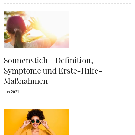
Sonnenstich - Definition,
Symptome und Erste-Hilfe-
Maßnahmen
Jun 2021