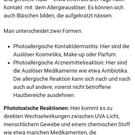
Kontakt mit dem Allergieauslöser. Es können sich
auch Bläschen bilden, die aufgekratzt nässen.
Man unterscheidet zwei Formen:
Photoallergische Kontaktdermatitis: Hier sind die
Auslöser Kosmetika, Make-up oder Parfum.
Photoallergische Arzneimittelreaktion: Hier sind
die Auslöser Medikamente wie etwa Antibiotika.
Die allergische Reaktion kann sich nach und nach
auch auf andere, vorerst nicht betroffene
Hautbereiche ausdehnen.
Phototoxische Reaktionen:
Hier kommt es zu
direkten Wechselwirkungen zwischen UVA-Licht,
menschlichem Gewebe und einem chemischen Stoff
wie etwa manchen Medikamenten, die