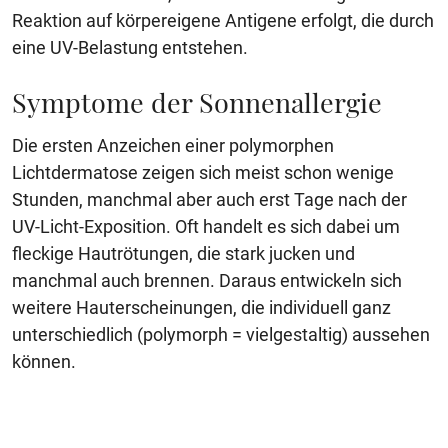
Reaktion auf körpereigene Antigene erfolgt, die durch
eine UV-Belastung entstehen.
Symptome der Sonnenallergie
Die ersten Anzeichen einer polymorphen
Lichtdermatose zeigen sich meist schon wenige
Stunden, manchmal aber auch erst Tage nach der
UV-Licht-Exposition. Oft handelt es sich dabei um
fleckige Hautrötungen, die stark jucken und
manchmal auch brennen. Daraus entwickeln sich
weitere Hauterscheinungen, die individuell ganz
unterschiedlich (polymorph = vielgestaltig) aussehen
können.