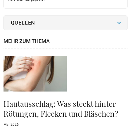
QUELLEN
MEHR ZUM THEMA
Hautausschlag: Was steckt hinter
Rötungen, Flecken und Bläschen?
Mar 2026