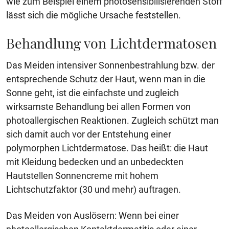
wie zum Beispiel einem photosensibilisierenden Stoff
lässt sich die mögliche Ursache feststellen.
Behandlung von Lichtdermatosen
Das Meiden intensiver Sonnenbestrahlung bzw. der
entsprechende Schutz der Haut, wenn man in die
Sonne geht, ist die einfachste und zugleich
wirksamste Behandlung bei allen Formen von
photoallergischen Reaktionen. Zugleich schützt man
sich damit auch vor der Entstehung einer
polymorphen Lichtdermatose. Das heißt: die Haut
mit Kleidung bedecken und an unbedeckten
Hautstellen Sonnencreme mit hohem
Lichtschutzfaktor (30 und mehr) auftragen.
Das Meiden von Auslösern: Wenn bei einer