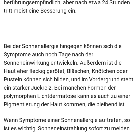
berührungsempfindlich, aber nach etwa 24 Stunden
tritt meist eine Besserung ein.
Bei der Sonnenallergie hingegen können sich die
Symptome auch noch Tage nach der
Sonneneinwirkung entwickeln. Außerdem ist die
Haut eher fleckig gerötet, Bläschen, Knötchen oder
Pusteln können sich bilden, und im Vordergrund steht
ein starker Juckreiz. Bei manchen Formen der
polymorphen Lichtdermatose kann es auch zu einer
Pigmentierung der Haut kommen, die bleibend ist.
Wenn Symptome einer Sonnenallergie auftreten, so
ist es wichtig, Sonneneinstrahlung sofort zu meiden.