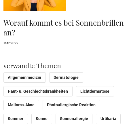
Worauf kommt es bei Sonnenbrillen
an?
Mar 2022
verwandte Themen
Allgemeinmedizin
Dermatologie
Haut- u. Geschlechtskrankheiten
Lichtdermatose
Mallorca-Akne
Photoallergische Reaktion
Sommer
Sonne
Sonnenallergie
Urtikaria