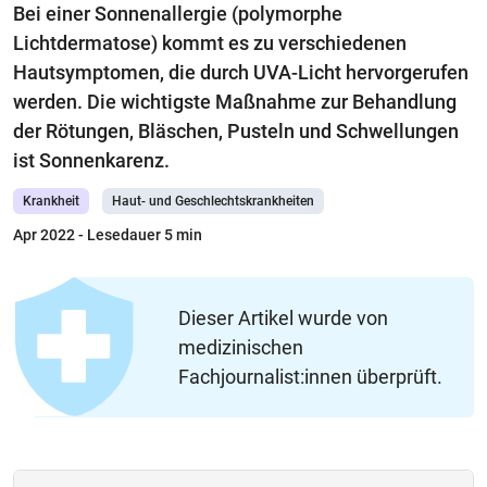
Bei einer Sonnenallergie (polymorphe
Lichtdermatose) kommt es zu verschiedenen
Hautsymptomen, die durch UVA-Licht hervorgerufen
werden. Die wichtigste Maßnahme zur Behandlung
der Rötungen, Bläschen, Pusteln und Schwellungen
ist Sonnenkarenz.
Krankheit
Haut- und Geschlechtskrankheiten
Apr 2022
- Lesedauer 5 min
Dieser Artikel wurde von
medizinischen
Fachjournalist:innen überprüft.