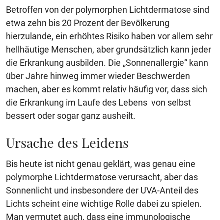
Betroffen von der polymorphen Lichtdermatose sind
etwa zehn bis 20 Prozent der Bevölkerung
hierzulande, ein erhöhtes Risiko haben vor allem sehr
hellhäutige Menschen, aber grundsätzlich kann jeder
die Erkrankung ausbilden. Die „Sonnenallergie“ kann
über Jahre hinweg immer wieder Beschwerden
machen, aber es kommt relativ häufig vor, dass sich
die Erkrankung im Laufe des Lebens von selbst
bessert oder sogar ganz ausheilt.
Ursache des Leidens
Bis heute ist nicht genau geklärt, was genau eine
polymorphe Lichtdermatose verursacht, aber das
Sonnenlicht und insbesondere der UVA-Anteil des
Lichts scheint eine wichtige Rolle dabei zu spielen.
Man vermutet auch, dass eine immunologische