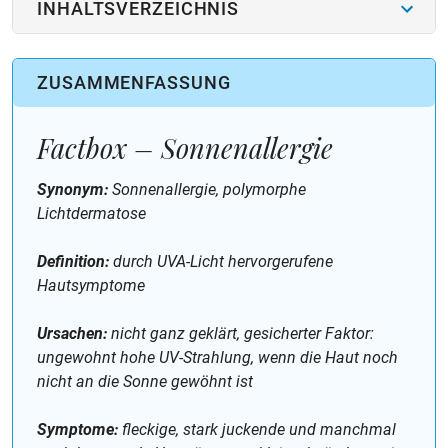
INHALTSVERZEICHNIS
ZUSAMMENFASSUNG
Factbox – Sonnenallergie
Synonym:
Sonnenallergie, polymorphe
Lichtdermatose
Definition:
durch UVA-Licht hervorgerufene
Hautsymptome
Ursachen:
nicht ganz geklärt, gesicherter Faktor:
ungewohnt hohe UV-Strahlung, wenn die Haut noch
nicht an die Sonne gewöhnt ist
Symptome:
fleckige, stark juckende und manchmal