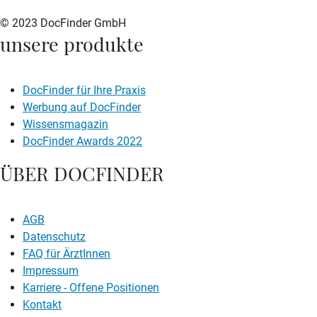
© 2023 DocFinder GmbH
unsere produkte
DocFinder für Ihre Praxis
Werbung auf DocFinder
Wissensmagazin
DocFinder Awards 2022
ÜBER DOCFINDER
AGB
Datenschutz
FAQ für ÄrztInnen
Impressum
Karriere -
Offene Positionen
Kontakt