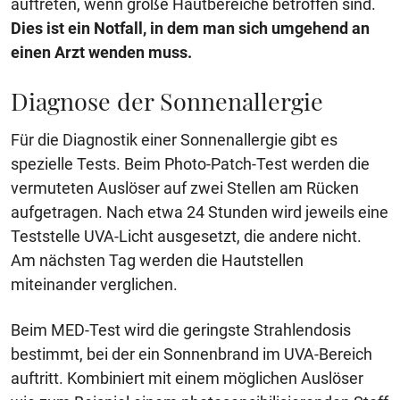
auftreten, wenn große Hautbereiche betroffen sind.
Dies ist ein Notfall, in dem man sich umgehend an
einen Arzt wenden muss.
Diagnose der Sonnenallergie
Für die Diagnostik einer Sonnenallergie gibt es
spezielle Tests. Beim Photo-Patch-Test werden die
vermuteten Auslöser auf zwei Stellen am Rücken
aufgetragen. Nach etwa 24 Stunden wird jeweils eine
Teststelle UVA-Licht ausgesetzt, die andere nicht.
Am nächsten Tag werden die Hautstellen
miteinander verglichen.
Beim MED-Test wird die geringste Strahlendosis
bestimmt, bei der ein Sonnenbrand im UVA-Bereich
auftritt. Kombiniert mit einem möglichen Auslöser