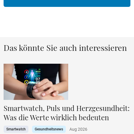
Das könnte Sie auch interessieren
Smartwatch, Puls und Herzgesundheit:
Was die Werte wirklich bedeuten
Aug 2026
Smartwatch
Gesundheitsnews