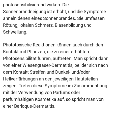
photosensibilisierend wirken. Die
Sonnenbrandneigung ist erhöht, und die Symptome
ähneln denen eines Sonnenbrandes. Sie umfassen
Rötung, lokalen Schmerz, Blasenbildung und
Schwellung.
Phototoxische Reaktionen können auch durch den
Kontakt mit Pflanzen, die zu einer erhöhten
Photosensibilität führen, auftreten. Man spricht dann
von einer Wiesengräser-Dermatitis, bei der sich nach
dem Kontakt Streifen und Dunkel- und/oder
Hellverfärbungen an den jeweiligen Hautstellen
zeigen. Treten diese Symptome im Zusammenhang
mit der Verwendung von Parfums oder
parfumhaltigen Kosmetika auf, so spricht man von
einer Berloque-Dermatitis.