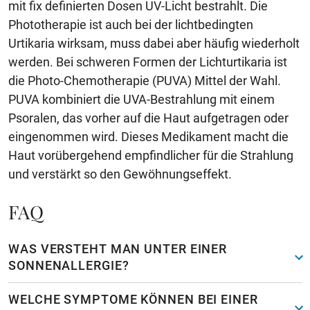
mit fix definierten Dosen UV-Licht bestrahlt. Die
Phototherapie ist auch bei der lichtbedingten
Urtikaria wirksam, muss dabei aber häufig wiederholt
werden. Bei schweren Formen der Lichturtikaria ist
die Photo-Chemotherapie (PUVA) Mittel der Wahl.
PUVA kombiniert die UVA-Bestrahlung mit einem
Psoralen, das vorher auf die Haut aufgetragen oder
eingenommen wird. Dieses Medikament macht die
Haut vorübergehend empfindlicher für die Strahlung
und verstärkt so den Gewöhnungseffekt.
FAQ
WAS VERSTEHT MAN UNTER EINER
SONNENALLERGIE?
WELCHE SYMPTOME KÖNNEN BEI EINER