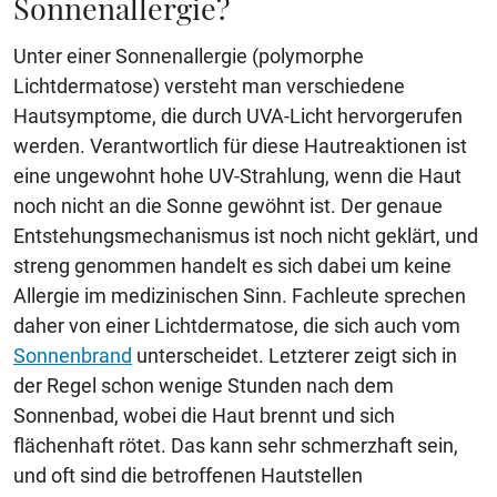
Sonnenallergie?
Unter einer Sonnenallergie (polymorphe
Lichtdermatose) versteht man verschiedene
Hautsymptome, die durch UVA-Licht hervorgerufen
werden. Verantwortlich für diese Hautreaktionen ist
eine ungewohnt hohe UV-Strahlung, wenn die Haut
noch nicht an die Sonne gewöhnt ist. Der genaue
Entstehungsmechanismus ist noch nicht geklärt, und
streng genommen handelt es sich dabei um keine
Allergie im medizinischen Sinn. Fachleute sprechen
daher von einer Lichtdermatose, die sich auch vom
Sonnenbrand
unterscheidet. Letzterer zeigt sich in
der Regel schon wenige Stunden nach dem
Sonnenbad, wobei die Haut brennt und sich
flächenhaft rötet. Das kann sehr schmerzhaft sein,
und oft sind die betroffenen Hautstellen