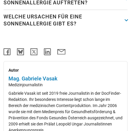
SONNENALLERGIE AUFTRETEN?
WELCHE URSACHEN FÜR EINE
SONNENALLERGIE GIBT ES?
Autor
Mag. Gabriele Vasak
Medizinjournalistin
Gabriele Vasak ist seit 2019 freie Journalistin in der DocFinder-
Redaktion. Ihr besonderes Interesse liegt schon lange im
Bereich der medizinischen Contentproduktion. Im Jahr 2006
wurde sie mit dem Medienpreis für Gesundheitsförderung &
Prävention des Fonds Gesundes Österreich ausgezeichnet, und
2009 erhielt sie den Prälat Leopold Ungar Journalistinnen
Anerkennungspreis.