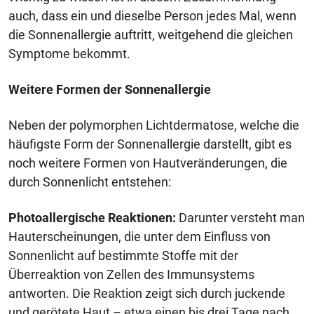
auch, dass ein und dieselbe Person jedes Mal, wenn
die Sonnenallergie auftritt, weitgehend die gleichen
Symptome bekommt.
Weitere Formen der Sonnenallergie
Neben der polymorphen Lichtdermatose, welche die
häufigste Form der Sonnenallergie darstellt, gibt es
noch weitere Formen von Hautveränderungen, die
durch Sonnenlicht entstehen:
Photoallergische Reaktionen:
Darunter versteht man
Hauterscheinungen, die unter dem Einfluss von
Sonnenlicht auf bestimmte Stoffe mit der
Überreaktion von Zellen des Immunsystems
antworten. Die Reaktion zeigt sich durch juckende
und gerötete Haut – etwa einen bis drei Tage nach