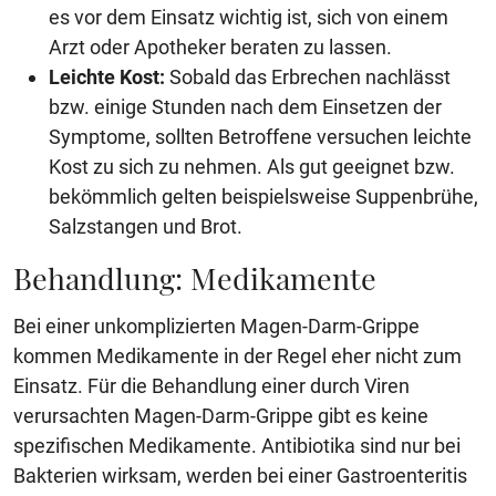
es vor dem Einsatz wichtig ist, sich von einem
Arzt oder Apotheker beraten zu lassen.
Leichte Kost:
Sobald das Erbrechen nachlässt
bzw. einige Stunden nach dem Einsetzen der
Symptome, sollten Betroffene versuchen leichte
Kost zu sich zu nehmen. Als gut geeignet bzw.
bekömmlich gelten beispielsweise Suppenbrühe,
Salzstangen und Brot.
Behandlung: Medikamente
Bei einer unkomplizierten Magen-Darm-Grippe
kommen Medikamente in der Regel eher nicht zum
Einsatz. Für die Behandlung einer durch Viren
verursachten Magen-Darm-Grippe gibt es keine
spezifischen Medikamente. Antibiotika sind nur bei
Bakterien wirksam, werden bei einer Gastroenteritis