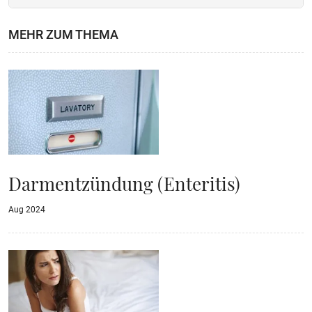
MEHR ZUM THEMA
Darmentzündung (Enteritis)
Aug 2024