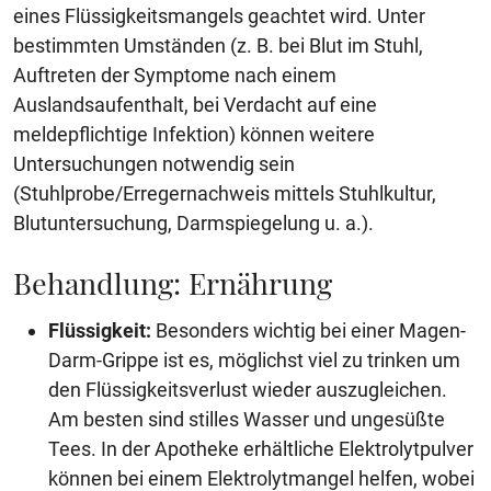
eines Flüssigkeitsmangels geachtet wird. Unter
bestimmten Umständen (z. B. bei Blut im Stuhl,
Auftreten der Symptome nach einem
Auslandsaufenthalt, bei Verdacht auf eine
meldepflichtige Infektion) können weitere
Untersuchungen notwendig sein
(Stuhlprobe/Erregernachweis mittels Stuhlkultur,
Blutuntersuchung, Darmspiegelung u. a.).
Behandlung: Ernährung
Flüssigkeit:
Besonders wichtig bei einer Magen-
Darm-Grippe ist es, möglichst viel zu trinken um
den Flüssigkeitsverlust wieder auszugleichen.
Am besten sind stilles Wasser und ungesüßte
Tees. In der Apotheke erhältliche Elektrolytpulver
können bei einem Elektrolytmangel helfen, wobei