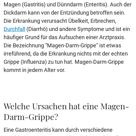
Magen (Gastritis) und Dünndarm (Enteritis). Auch der
Dickdarm kann von der Entzündung betroffen sein.
Die Erkrankung verursacht Übelkeit, Erbrechen,
Durchfall
(Diarrhö) und andere Symptome und ist ein
häufiger Grund für das Aufsuchen einer Arztpraxis.
Die Bezeichnung “Magen-Darm-Grippe“ ist etwas
irreführend, da die Erkrankung nichts mit der echten
Grippe (Influenza) zu tun hat. Magen-Darm-Grippe
kommt in jedem Alter vor.
Welche Ursachen hat eine Magen-
Darm-Grippe?
Eine Gastroenteritis kann durch verschiedene