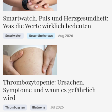
Smartwatch, Puls und Herzgesundheit:
Was die Werte wirklich bedeuten
Aug 2026
Smartwatch
Gesundheitsnews
Thrombozytopenie: Ursachen,
Symptome und wann es gefährlich
wird
Jul 2026
Thrombozyten
Blutwerte