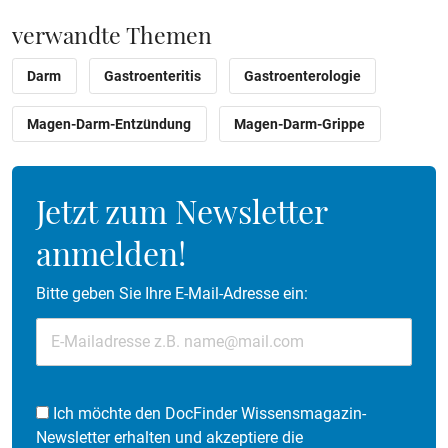
verwandte Themen
Darm
Gastroenteritis
Gastroenterologie
Magen-Darm-Entzündung
Magen-Darm-Grippe
Jetzt zum Newsletter
anmelden!
Bitte geben Sie Ihre E-Mail-Adresse ein:
Ich möchte den DocFinder Wissensmagazin-
Newsletter erhalten und akzeptiere die