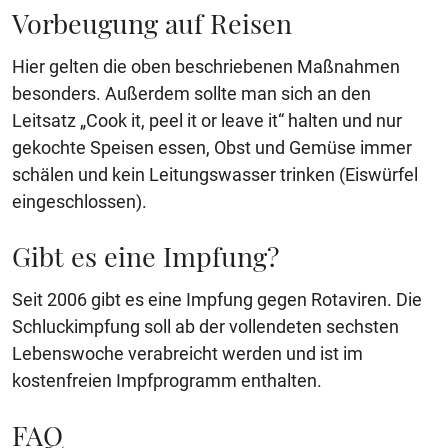
Vorbeugung auf Reisen
Hier gelten die oben beschriebenen Maßnahmen
besonders. Außerdem sollte man sich an den
Leitsatz „Cook it, peel it or leave it“ halten und nur
gekochte Speisen essen, Obst und Gemüse immer
schälen und kein Leitungswasser trinken (Eiswürfel
eingeschlossen).
Gibt es eine Impfung?
Seit 2006 gibt es eine Impfung gegen Rotaviren. Die
Schluckimpfung soll ab der vollendeten sechsten
Lebenswoche verabreicht werden und ist im
kostenfreien Impfprogramm enthalten.
FAQ