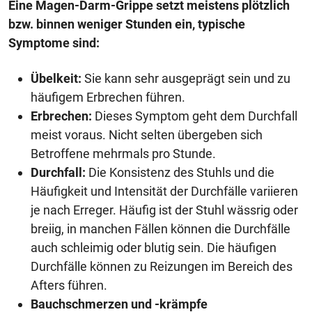
Eine Magen-Darm-Grippe setzt meistens plötzlich
bzw. binnen weniger Stunden ein, typische
Symptome sind:
Übelkeit:
Sie kann sehr ausgeprägt sein und zu
häufigem Erbrechen führen.
Erbrechen:
Dieses Symptom geht dem Durchfall
meist voraus. Nicht selten übergeben sich
Betroffene mehrmals pro Stunde.
Durchfall:
Die Konsistenz des Stuhls und die
Häufigkeit und Intensität der Durchfälle variieren
je nach Erreger. Häufig ist der Stuhl wässrig oder
breiig, in manchen Fällen können die Durchfälle
auch schleimig oder blutig sein. Die häufigen
Durchfälle können zu Reizungen im Bereich des
Afters führen.
Bauchschmerzen und -krämpfe