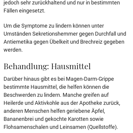
jedoch sehr zurückhaltend und nur in bestimmten
Fällen eingesetzt.
Um die Symptome zu lindern können unter
Umständen Sekretionshemmer gegen Durchfall und
Antiemetika gegen Übelkeit und Brechreiz gegeben
werden.
Behandlung: Hausmittel
Darüber hinaus gibt es bei Magen-Darm-Grippe
bestimmte Hausmittel, die helfen können die
Beschwerden zu lindern. Manche greifen auf
Heilerde und Aktivkohle aus der Apotheke zurück,
anderen Menschen helfen geriebene Äpfel,
Bananenbrei und gekochte Karotten sowie
Flohsamenschalen und Leinsamen (Quellstoffe).