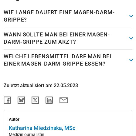
WIE LANGE DAUERT EINE MAGEN-DARM-
GRIPPE?
WANN SOLLTE MAN BEI EINER MAGEN-
DARM-GRIPPE ZUM ARZT?
WELCHE LEBENSMITTEL DARF MAN BEI
EINER MAGEN-DARM-GRIPPE ESSEN?
Zuletzt aktualisiert am 22.05.2023
Autor
Katharina Miedzinska, MSc
Medizinjournalistin