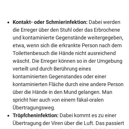
Kontakt- oder Schmierinfektion:
Dabei werden
die Erreger über den Stuhl oder das Erbrochene
und kontaminierte Gegenstände weitergegeben,
etwa, wenn sich die erkrankte Person nach dem
Toilettenbesuch die Hände nicht ausreichend
wäscht. Die Erreger können so in der Umgebung
verteilt und durch Berührung eines
kontaminierten Gegenstandes oder einer
kontaminierten Fläche durch eine andere Person
über die Hände in den Mund gelangen. Man
spricht hier auch von einem fäkal-oralen
Übertragungsweg.
Tröpfcheninfektion:
Dabei kommt es zu einer
Übertragung der Viren über die Luft. Das passiert