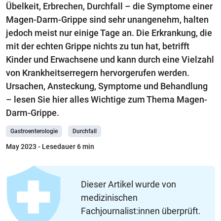
Übelkeit, Erbrechen, Durchfall – die Symptome einer
Magen-Darm-Grippe sind sehr unangenehm, halten
jedoch meist nur einige Tage an. Die Erkrankung, die
mit der echten Grippe nichts zu tun hat, betrifft
Kinder und Erwachsene und kann durch eine Vielzahl
von Krankheitserregern hervorgerufen werden.
Ursachen, Ansteckung, Symptome und Behandlung
– lesen Sie hier alles Wichtige zum Thema Magen-
Darm-Grippe.
Gastroenterologie
Durchfall
May 2023
- Lesedauer 6 min
Dieser Artikel wurde von
medizinischen
Fachjournalist:innen überprüft.