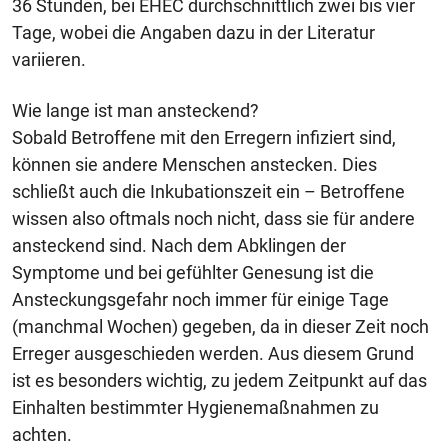
36 Stunden, bei EHEC durchschnittlich zwei bis vier
Tage, wobei die Angaben dazu in der Literatur
variieren.
Wie lange ist man ansteckend?
Sobald Betroffene mit den Erregern infiziert sind,
können sie andere Menschen anstecken. Dies
schließt auch die Inkubationszeit ein – Betroffene
wissen also oftmals noch nicht, dass sie für andere
ansteckend sind. Nach dem Abklingen der
Symptome und bei gefühlter Genesung ist die
Ansteckungsgefahr noch immer für einige Tage
(manchmal Wochen) gegeben, da in dieser Zeit noch
Erreger ausgeschieden werden. Aus diesem Grund
ist es besonders wichtig, zu jedem Zeitpunkt auf das
Einhalten bestimmter Hygienemaßnahmen zu
achten.