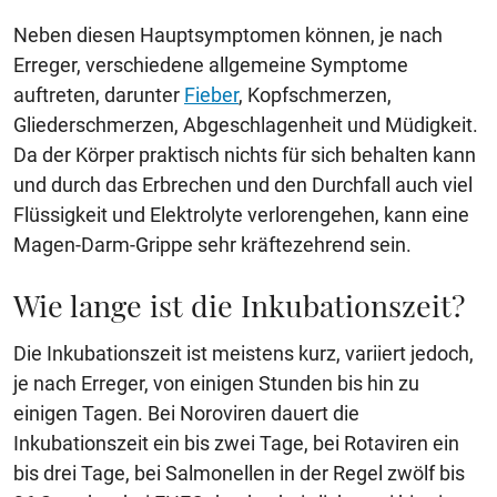
Neben diesen Hauptsymptomen können, je nach
Erreger, verschiedene allgemeine Symptome
auftreten, darunter
Fieber
, Kopfschmerzen,
Gliederschmerzen, Abgeschlagenheit und Müdigkeit.
Da der Körper praktisch nichts für sich behalten kann
und durch das Erbrechen und den Durchfall auch viel
Flüssigkeit und Elektrolyte verlorengehen, kann eine
Magen-Darm-Grippe sehr kräftezehrend sein.
Wie lange ist die Inkubationszeit?
Die Inkubationszeit ist meistens kurz, variiert jedoch,
je nach Erreger, von einigen Stunden bis hin zu
einigen Tagen. Bei Noroviren dauert die
Inkubationszeit ein bis zwei Tage, bei Rotaviren ein
bis drei Tage, bei Salmonellen in der Regel zwölf bis