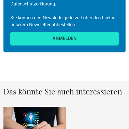
Datenschutzerklärung
.
Sie können den Newsletter jederzeit über den Link in
unserem Newsletter abbestellen.
ANMELDEN
Das könnte Sie auch interessieren