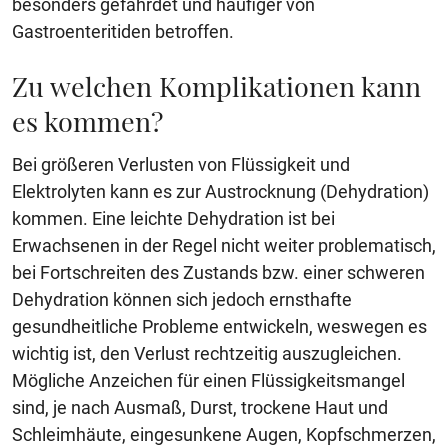
besonders gefährdet und häufiger von
Gastroenteritiden betroffen.
Zu welchen Komplikationen kann
es kommen?
Bei größeren Verlusten von Flüssigkeit und
Elektrolyten kann es zur Austrocknung (Dehydration)
kommen. Eine leichte Dehydration ist bei
Erwachsenen in der Regel nicht weiter problematisch,
bei Fortschreiten des Zustands bzw. einer schweren
Dehydration können sich jedoch ernsthafte
gesundheitliche Probleme entwickeln, weswegen es
wichtig ist, den Verlust rechtzeitig auszugleichen.
Mögliche Anzeichen für einen Flüssigkeitsmangel
sind, je nach Ausmaß, Durst, trockene Haut und
Schleimhäute, eingesunkene Augen, Kopfschmerzen,