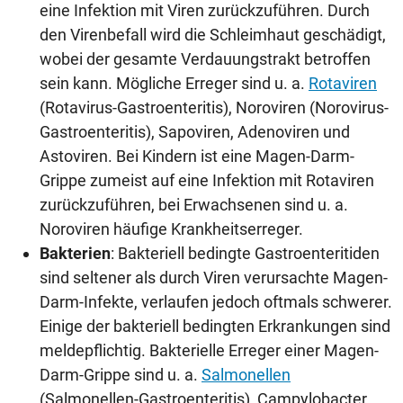
eine Infektion mit Viren zurückzuführen. Durch
den Virenbefall wird die Schleimhaut geschädigt,
wobei der gesamte Verdauungstrakt betroffen
sein kann. Mögliche Erreger sind u. a.
Rotaviren
(Rotavirus-Gastroenteritis), Noroviren (Norovirus-
Gastroenteritis), Sapoviren, Adenoviren und
Astoviren. Bei Kindern ist eine Magen-Darm-
Grippe zumeist auf eine Infektion mit Rotaviren
zurückzuführen, bei Erwachsenen sind u. a.
Noroviren häufige Krankheitserreger.
Bakterien
: Bakteriell bedingte Gastroenteritiden
sind seltener als durch Viren verursachte Magen-
Darm-Infekte, verlaufen jedoch oftmals schwerer.
Einige der bakteriell bedingten Erkrankungen sind
meldepflichtig. Bakterielle Erreger einer Magen-
Darm-Grippe sind u. a.
Salmonellen
(Salmonellen-Gastroenteritis), Campylobacter