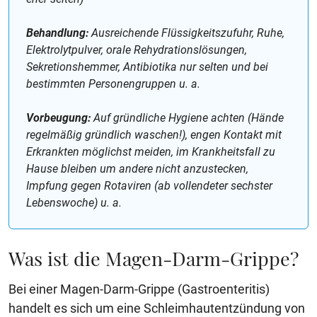
Behandlung:
Ausreichende Flüssigkeitszufuhr, Ruhe,
Elektrolytpulver, orale Rehydrationslösungen,
Sekretionshemmer, Antibiotika nur selten und bei
bestimmten Personengruppen u. a.
Vorbeugung:
Auf gründliche Hygiene achten (Hände
regelmäßig gründlich waschen!), engen Kontakt mit
Erkrankten möglichst meiden, im Krankheitsfall zu
Hause bleiben um andere nicht anzustecken,
Impfung gegen Rotaviren (ab vollendeter sechster
Lebenswoche) u. a.
Was ist die Magen-Darm-Grippe?
Bei einer Magen-Darm-Grippe (Gastroenteritis)
handelt es sich um eine Schleimhautentzündung von