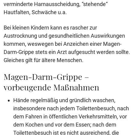
verminderte Harnausscheidung, “stehende“
Hautfalten, Schwäche u.a.
Bei kleinen Kindern kann es rascher zur
Austrocknung und gesundheitlichen Auswirkungen
kommen, weswegen bei Anzeichen einer Magen-
Darm-Grippe stets ein Arzt aufgesucht werden sollte.
Gleiches gilt für ältere Menschen.
Magen-Darm-Grippe –
vorbeugende Maßnahmen
Hände regelmäßig und gründlich waschen,
insbesondere nach jedem Toilettenbesuch, nach
dem Fahren in öffentlichen Verkehrsmitteln, vor
dem Kochen und vor dem Essen; nach dem
Toilettenbesuch ist es nicht ausreichend, die