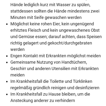
Hände lediglich kurz mit Wasser zu spülen,
stattdessen sollten die Hände mindestens zwei
Minuten mit Seife gewaschen werden
Möglichst keine rohen Eier, kein ungenügend
erhitztes Fleisch und kein ungewaschenes Obst
und Gemüse essen; darauf achten, dass Speisen
richtig gelagert und gekocht/durchgebraten
werden
Engen Kontakt mit Erkrankten möglichst meiden
Gemeinsame Nutzung von Handtüchern,
Geschirr und anderen Utensilien mit Erkrankten
meiden
Im Krankheitsfall die Toilette und Türklinken
regelmäßig gründlich reinigen und desinfizieren
Im Krankheitsfall zu Hause bleiben, um die
Ansteckung anderer zu verhindern