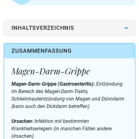
INHALTSVERZEICHNIS
ZUSAMMENFASSUNG
Magen-Darm-Grippe
Magen-Darm-Grippe (Gastroenteritis):
Entzündung
im Bereich des Magen-Darm-Trakts,
Schleimhautentzündung von Magen und Dünndarm
(kann auch den Dickdarm betreffen)
Ursachen:
Infektion mit bestimmten
Krankheitserregern (in manchen Fällen andere
Ursachen)