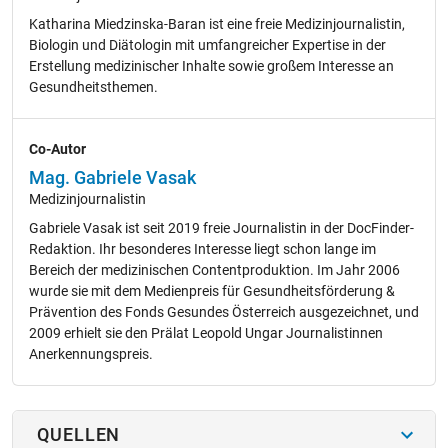
Katharina Miedzinska-Baran ist eine freie Medizinjournalistin,
Biologin und Diätologin mit umfangreicher Expertise in der
Erstellung medizinischer Inhalte sowie großem Interesse an
Gesundheitsthemen.
Co-Autor
Mag. Gabriele Vasak
Medizinjournalistin
Gabriele Vasak ist seit 2019 freie Journalistin in der DocFinder-
Redaktion. Ihr besonderes Interesse liegt schon lange im
Bereich der medizinischen Contentproduktion. Im Jahr 2006
wurde sie mit dem Medienpreis für Gesundheitsförderung &
Prävention des Fonds Gesundes Österreich ausgezeichnet, und
2009 erhielt sie den Prälat Leopold Ungar Journalistinnen
Anerkennungspreis.
QUELLEN