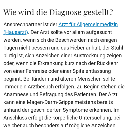
Wie wird die Diagnose gestellt?
Ansprechpartner ist der
Arzt für Allgemeinmedizin
(Hausarzt)
. Der Arzt sollte vor allem aufgesucht
werden, wenn sich die Beschwerden nach einigen
Tagen nicht bessern und das Fieber anhält, der Stuhl
blutig ist, sich Anzeichen einer Austrocknung zeigen
oder, wenn die Erkrankung kurz nach der Rückkehr
von einer Fernreise oder einer Spitalentlassung
beginnt. Bei Kindern und älteren Menschen sollte
immer ein Arztbesuch erfolgen. Zu Beginn stehen die
Anamnese und Befragung des Patienten. Der Arzt
kann eine Magen-Darm-Grippe meistens bereits
anhand der geschilderten Symptome erkennen. Im
Anschluss erfolgt die körperliche Untersuchung, bei
welcher auch besonders auf mögliche Anzeichen