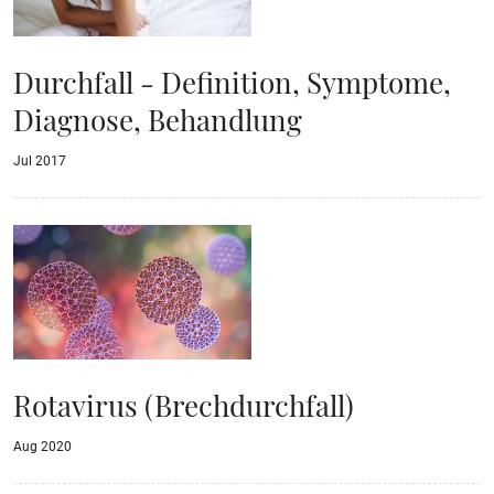
Durchfall - Definition, Symptome,
Diagnose, Behandlung
Jul 2017
Rotavirus (Brechdurchfall)
Aug 2020