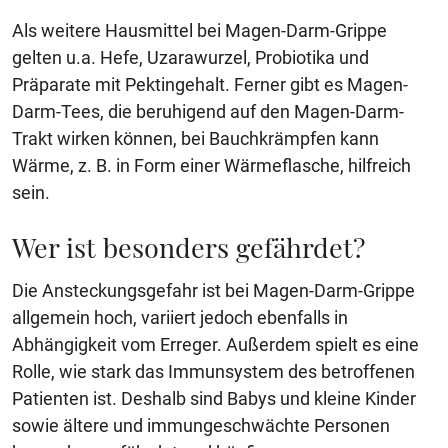
Als weitere Hausmittel bei Magen-Darm-Grippe
gelten u.a. Hefe, Uzarawurzel, Probiotika und
Präparate mit Pektingehalt. Ferner gibt es Magen-
Darm-Tees, die beruhigend auf den Magen-Darm-
Trakt wirken können, bei Bauchkrämpfen kann
Wärme, z. B. in Form einer Wärmeflasche, hilfreich
sein.
Wer ist besonders gefährdet?
Die Ansteckungsgefahr ist bei Magen-Darm-Grippe
allgemein hoch, variiert jedoch ebenfalls in
Abhängigkeit vom Erreger. Außerdem spielt es eine
Rolle, wie stark das Immunsystem des betroffenen
Patienten ist. Deshalb sind Babys und kleine Kinder
sowie ältere und immungeschwächte Personen