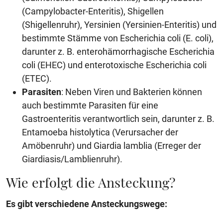
(Campylobacter-Enteritis), Shigellen
(Shigellenruhr), Yersinien (Yersinien-Enteritis) und
bestimmte Stämme von Escherichia coli (E. coli),
darunter z. B. enterohämorrhagische Escherichia
coli (EHEC) und enterotoxische Escherichia coli
(ETEC).
Parasiten
: Neben Viren und Bakterien können
auch bestimmte Parasiten für eine
Gastroenteritis verantwortlich sein, darunter z. B.
Entamoeba histolytica (Verursacher der
Amöbenruhr) und Giardia lamblia (Erreger der
Giardiasis/Lamblienruhr).
Wie erfolgt die Ansteckung?
Es gibt verschiedene Ansteckungswege: