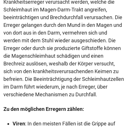
Krankheitserreger verursacht werden, welche die
Schleimhaut im Magen-Darm-Trakt angreifen,
beeinträchtigen und Brechdurchfall verursachen. Die
Erreger gelangen durch den Mund in den Magen und
von dort aus in den Darm, vermehren sich und
werden mit dem Stuhl wieder ausgeschieden. Die
Erreger oder durch sie produzierte Giftstoffe können
die Magenschleimhaut schädigen und einen
Brechreiz auslösen, weshalb der Körper versucht,
sich von den krankheitsverursachenden Keimen zu
befreien. Die Beeinträchtigung der Schleimhautzellen
im Darm führt wiederum, je nach Erreger, über
verschiedene Mechanismen zu Durchfall.
Zu den möglichen Erregern zählen:
Viren
: In den meisten Fällen ist die Grippe auf