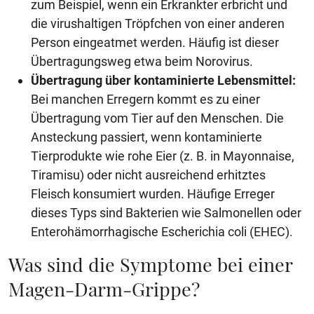
zum Beispiel, wenn ein Erkrankter erbricht und
die virushaltigen Tröpfchen von einer anderen
Person eingeatmet werden. Häufig ist dieser
Übertragungsweg etwa beim Norovirus.
Übertragung über kontaminierte Lebensmittel:
Bei manchen Erregern kommt es zu einer
Übertragung vom Tier auf den Menschen. Die
Ansteckung passiert, wenn kontaminierte
Tierprodukte wie rohe Eier (z. B. in Mayonnaise,
Tiramisu) oder nicht ausreichend erhitztes
Fleisch konsumiert wurden. Häufige Erreger
dieses Typs sind Bakterien wie Salmonellen oder
Enterohämorrhagische Escherichia coli (EHEC).
Was sind die Symptome bei einer
Magen-Darm-Grippe?