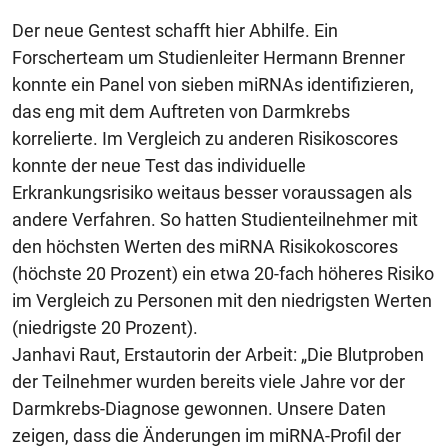
Der neue Gentest schafft hier Abhilfe. Ein
Forscherteam um Studienleiter Hermann Brenner
konnte ein Panel von sieben miRNAs identifizieren,
das eng mit dem Auftreten von Darmkrebs
korrelierte. Im Vergleich zu anderen Risikoscores
konnte der neue Test das individuelle
Erkrankungsrisiko weitaus besser voraussagen als
andere Verfahren. So hatten Studienteilnehmer mit
den höchsten Werten des miRNA Risikokoscores
(höchste 20 Prozent) ein etwa 20-fach höheres Risiko
im Vergleich zu Personen mit den niedrigsten Werten
(niedrigste 20 Prozent).
Janhavi Raut, Erstautorin der Arbeit: „Die Blutproben
der Teilnehmer wurden bereits viele Jahre vor der
Darmkrebs-Diagnose gewonnen. Unsere Daten
zeigen, dass die Änderungen im miRNA-Profil der