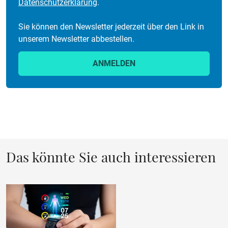
Datenschutzerklärung
.
Sie können den Newsletter jederzeit über den Link in
unserem Newsletter abbestellen.
ANMELDEN
Das könnte Sie auch interessieren