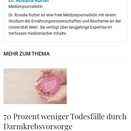
Dr. Rosalia Rutter
Medizinjournalistin
Dr. Rosalia Rutter ist eine freie Medizinjournalistin mit einem
Studium der Ernährungswissenschaften und Biochemie an der
Universität Wien. Sie verfügt über langjährige Expertise im
Verfassen medizinischer Inhalte.
MEHR ZUM THEMA
70 Prozent weniger Todesfälle durch
Darmkrebsvorsorge