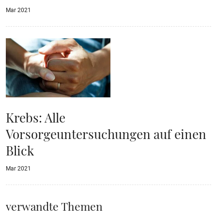
Mar 2021
Krebs: Alle
Vorsorgeuntersuchungen auf einen
Blick
Mar 2021
verwandte Themen