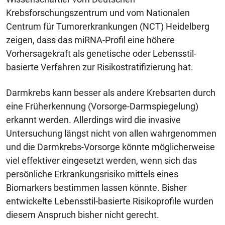
Krebsforschungszentrum und vom Nationalen
Centrum für Tumorerkrankungen (NCT) Heidelberg
zeigen, dass das miRNA-Profil eine höhere
Vorhersagekraft als genetische oder Lebensstil-
basierte Verfahren zur Risikostratifizierung hat.
Darmkrebs kann besser als andere Krebsarten durch
eine Früherkennung (Vorsorge-Darmspiegelung)
erkannt werden. Allerdings wird die invasive
Untersuchung längst nicht von allen wahrgenommen
und die Darmkrebs-Vorsorge könnte möglicherweise
viel effektiver eingesetzt werden, wenn sich das
persönliche Erkrankungsrisiko mittels eines
Biomarkers bestimmen lassen könnte. Bisher
entwickelte Lebensstil-basierte Risikoprofile wurden
diesem Anspruch bisher nicht gerecht.