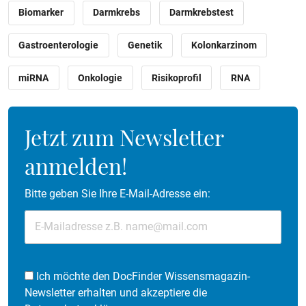
Biomarker
Darmkrebs
Darmkrebstest
Gastroenterologie
Genetik
Kolonkarzinom
miRNA
Onkologie
Risikoprofil
RNA
Jetzt zum Newsletter
anmelden!
Bitte geben Sie Ihre E-Mail-Adresse ein:
Ich möchte den DocFinder Wissensmagazin-
Newsletter erhalten und akzeptiere die