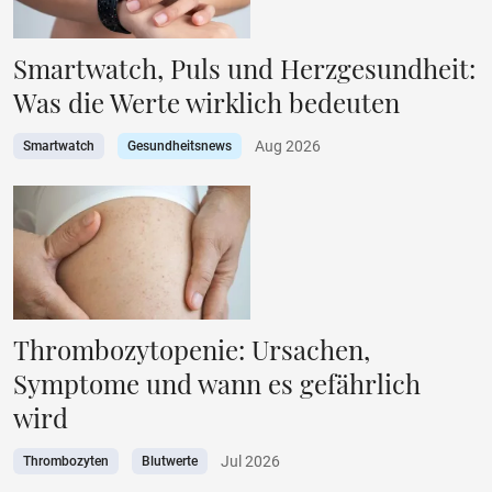
Smartwatch, Puls und Herzgesundheit:
Was die Werte wirklich bedeuten
Aug 2026
Smartwatch
Gesundheitsnews
Thrombozytopenie: Ursachen,
Symptome und wann es gefährlich
wird
Jul 2026
Thrombozyten
Blutwerte