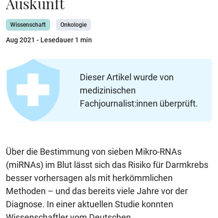
Auskunft
Wissenschaft
Onkologie
Aug 2021
- Lesedauer 1 min
Dieser Artikel wurde von
medizinischen
Fachjournalist:innen überprüft.
Über die Bestimmung von sieben Mikro-RNAs
(miRNAs) im Blut lässt sich das Risiko für Darmkrebs
besser vorhersagen als mit herkömmlichen
Methoden – und das bereits viele Jahre vor der
Diagnose. In einer aktuellen Studie konnten
Wissenschaftler vom Deutschen