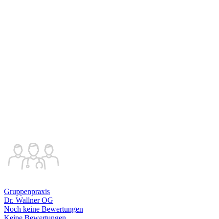
Gruppenpraxis
Dr. Wallner OG
Noch keine Bewertungen
Keine Bewertungen