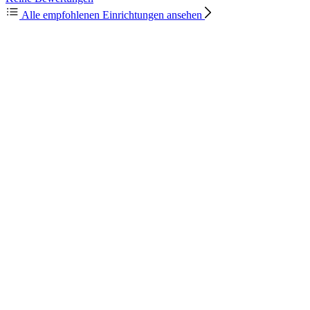
Alle empfohlenen Einrichtungen ansehen