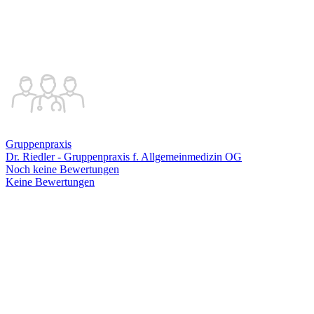
Gruppenpraxis
Dr. Riedler - Gruppenpraxis f. Allgemeinmedizin OG
Noch keine Bewertungen
Keine Bewertungen