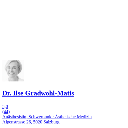
Dr. Ilse Gradwohl-Matis
5,0
(44)
Anästhesistin, Schwerpunkt: Ästhetische Medizin
Alpenstrasse 26, 5020 Salzburg