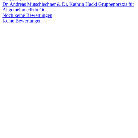
Dr. Andreas Mutschlechner & Dr. Kathrin Hackl Gruppenpraxis für
Allgemeinmedizin OG
Noch keine Bewertungen
Keine Bewertungen