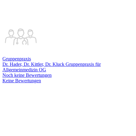
Gruppenpraxis
Dr. Hader, Dr. Kittler, Dr. Kluck Gruppenpraxis für
Allgemeinmedizin OG
Noch keine Bewertungen
Keine Bewertungen