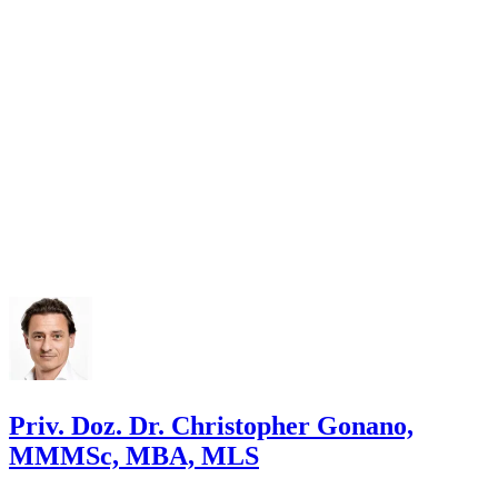
Priv. Doz. Dr. Christopher Gonano,
MMMSc, MBA, MLS