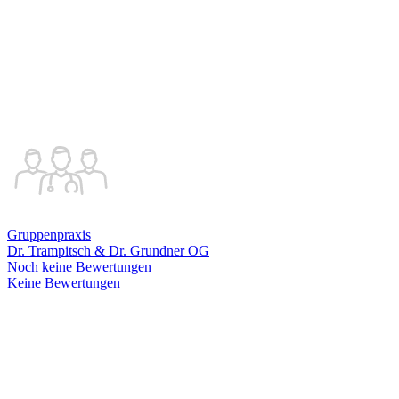
Gruppenpraxis
Dr. Trampitsch & Dr. Grundner OG
Noch keine Bewertungen
Keine Bewertungen