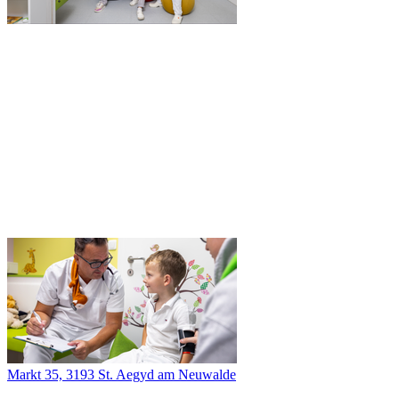
Markt 35, 3193 St. Aegyd am Neuwalde