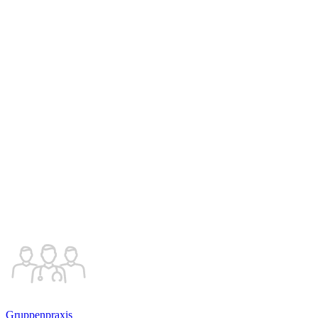
Gruppenpraxis