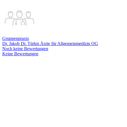
Gruppenpraxis
Dr. Jakob Dr. Türkis Ärzte für Allgemeinmedizin OG
Noch keine Bewertungen
Keine Bewertungen