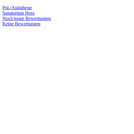
Prä-/Anästhesie
Sanatorium Hera
Noch keine Bewertungen
Keine Bewertungen