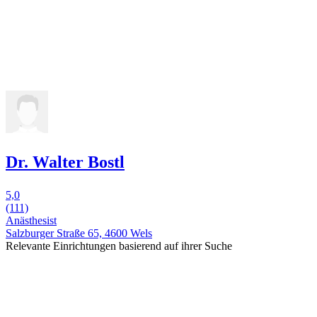
Dr. Walter Bostl
5,0
(111)
Anästhesist
Salzburger Straße 65, 4600 Wels
Relevante Einrichtungen basierend auf ihrer Suche