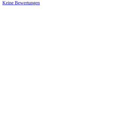
Keine Bewertungen