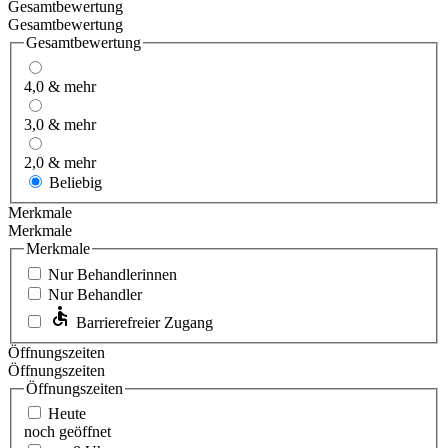
Gesamtbewertung
Gesamtbewertung
Gesamtbewertung
4,0 & mehr
3,0 & mehr
2,0 & mehr
Beliebig
Merkmale
Merkmale
Merkmale
Nur Behandlerinnen
Nur Behandler
Barrierefreier Zugang
Öffnungszeiten
Öffnungszeiten
Öffnungszeiten
Heute
noch geöffnet