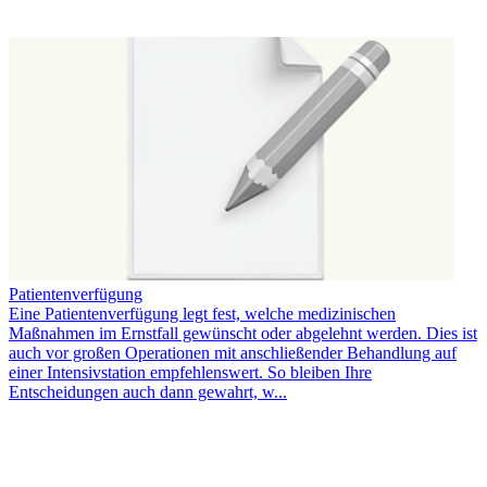
Patientenverfügung
Eine Patientenverfügung legt fest, welche medizinischen
Maßnahmen im Ernstfall gewünscht oder abgelehnt werden. Dies ist
auch vor großen Operationen mit anschließender Behandlung auf
einer Intensivstation empfehlenswert. So bleiben Ihre
Entscheidungen auch dann gewahrt, w...