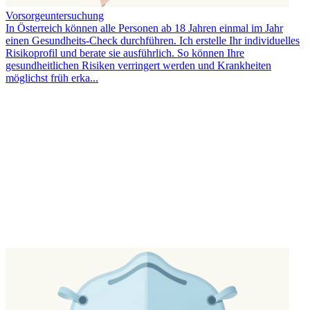
Vorsorgeuntersuchung
In Österreich können alle Personen ab 18 Jahren einmal im Jahr
einen Gesundheits-Check durchführen. Ich erstelle Ihr individuelles
Risikoprofil und berate sie ausführlich. So können Ihre
gesundheitlichen Risiken verringert werden und Krankheiten
möglichst früh erka...