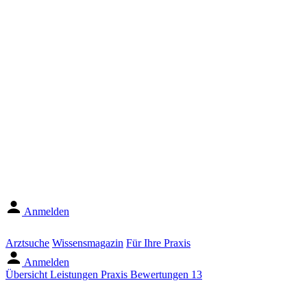
Anmelden
Arztsuche
Wissensmagazin
Für Ihre Praxis
Anmelden
Übersicht
Leistungen
Praxis
Bewertungen
13