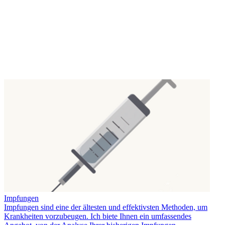
Impfungen
Impfungen sind eine der ältesten und effektivsten Methoden, um
Krankheiten vorzubeugen. Ich biete Ihnen ein umfassendes