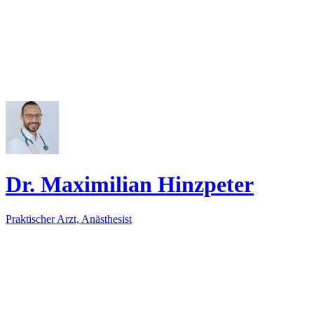
Dr. Maximilian Hinzpeter
Praktischer Arzt, Anästhesist