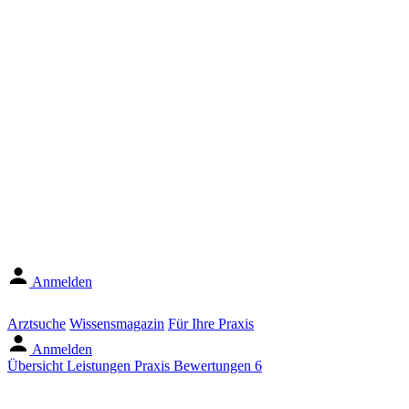
Anmelden
Arztsuche
Wissensmagazin
Für Ihre Praxis
Anmelden
Übersicht
Leistungen
Praxis
Bewertungen
6