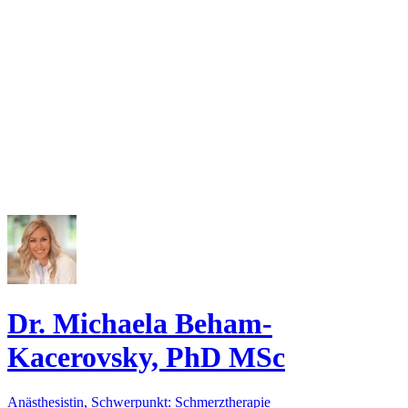
Dr. Michaela Beham-
Kacerovsky, PhD MSc
Anästhesistin, Schwerpunkt: Schmerztherapie