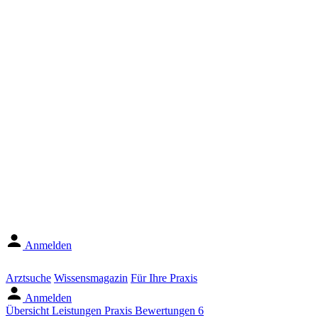
Anmelden
Arztsuche
Wissensmagazin
Für Ihre Praxis
Anmelden
Übersicht
Leistungen
Praxis
Bewertungen
6