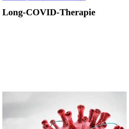
Long-COVID-Therapie