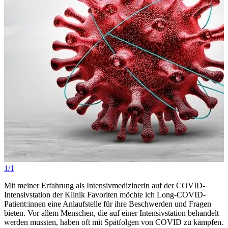
1/1
Mit meiner Erfahrung als Intensivmedizinerin auf der COVID-
Intensivstation der Klinik Favoriten möchte ich Long-COVID-
Patient:innen eine Anlaufstelle für ihre Beschwerden und Fragen
bieten. Vor allem Menschen, die auf einer Intensivstation behandelt
werden mussten, haben oft mit Spätfolgen von COVID zu kämpfen.