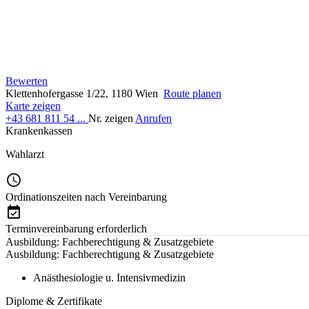
Bewerten
Klettenhofergasse 1/22, 1180 Wien
Route planen
Karte zeigen
+43 681 811 54 ...
Nr. zeigen
Anrufen
Krankenkassen
Wahlarzt
Ordinationszeiten nach Vereinbarung
Terminvereinbarung erforderlich
Ausbildung: Fachberechtigung & Zusatzgebiete
Ausbildung: Fachberechtigung & Zusatzgebiete
Anästhesiologie u. Intensivmedizin
Diplome & Zertifikate