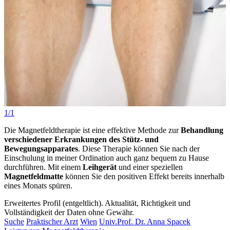
1/1
Die Magnetfeldtherapie ist eine effektive Methode zur
Behandlung
verschiedener Erkrankungen des Stütz- und
Bewegungsapparates
. Diese Therapie können Sie nach der
Einschulung in meiner Ordination auch ganz bequem zu Hause
durchführen. Mit einem
Leihgerät
und einer speziellen
Magnetfeldmatte
können Sie den positiven Effekt bereits innerhalb
eines Monats spüren.
Erweitertes Profil (entgeltlich). Aktualität, Richtigkeit und
Vollständigkeit der Daten ohne Gewähr.
Suche
Praktischer Arzt
Wien
Univ.Prof. Dr. Anna Spacek