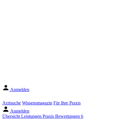
Anmelden
Arztsuche
Wissensmagazin
Für Ihre Praxis
Anmelden
Übersicht
Leistungen
Praxis
Bewertungen
6