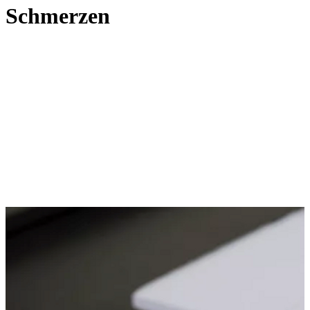
Schmerzen