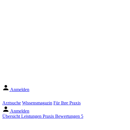
Anmelden
Arztsuche
Wissensmagazin
Für Ihre Praxis
Anmelden
Übersicht
Leistungen
Praxis
Bewertungen
5