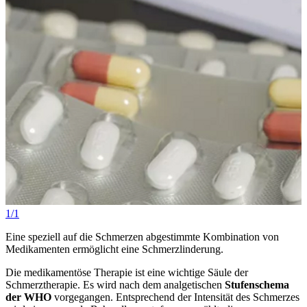
1/1
Eine speziell auf die Schmerzen abgestimmte Kombination von
Medikamenten ermöglicht eine Schmerzlinderung.
Die medikamentöse Therapie ist eine wichtige Säule der
Schmerztherapie. Es wird nach dem analgetischen
Stufenschema
der WHO
vorgegangen. Entsprechend der Intensität des Schmerzes