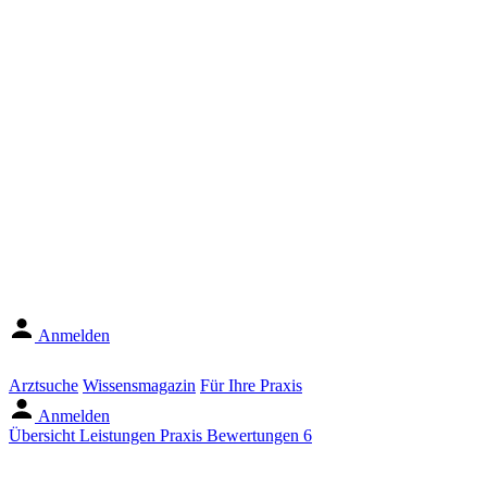
Anmelden
Arztsuche
Wissensmagazin
Für Ihre Praxis
Anmelden
Übersicht
Leistungen
Praxis
Bewertungen
6